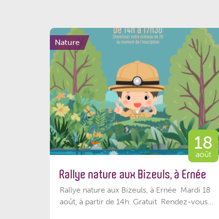
Nature
18
août
Rallye nature aux Bizeuls, à Ernée
Rallye nature aux Bizeuls, à Ernée Mardi 18
août, à partir de 14h Gratuit Rendez-vous...