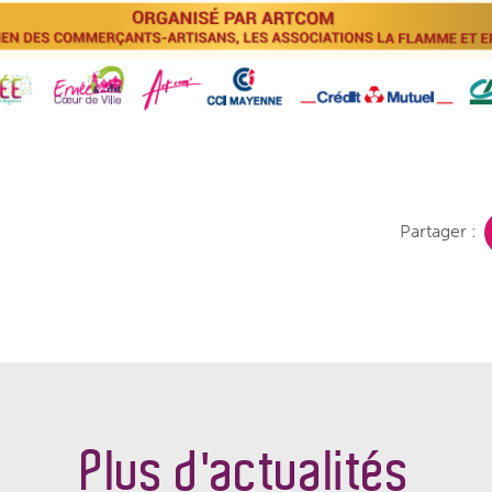
Partager :
Plus d'actualités