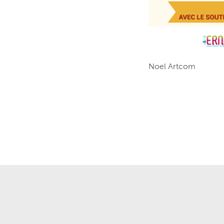
Noel Artcom