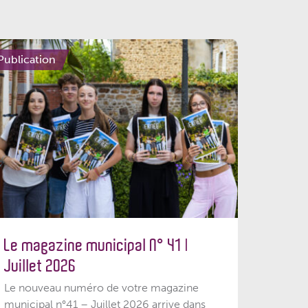
Publication
Le magazine municipal N° 41 |
Juillet 2026
Le nouveau numéro de votre magazine
municipal n°41 – Juillet 2026 arrive dans