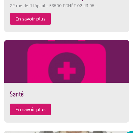
22 rue de l’Hôpital - 53500 ERNÉE 02 43 05...
En savoir plus
Santé
En savoir plus