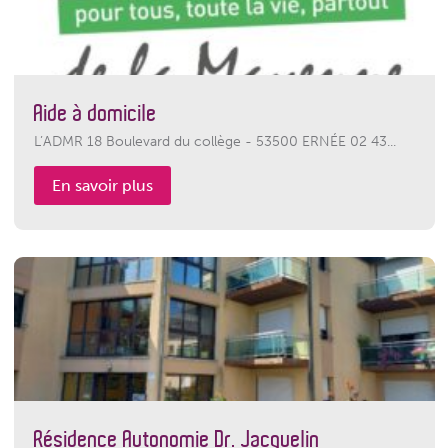
Aide à domicile
L’ADMR 18 Boulevard du collège - 53500 ERNÉE 02 43...
En savoir plus
Résidence Autonomie Dr. Jacquelin