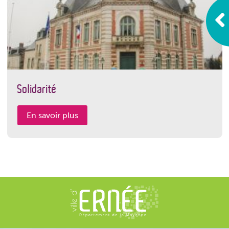
Solidarité
En savoir plus