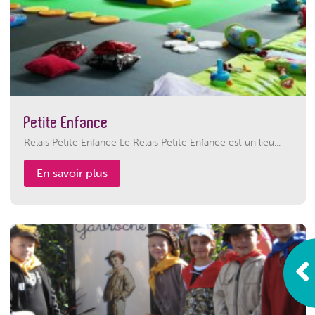
Petite Enfance
Relais Petite Enfance Le Relais Petite Enfance est un lieu...
En savoir plus