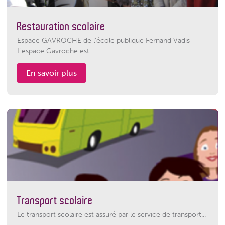
Restauration scolaire
Espace GAVROCHE de l'école publique Fernand Vadis
L'espace Gavroche est...
En savoir plus
Transport scolaire
Le transport scolaire est assuré par le service de transport...