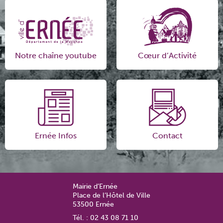
Notre chaîne youtube
Cœur d’Activité
Ernée Infos
Contact
Mairie d’Ernée
Place de l’Hôtel de Ville
53500 Ernée
Tél. : 02 43 08 71 10