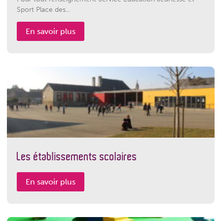
Sport Place des...
En savoir plus
Les établissements scolaires
En savoir plus