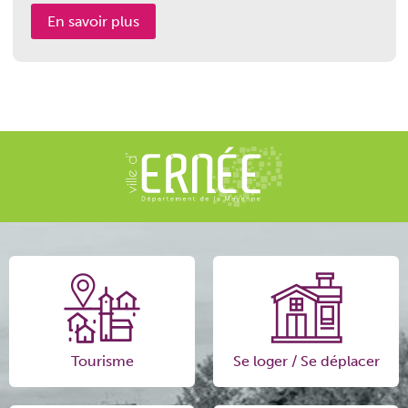
En savoir plus
Tourisme
Se loger / Se déplacer