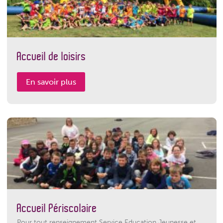
Accueil de loisirs
En savoir plus
Accueil Périscolaire
Pour tout renseignement Service Education Jeunesse et