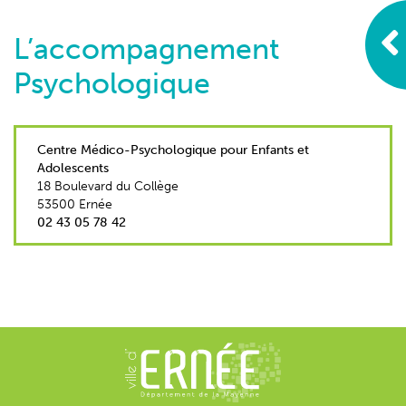
L’accompagnement
Psychologique
Centre Médico-Psychologique pour Enfants et
Adolescents
18 Boulevard du Collège
53500 Ernée
02 43 05 78 42