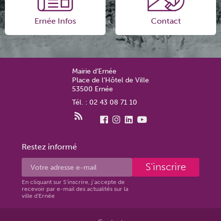
Ernée Infos
Contact
Mairie d’Ernée
Place de l’Hôtel de Ville
53500 Ernée
Tél. : 02 43 08 71 10
Restez informé
S'inscrire
En cliquant sur S'inscrire, j’accepte de
recevoir par e-mail des actualités sur la
ville d'Ernée