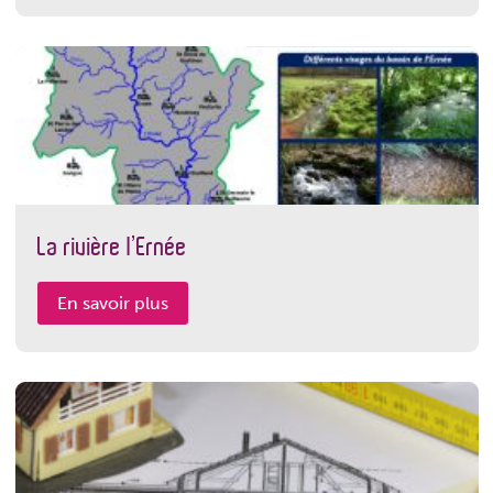
La rivière l’Ernée
En savoir plus