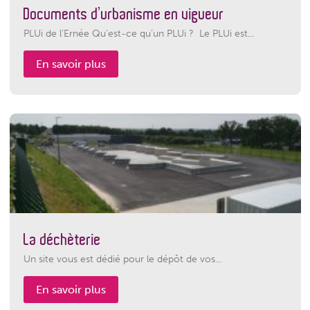
Documents d’urbanisme en vigueur
PLUi de l’Ernée Qu’est-ce qu’un PLUi ? Le PLUi est...
En savoir plus
La déchèterie
Un site vous est dédié pour le dépôt de vos...
En savoir plus