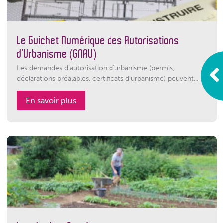
Le Guichet Numérique des Autorisations
d’Urbanisme (GNAU)
Les demandes d’autorisation d’urbanisme (permis,
déclarations préalables, certificats d’urbanisme) peuvent...
En savoir plus