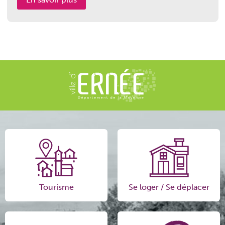
Tourisme
Se loger / Se déplacer