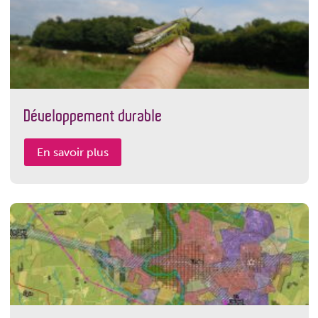
Développement durable
En savoir plus