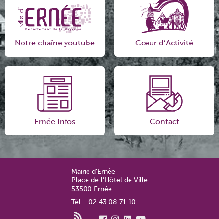
Notre chaîne youtube
Cœur d’Activité
Ernée Infos
Contact
Mairie d’Ernée
Place de l’Hôtel de Ville
53500 Ernée
Tél. : 02 43 08 71 10