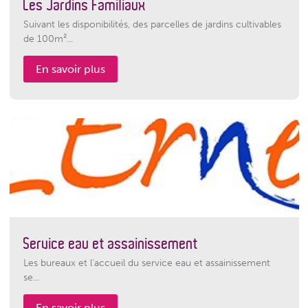
Les Jardins Familiaux
Suivant les disponibilités, des parcelles de jardins cultivables
de 100m²...
En savoir plus
Service eau et assainissement
Les bureaux et l’accueil du service eau et assainissement
se...
En savoir plus