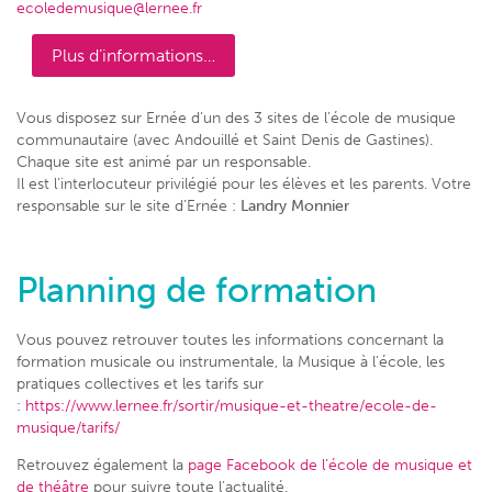
ecoledemusique@lernee.fr
Plus d’informations…
Vous disposez sur Ernée d’un des 3 sites de l’école de musique
communautaire (avec Andouillé et Saint Denis de Gastines).
Chaque site est animé par un responsable.
Il est l’interlocuteur privilégié pour les élèves et les parents. Votre
responsable sur le site d’Ernée :
Landry Monnier
Planning de formation
Vous pouvez retrouver toutes les informations concernant la
formation musicale ou instrumentale, la Musique à l’école, les
pratiques collectives et les tarifs sur
:
https://www.lernee.fr/sortir/musique-et-theatre/ecole-de-
musique/tarifs/
Retrouvez également la
page Facebook de l’école de musique et
de théâtre
pour suivre toute l’actualité.