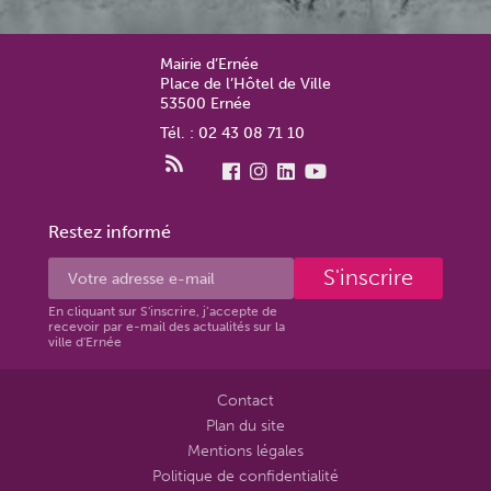
Mairie d’Ernée
Place de l’Hôtel de Ville
53500 Ernée
Tél. : 02 43 08 71 10
Restez informé
S'inscrire
En cliquant sur S'inscrire, j’accepte de
recevoir par e-mail des actualités sur la
ville d'Ernée
Contact
Plan du site
Mentions légales
Politique de confidentialité