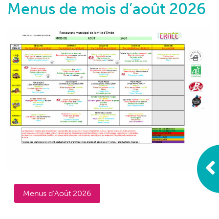
Menus de mois d’août 2026
Menus d’Août 2026