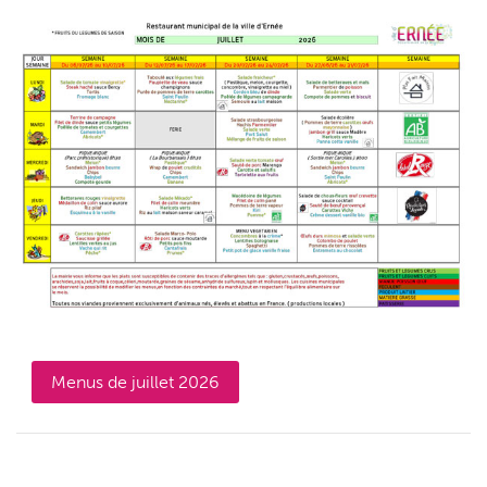
Menus de juillet 2026