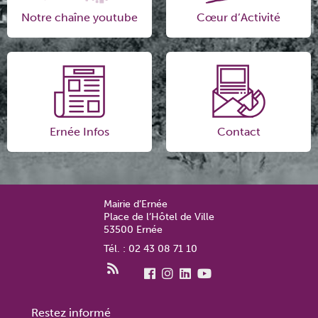
Notre chaîne youtube
Cœur d’Activité
Ernée Infos
Contact
Mairie d’Ernée
Place de l’Hôtel de Ville
53500 Ernée
Tél. : 02 43 08 71 10
Restez informé