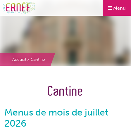
Menu
Accueil
>
Cantine
Cantine
Menus de mois de juillet
2026