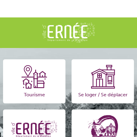
Tourisme
Se loger / Se déplacer