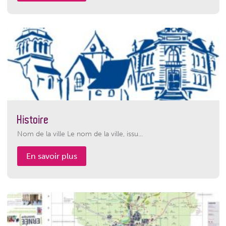
Histoire
Nom de la ville Le nom de la ville, issu...
En savoir plus