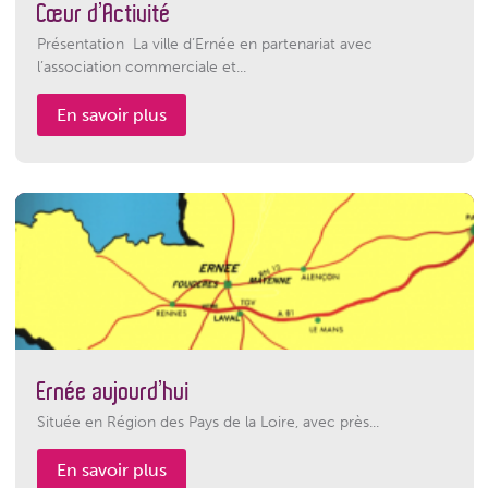
Cœur d’Activité
Présentation La ville d’Ernée en partenariat avec
l’association commerciale et...
En savoir plus
Ernée aujourd’hui
Située en Région des Pays de la Loire, avec près...
En savoir plus