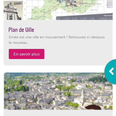
Plan de Ville
Ernée est une ville en mouvement ! Retrouvez ci-dessous
le nouveau...
En savoir plus