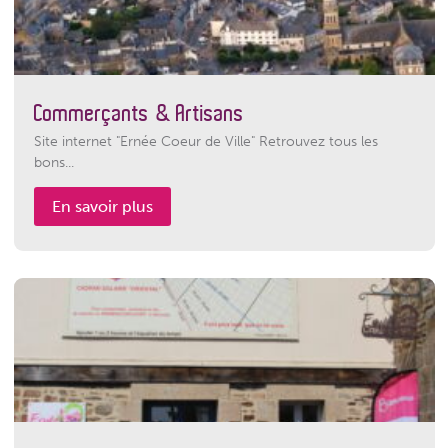
Commerçants & Artisans
Site internet "Ernée Coeur de Ville" Retrouvez tous les
bons...
En savoir plus