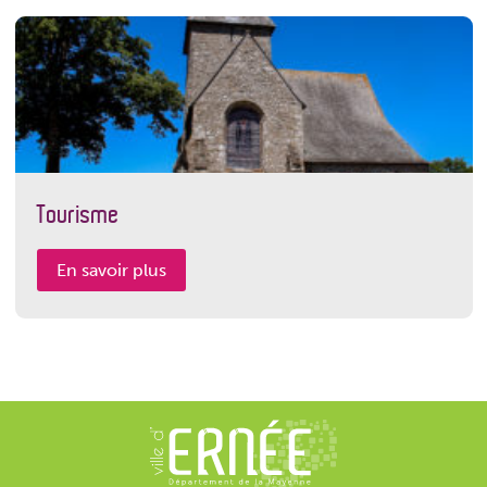
Tourisme
En savoir plus