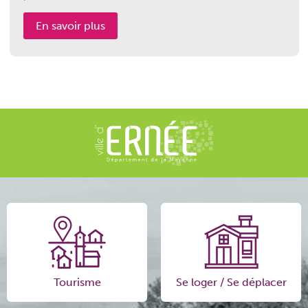
En savoir plus
Tourisme
Se loger / Se déplacer