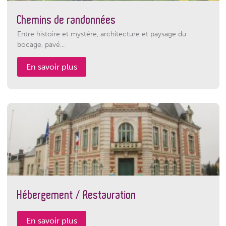
Chemins de randonnées
Entre histoire et mystère, architecture et paysage du
bocage, pavé...
En savoir plus
Hébergement / Restauration
En savoir plus