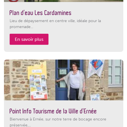
Plan d’eau Les Cardamines
Lieu de dépaysement en centre ville, idéale pour la
promenade...
En savoir plus
Point Info Tourisme de la Ville d’Ernée
Bienvenue à Ernée, sur notre terre de bocage encore
préservée,...