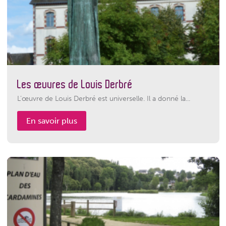
Les œuvres de Louis Derbré
L’œuvre de Louis Derbré est universelle. Il a donné la...
En savoir plus