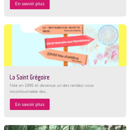
En savoir plus
La Saint Grégoire
Née en 1995 et devenue un des rendez-vous
incontournable des...
En savoir plus