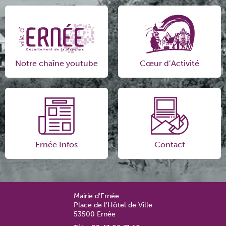
Notre chaîne youtube
Cœur d’Activité
Ernée Infos
Contact
Mairie d’Ernée
Place de l’Hôtel de Ville
53500 Ernée