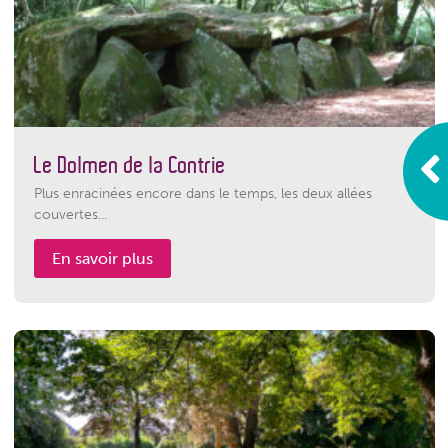
Le Dolmen de la Contrie
Plus enracinées encore dans le temps, les deux allées
couvertes...
En savoir plus