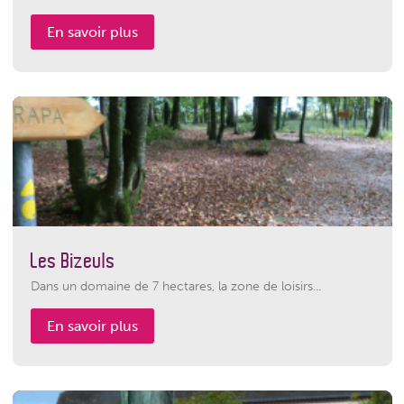
En savoir plus
Les Bizeuls
Dans un domaine de 7 hectares, la zone de loisirs...
En savoir plus