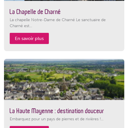
La Chapelle de Charné
La chapelle Notre-Dame de Charné Le sanctuaire de
Charné est...
En savoir plus
La Haute Mayenne : destination douceur
Embarquez pour un pays de pierres et de rivières !...