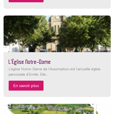
L’Église Notre-Dame
L’église Notre-Dame de l’Assomption est l’actuelle église
paroissiale d’Ernée. Elle...
En savoir plus