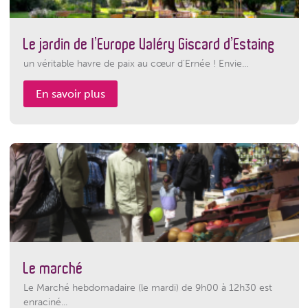
Le jardin de l’Europe Valéry Giscard d’Estaing
un véritable havre de paix au cœur d'Ernée ! Envie...
En savoir plus
Le marché
Le Marché hebdomadaire (le mardi) de 9h00 à 12h30 est
enraciné...