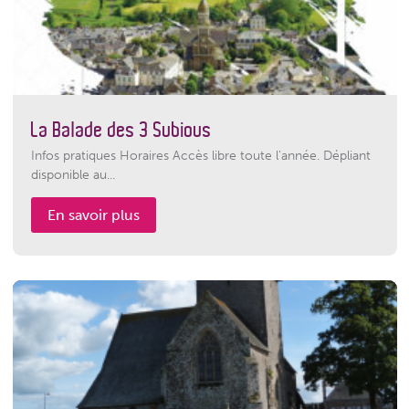
La Balade des 3 Subious
Infos pratiques Horaires Accès libre toute l’année. Dépliant
disponible au...
En savoir plus