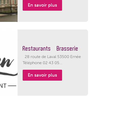
En savoir plus
Restaurants – Brasserie
28 route de Laval 53500 Ernée
Téléphone 02 43 05...
En savoir plus