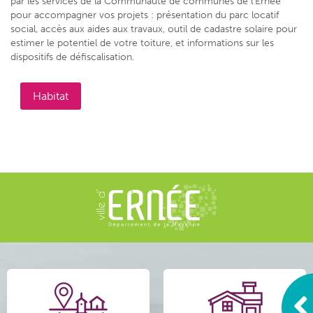
par les services de la Communauté de communes de l’Ernée
pour accompagner vos projets : présentation du parc locatif
social, accès aux aides aux travaux, outil de cadastre solaire pour
estimer le potentiel de votre toiture, et informations sur les
dispositifs de défiscalisation.
Habitat