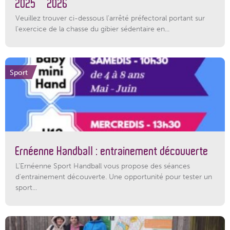
2025 – 2026
Veuillez trouver ci-dessous l'arrêté préfectoral portant sur
l'exercice de la chasse du gibier sédentaire en...
Sport
Ernéenne Handball : entrainement découverte
L'Ernéenne Sport Handball vous propose des séances
d'entrainement découverte. Une opportunité pour tester un
sport...