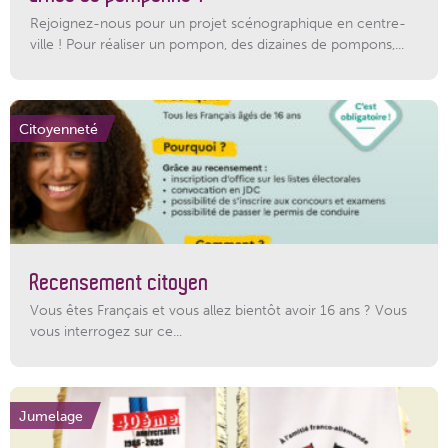
Rejoignez-nous pour un projet scénographique en centre-
ville ! Pour réaliser un pompon, des dizaines de pompons,...
Citoyenneté
Recensement citoyen
Vous êtes Français et vous allez bientôt avoir 16 ans ? Vous
vous interrogez sur ce...
Jumelage