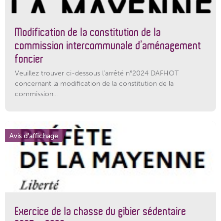
Modification de la constitution de la
commission intercommunale d’aménagement
foncier
Veuillez trouver ci-dessous l'arrêté n°2024 DAFHOT
concernant la modification de la constitution de la
commission...
Avis d'affichage
Exercice de la chasse du gibier sédentaire