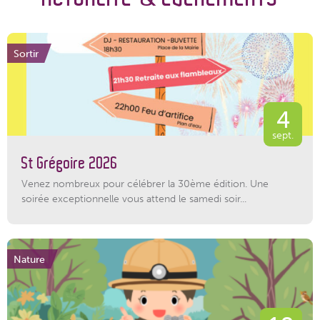
Sortir
4
sept.
St Grégoire 2026
Venez nombreux pour célébrer la 30ème édition. Une
soirée exceptionnelle vous attend le samedi soir...
Nature