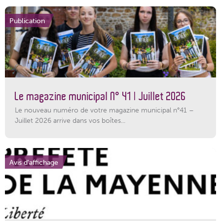
Publication
Le magazine municipal N° 41 | Juillet 2026
Le nouveau numéro de votre magazine municipal n°41 –
Juillet 2026 arrive dans vos boîtes...
Avis d'affichage