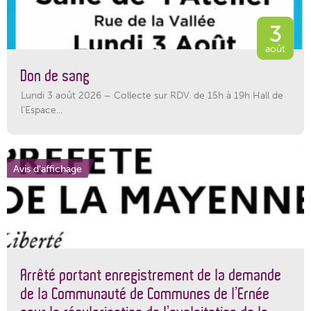
3
août
Don de sang
Lundi 3 août 2026 – Collecte sur RDV. de 15h à 19h Hall de
l'Espace...
Avis d'affichage
Arrêté portant enregistrement de la demande
de la Communauté de Communes de l’Ernée