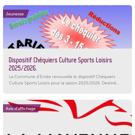
Jeunesse
Dispositif Chéquiers Culture Sports Loisirs
2025/2026.
La Commune d'Ernée renouvelle le dispositif Chéquiers
Culture Sports Loisirs pour la saison 2025/2026. Destiné...
Avis d'affichage