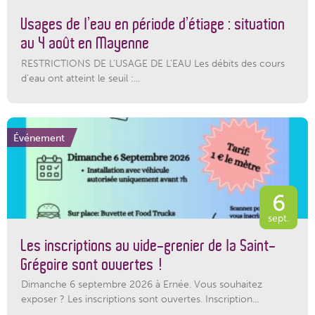
Usages de l’eau en période d’étiage : situation
au 4 août en Mayenne
RESTRICTIONS DE L’USAGE DE L’EAU Les débits des cours
d'eau ont atteint le seuil :...
Événement
6
sept.
Les inscriptions au vide-grenier de la Saint-
Grégoire sont ouvertes !
Dimanche 6 septembre 2026 à Ernée. Vous souhaitez
exposer ? Les inscriptions sont ouvertes. Inscription...