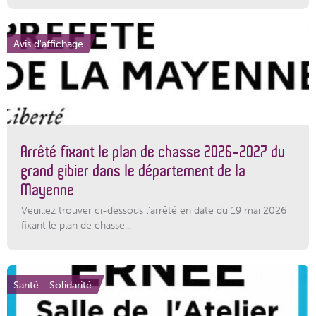
Avis d'affichage
Arrêté fixant le plan de chasse 2026-2027 du
grand gibier dans le département de la
Mayenne
Veuillez trouver ci-dessous l’arrêté en date du 19 mai 2026
fixant le plan de chasse...
Santé - Solidarité