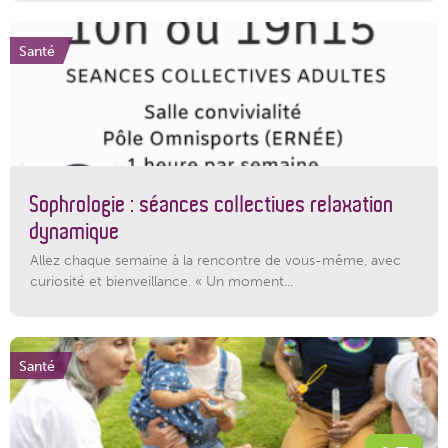
Santé
Sophrologie : séances collectives relaxation
dynamique
Allez chaque semaine à la rencontre de vous-même, avec
curiosité et bienveillance. « Un moment...
Santé