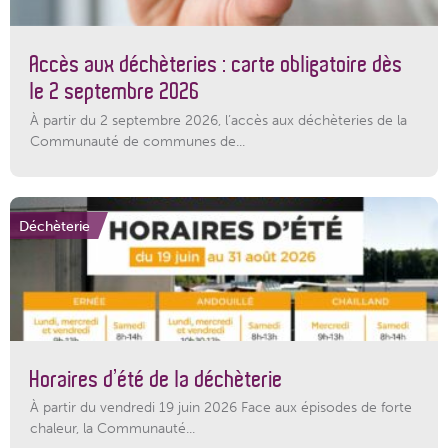
Accès aux déchèteries : carte obligatoire dès
le 2 septembre 2026
À partir du 2 septembre 2026, l’accès aux déchèteries de la
Communauté de communes de...
Déchèterie
Horaires d’été de la déchèterie
À partir du vendredi 19 juin 2026 Face aux épisodes de forte
chaleur, la Communauté...