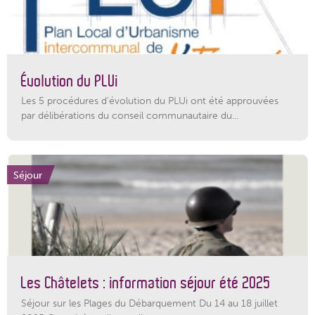
Évolution du PLUi
Les 5 procédures d’évolution du PLUi ont été approuvées
par délibérations du conseil communautaire du...
Séjour
Les Châtelets : information séjour été 2025
Séjour sur les Plages du Débarquement Du 14 au 18 juillet