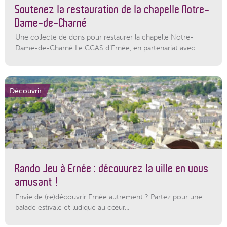
Soutenez la restauration de la chapelle Notre-
Dame-de-Charné
Une collecte de dons pour restaurer la chapelle Notre-
Dame-de-Charné Le CCAS d’Ernée, en partenariat avec...
Découvrir
Rando Jeu à Ernée : découvrez la ville en vous
amusant !
Envie de (re)découvrir Ernée autrement ? Partez pour une
balade estivale et ludique au cœur...