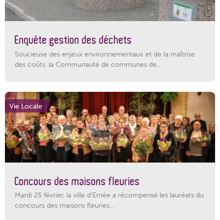
Enquête gestion des déchets
Soucieuse des enjeux environnementaux et de la maîtrise
des coûts, la Communauté de communes de...
Vie Locale
Concours des maisons fleuries
Mardi 25 février, la ville d'Ernée a récompensé les lauréats du
concours des maisons fleuries...