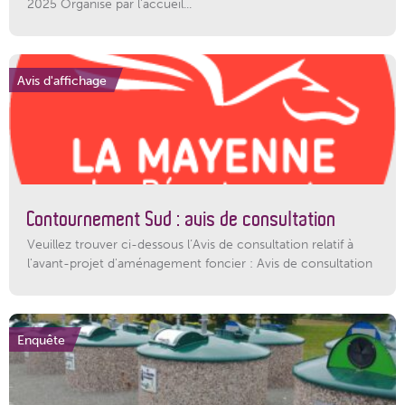
2025 Organisé par l’accueil...
Avis d'affichage
Contournement Sud : avis de consultation
Veuillez trouver ci-dessous l’Avis de consultation relatif à
l'avant-projet d'aménagement foncier : Avis de consultation
Enquête