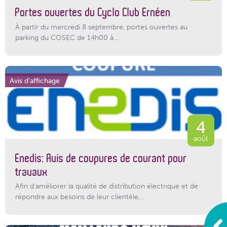
Portes ouvertes du Cyclo Club Ernéen
À partir du mercredi 8 septembre, portes ouvertes au
parking du COSEC de 14h00 à...
Avis d'affichage
4
août
Enedis: Avis de coupures de courant pour
travaux
Afin d’améliorer la qualité de distribution électrique et de
répondre aux besoins de leur clientèle,...