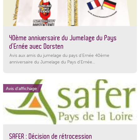
40ème anniversaire du Jumelage du Pays
d’Ernée avec Dorsten
Avis aux amis du jumelage du pays d'Ernée 40ème
anniversaire du Jumelage du Pays d'Ernée...
Avis d'affichage
SAFER : Décision de rétrocession