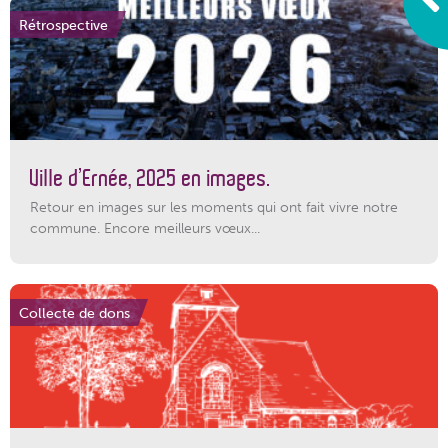
Rétrospective
Ville d’Ernée, 2025 en images.
Retour en images sur les moments qui ont fait vivre notre
commune. Encore meilleurs vœux...
Collecte de dons