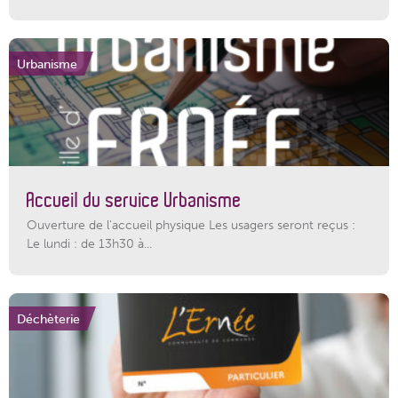
Urbanisme
Accueil du service Urbanisme
Ouverture de l'accueil physique Les usagers seront reçus :
Le lundi : de 13h30 à...
Déchèterie