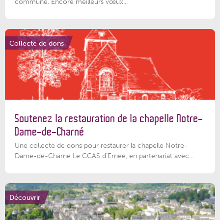
commune. Encore meilleurs vœux...
Collecte de dons
Soutenez la restauration de la chapelle Notre-
Dame-de-Charné
Une collecte de dons pour restaurer la chapelle Notre-
Dame-de-Charné Le CCAS d’Ernée, en partenariat avec...
Découvrir