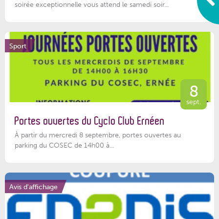
soirée exceptionnelle vous attend le samedi soir...
Sport
8
sept.
Portes ouvertes du Cyclo Club Ernéen
À partir du mercredi 8 septembre, portes ouvertes au
parking du COSEC de 14h00 à...
Avis d'affichage