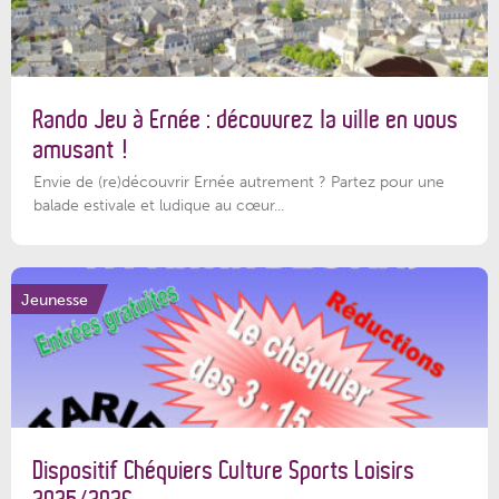
Rando Jeu à Ernée : découvrez la ville en vous
amusant !
Envie de (re)découvrir Ernée autrement ? Partez pour une
balade estivale et ludique au cœur...
Jeunesse
Dispositif Chéquiers Culture Sports Loisirs