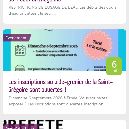
RESTRICTIONS DE L’USAGE DE L’EAU Les débits des cours
d'eau ont atteint le seuil :...
Événement
6
sept.
Les inscriptions au vide-grenier de la Saint-
Grégoire sont ouvertes !
Dimanche 6 septembre 2026 à Ernée. Vous souhaitez
exposer ? Les inscriptions sont ouvertes. Inscription...
Avis d'affichage