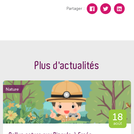
Partager :
Plus d'actualités
Nature
18
août