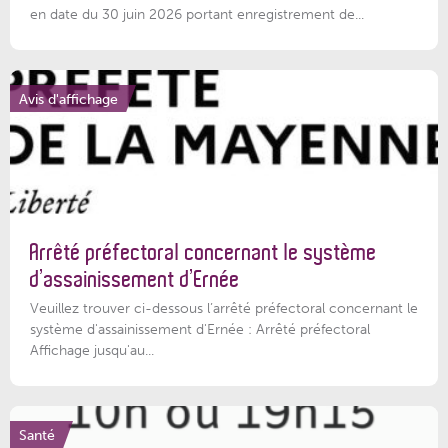
en date du 30 juin 2026 portant enregistrement de...
Avis d'affichage
Arrêté préfectoral concernant le système
d’assainissement d’Ernée
Veuillez trouver ci-dessous l’arrêté préfectoral concernant le
système d'assainissement d'Ernée : Arrêté préfectoral
Affichage jusqu'au...
Santé