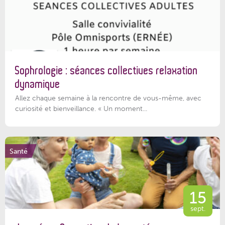
Sophrologie : séances collectives relaxation
dynamique
Allez chaque semaine à la rencontre de vous-même, avec
curiosité et bienveillance. « Un moment...
Santé
15
sept.