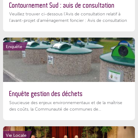
Contournement Sud : avis de consultation
Veuillez trouver ci-dessous l’Avis de consultation relatif à
l'avant-projet d'aménagement foncier : Avis de consultation
Enquête
Enquête gestion des déchets
Soucieuse des enjeux environnementaux et de la maîtrise
des coûts, la Communauté de communes de...
Vie Locale