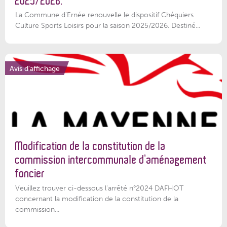
2025/2026.
La Commune d'Ernée renouvelle le dispositif Chéquiers
Culture Sports Loisirs pour la saison 2025/2026. Destiné...
Avis d'affichage
Modification de la constitution de la
commission intercommunale d’aménagement
foncier
Veuillez trouver ci-dessous l'arrêté n°2024 DAFHOT
concernant la modification de la constitution de la
commission...