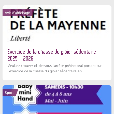
Avis d'affichage
Exercice de la chasse du gibier sédentaire
2025 – 2026
Veuillez trouver ci-dessous l'arrêté préfectoral portant sur
l'exercice de la chasse du gibier sédentaire en...
Sport