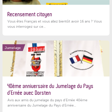
Recensement citoyen
Vous êtes Français et vous allez bientôt avoir 16 ans ? Vous
vous interrogez sur ce...
Jumelage
40ème anniversaire du Jumelage du Pays
d’Ernée avec Dorsten
Avis aux amis du jumelage du pays d'Ernée 40ème
anniversaire du Jumelage du Pays d'Ernée...