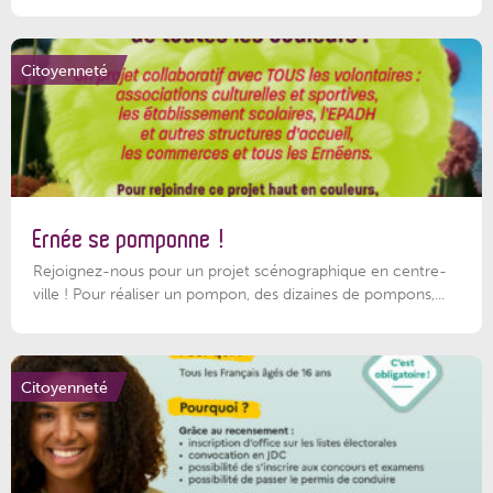
Citoyenneté
Ernée se pomponne !
Rejoignez-nous pour un projet scénographique en centre-
ville ! Pour réaliser un pompon, des dizaines de pompons,...
Citoyenneté