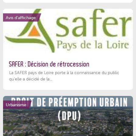
Avis d'affichage
SAFER : Décision de rétrocession
La SAFER pays de Loire porte à la connaissance du public
qu’elle a décidé de la...
Urbanisme