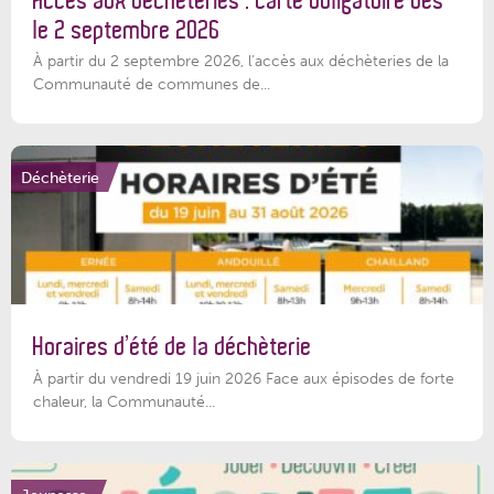
Accès aux déchèteries : carte obligatoire dès
le 2 septembre 2026
À partir du 2 septembre 2026, l’accès aux déchèteries de la
Communauté de communes de...
Déchèterie
Horaires d’été de la déchèterie
À partir du vendredi 19 juin 2026 Face aux épisodes de forte
chaleur, la Communauté...