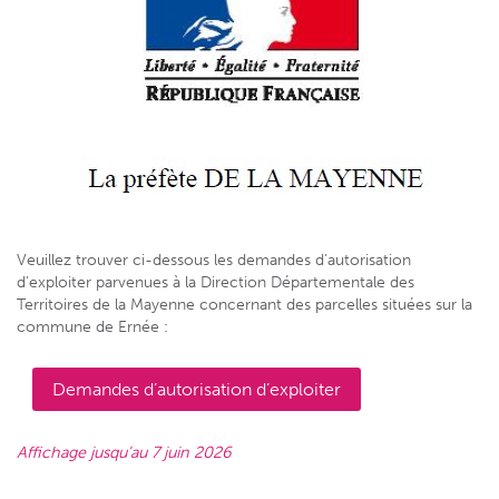
Veuillez trouver ci-dessous les demandes d’autorisation
d’exploiter parvenues à la Direction Départementale des
Territoires de la Mayenne concernant des parcelles situées sur la
commune de Ernée :
Demandes d’autorisation d’exploiter
Affichage jusqu’au 7 juin 2026