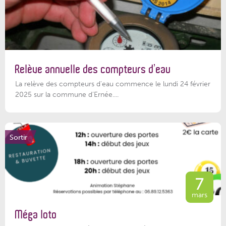
Relève annuelle des compteurs d’eau
La relève des compteurs d'eau commence le lundi 24 février
2025 sur la commune d’Ernée....
Sortir
7
mars
Méga loto