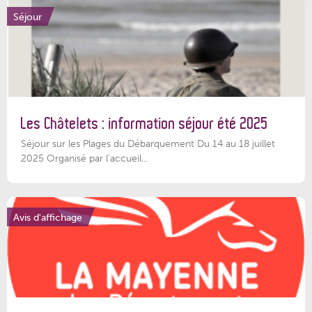
Séjour
Les Châtelets : information séjour été 2025
Séjour sur les Plages du Débarquement Du 14 au 18 juillet
2025 Organisé par l’accueil...
Avis d'affichage