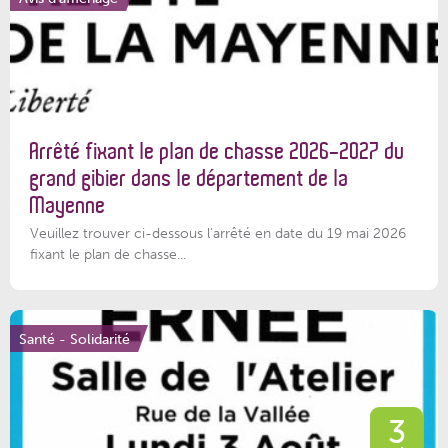
Arrêté fixant le plan de chasse 2026-2027 du
grand gibier dans le département de la
Mayenne
Veuillez trouver ci-dessous l’arrêté en date du 19 mai 2026
fixant le plan de chasse...
Santé - Solidarité
3