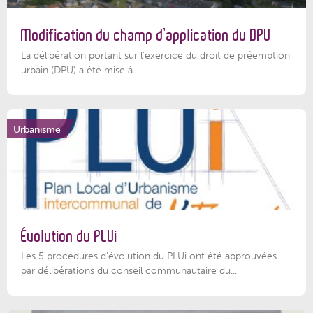
Modification du champ d’application du DPU
La délibération portant sur l’exercice du droit de préemption
urbain (DPU) a été mise à...
Urbanisme
Évolution du PLUi
Les 5 procédures d’évolution du PLUi ont été approuvées
par délibérations du conseil communautaire du...