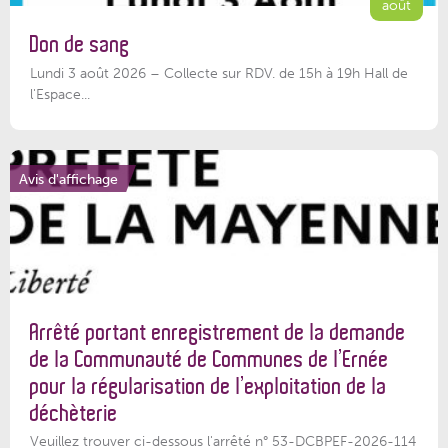
août
Don de sang
Lundi 3 août 2026 – Collecte sur RDV. de 15h à 19h Hall de
l'Espace...
Avis d'affichage
Arrêté portant enregistrement de la demande
de la Communauté de Communes de l’Ernée
pour la régularisation de l’exploitation de la
déchèterie
Veuillez trouver ci-dessous l'arrêté n° 53-DCBPEF-2026-114