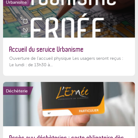
Urbanisme
Accueil du service Urbanisme
Ouverture de l'accueil physique Les usagers seront reçus :
Le lundi : de 13h30 à...
Déchèterie