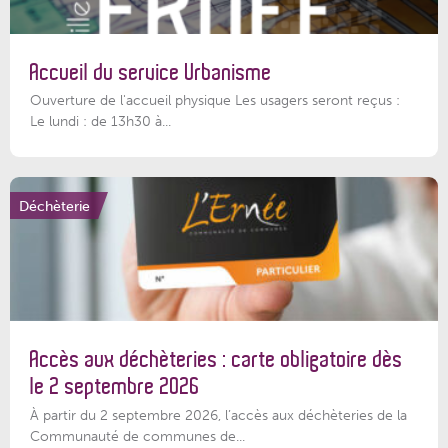
Accueil du service Urbanisme
Ouverture de l'accueil physique Les usagers seront reçus :
Le lundi : de 13h30 à...
Déchèterie
Accès aux déchèteries : carte obligatoire dès
le 2 septembre 2026
À partir du 2 septembre 2026, l’accès aux déchèteries de la
Communauté de communes de...