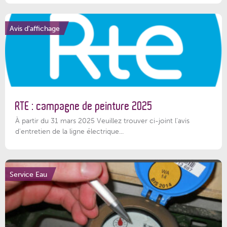
Avis d'affichage
RTE : campagne de peinture 2025
À partir du 31 mars 2025 Veuillez trouver ci-joint l'avis
d'entretien de la ligne électrique...
Service Eau