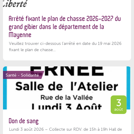
Arrêté fixant le plan de chasse 2026-2027 du
grand gibier dans le département de la
Mayenne
Veuillez trouver ci-dessous l’arrêté en date du 19 mai 2026
fixant le plan de chasse...
Santé - Solidarité
3
août
Don de sang
Lundi 3 août 2026 – Collecte sur RDV. de 15h à 19h Hall de