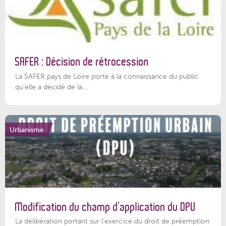
SAFER : Décision de rétrocession
La SAFER pays de Loire porte à la connaissance du public
qu’elle a décidé de la...
Urbanisme
Modification du champ d’application du DPU
La délibération portant sur l’exercice du droit de préemption