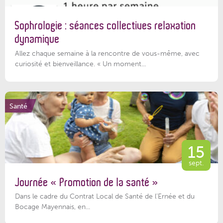
Sophrologie : séances collectives relaxation
dynamique
Allez chaque semaine à la rencontre de vous-même, avec
curiosité et bienveillance. « Un moment...
Santé
15
sept.
Journée « Promotion de la santé »
Dans le cadre du Contrat Local de Santé de l’Ernée et du
Bocage Mayennais, en...