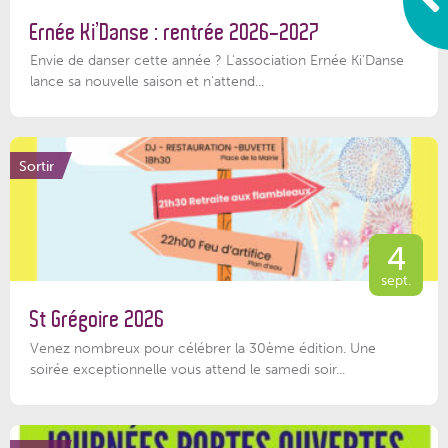
Ernée Ki’Danse : rentrée 2026-2027
Envie de danser cette année ? L'association Ernée Ki'Danse
lance sa nouvelle saison et n'attend...
Sortir
4
sept.
St Grégoire 2026
Venez nombreux pour célébrer la 30ème édition. Une
soirée exceptionnelle vous attend le samedi soir...