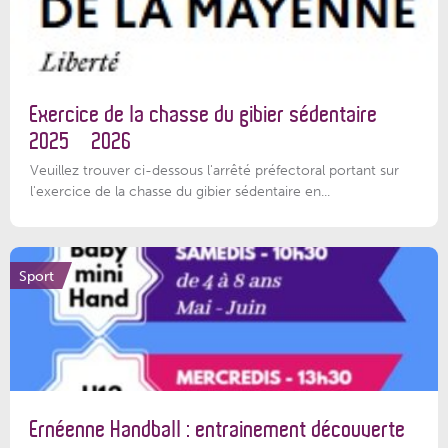
Exercice de la chasse du gibier sédentaire
2025 – 2026
Veuillez trouver ci-dessous l'arrêté préfectoral portant sur
l'exercice de la chasse du gibier sédentaire en...
Sport
Ernéenne Handball : entrainement découverte