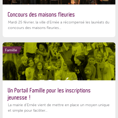
Concours des maisons fleuries
Mardi 25 février, la ville d'Ernée a récompensé les lauréats du
concours des maisons fleuries...
Famille
Un Portail Famille pour les inscriptions
jeunesse !
La mairie d’Ernée vient de mettre en place un moyen unique
et simple pour faciliter...