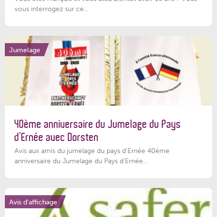
vous interrogez sur ce...
Jumelage
40ème anniversaire du Jumelage du Pays
d’Ernée avec Dorsten
Avis aux amis du jumelage du pays d'Ernée 40ème
anniversaire du Jumelage du Pays d'Ernée...
Avis d'affichage