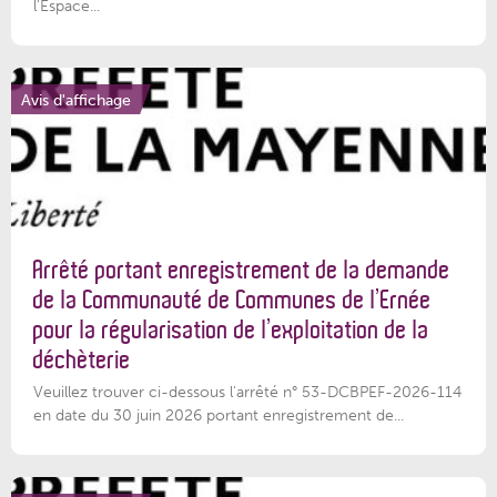
l'Espace...
Avis d'affichage
Arrêté portant enregistrement de la demande
de la Communauté de Communes de l’Ernée
pour la régularisation de l’exploitation de la
déchèterie
Veuillez trouver ci-dessous l'arrêté n° 53-DCBPEF-2026-114
en date du 30 juin 2026 portant enregistrement de...