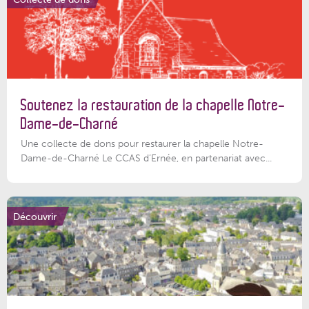
Soutenez la restauration de la chapelle Notre-
Dame-de-Charné
Une collecte de dons pour restaurer la chapelle Notre-
Dame-de-Charné Le CCAS d’Ernée, en partenariat avec...
Découvrir