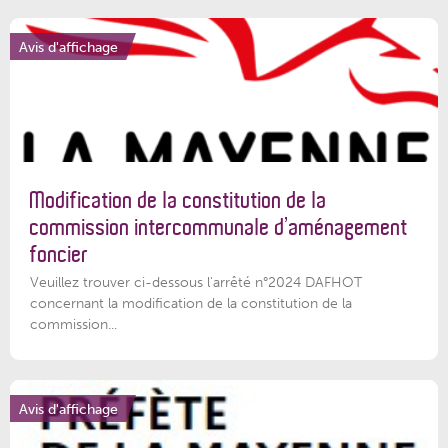
Avis d'affichage
Modification de la constitution de la
commission intercommunale d’aménagement
foncier
Veuillez trouver ci-dessous l'arrêté n°2024 DAFHOT
concernant la modification de la constitution de la
commission...
Avis d'affichage