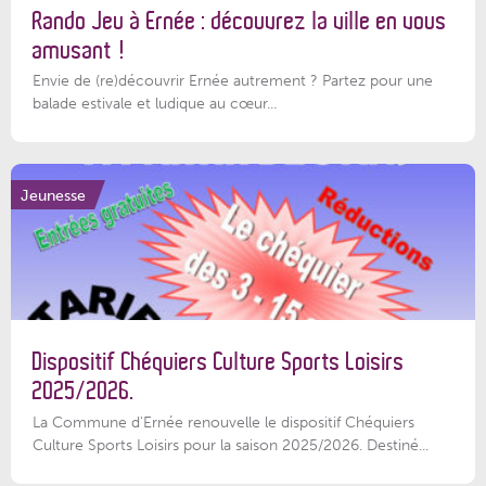
Rando Jeu à Ernée : découvrez la ville en vous
amusant !
Envie de (re)découvrir Ernée autrement ? Partez pour une
balade estivale et ludique au cœur...
Jeunesse
Dispositif Chéquiers Culture Sports Loisirs
2025/2026.
La Commune d'Ernée renouvelle le dispositif Chéquiers
Culture Sports Loisirs pour la saison 2025/2026. Destiné...