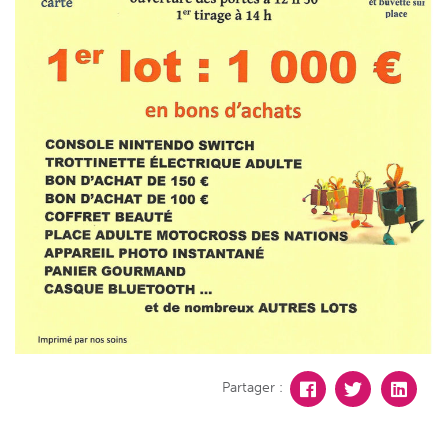
Partager :