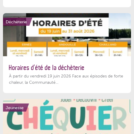
Déchèterie
Horaires d’été de la déchèterie
À partir du vendredi 19 juin 2026 Face aux épisodes de forte
chaleur, la Communauté...
Jeunesse