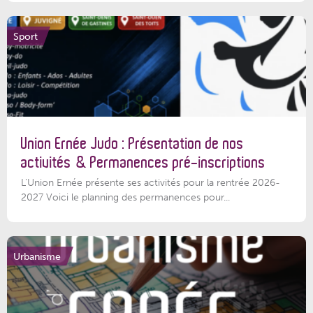
Sport
Union Ernée Judo : Présentation de nos
activités & Permanences pré-inscriptions
L'Union Ernée présente ses activités pour la rentrée 2026-
2027 Voici le planning des permanences pour...
Urbanisme