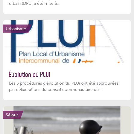
urbain (DPU) a été mise à...
Urbanisme
Évolution du PLUi
Les 5 procédures d’évolution du PLUi ont été approuvées
par délibérations du conseil communautaire du...
Séjour