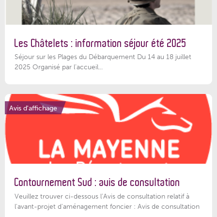
Les Châtelets : information séjour été 2025
Séjour sur les Plages du Débarquement Du 14 au 18 juillet
2025 Organisé par l’accueil...
Avis d'affichage
Contournement Sud : avis de consultation
Veuillez trouver ci-dessous l’Avis de consultation relatif à
l'avant-projet d'aménagement foncier : Avis de consultation