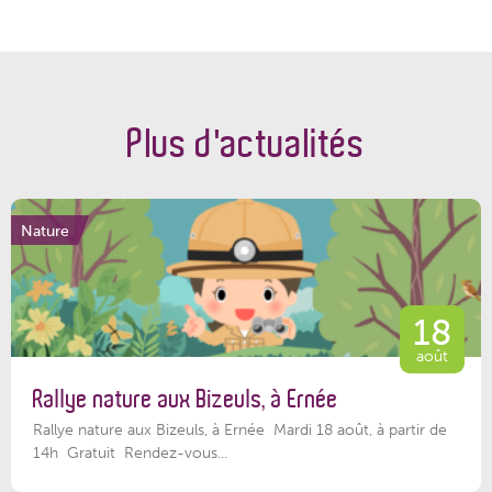
Plus d'actualités
Nature
18
août
Rallye nature aux Bizeuls, à Ernée
Rallye nature aux Bizeuls, à Ernée Mardi 18 août, à partir de
14h Gratuit Rendez-vous...