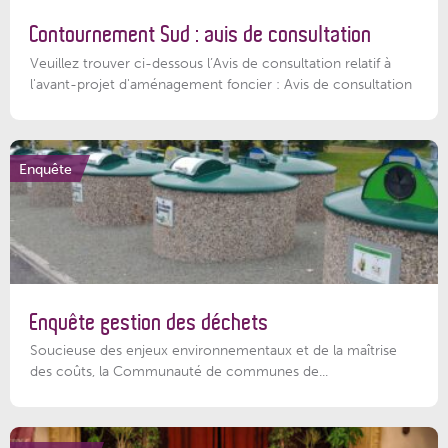
Contournement Sud : avis de consultation
Veuillez trouver ci-dessous l’Avis de consultation relatif à
l'avant-projet d'aménagement foncier : Avis de consultation
Enquête
Enquête gestion des déchets
Soucieuse des enjeux environnementaux et de la maîtrise
des coûts, la Communauté de communes de...