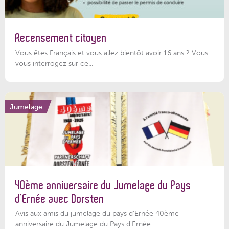
Recensement citoyen
Vous êtes Français et vous allez bientôt avoir 16 ans ? Vous
vous interrogez sur ce...
Jumelage
40ème anniversaire du Jumelage du Pays
d’Ernée avec Dorsten
Avis aux amis du jumelage du pays d'Ernée 40ème
anniversaire du Jumelage du Pays d'Ernée...