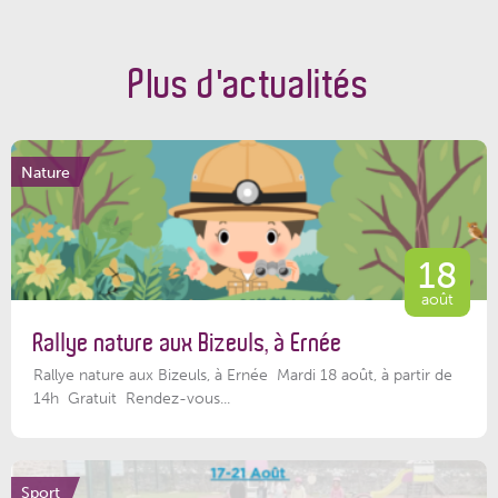
Plus d'actualités
Nature
18
août
Rallye nature aux Bizeuls, à Ernée
Rallye nature aux Bizeuls, à Ernée Mardi 18 août, à partir de
14h Gratuit Rendez-vous...
Sport