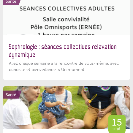
Santé
Sophrologie : séances collectives relaxation
dynamique
Allez chaque semaine à la rencontre de vous-même, avec
curiosité et bienveillance. « Un moment...
Santé
15
sept.