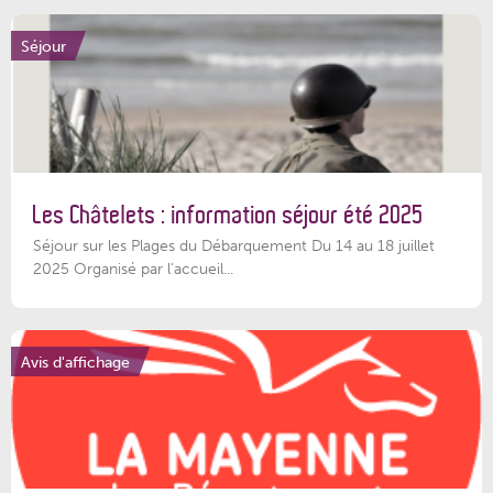
Séjour
Les Châtelets : information séjour été 2025
Séjour sur les Plages du Débarquement Du 14 au 18 juillet
2025 Organisé par l’accueil...
Avis d'affichage