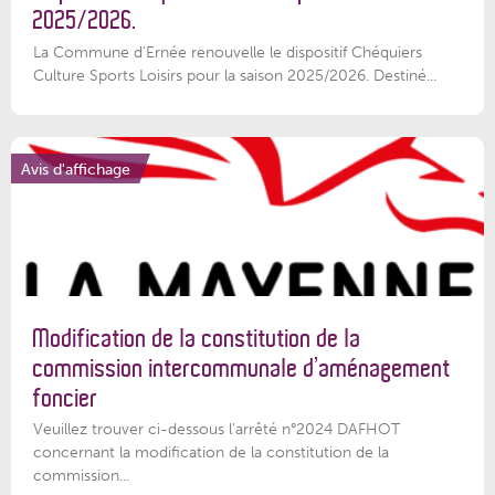
2025/2026.
La Commune d'Ernée renouvelle le dispositif Chéquiers
Culture Sports Loisirs pour la saison 2025/2026. Destiné...
Avis d'affichage
Modification de la constitution de la
commission intercommunale d’aménagement
foncier
Veuillez trouver ci-dessous l'arrêté n°2024 DAFHOT
concernant la modification de la constitution de la
commission...