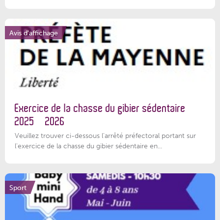
Avis d'affichage
Exercice de la chasse du gibier sédentaire
2025 – 2026
Veuillez trouver ci-dessous l'arrêté préfectoral portant sur
l'exercice de la chasse du gibier sédentaire en...
Sport