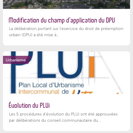
Modification du champ d’application du DPU
La délibération portant sur l’exercice du droit de préemption
urbain (DPU) a été mise à...
Urbanisme
Évolution du PLUi
Les 5 procédures d’évolution du PLUi ont été approuvées
par délibérations du conseil communautaire du...