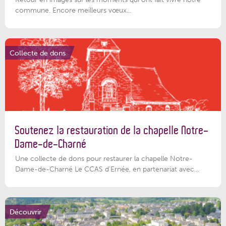
commune. Encore meilleurs vœux...
Collecte de dons
Soutenez la restauration de la chapelle Notre-
Dame-de-Charné
Une collecte de dons pour restaurer la chapelle Notre-
Dame-de-Charné Le CCAS d’Ernée, en partenariat avec...
Découvrir