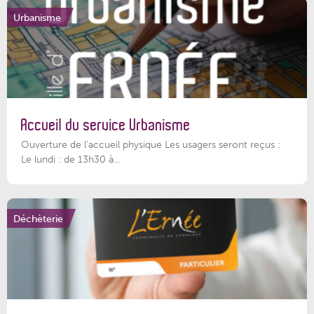
Urbanisme
Accueil du service Urbanisme
Ouverture de l'accueil physique Les usagers seront reçus :
Le lundi : de 13h30 à...
Déchèterie