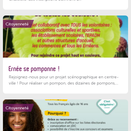
Citoyenneté
Ernée se pomponne !
Rejoignez-nous pour un projet scénographique en centre-
ville ! Pour réaliser un pompon, des dizaines de pompons,...
Citoyenneté