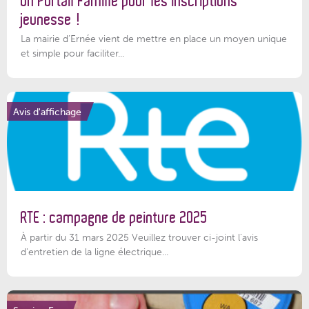
Un Portail Famille pour les inscriptions
jeunesse !
La mairie d’Ernée vient de mettre en place un moyen unique
et simple pour faciliter...
Avis d'affichage
RTE : campagne de peinture 2025
À partir du 31 mars 2025 Veuillez trouver ci-joint l'avis
d'entretien de la ligne électrique...