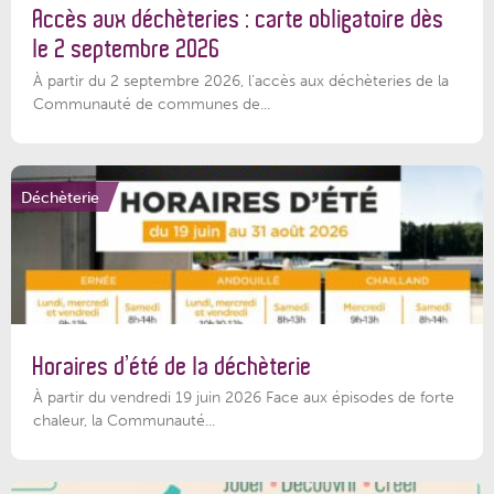
Accès aux déchèteries : carte obligatoire dès
le 2 septembre 2026
À partir du 2 septembre 2026, l’accès aux déchèteries de la
Communauté de communes de...
Déchèterie
Horaires d’été de la déchèterie
À partir du vendredi 19 juin 2026 Face aux épisodes de forte
chaleur, la Communauté...