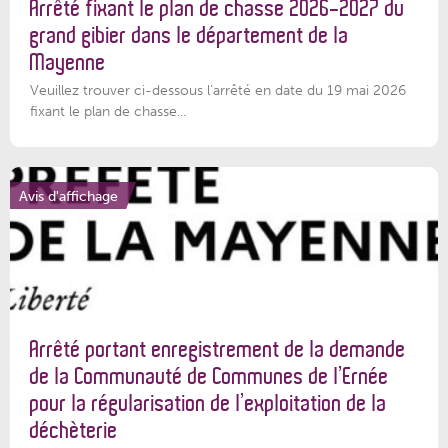
Arrêté fixant le plan de chasse 2026-2027 du
grand gibier dans le département de la
Mayenne
Veuillez trouver ci-dessous l’arrêté en date du 19 mai 2026
fixant le plan de chasse...
Avis d'affichage
Arrêté portant enregistrement de la demande
de la Communauté de Communes de l’Ernée
pour la régularisation de l’exploitation de la
déchèterie