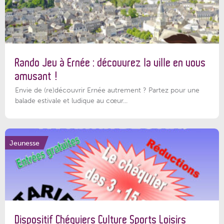
Rando Jeu à Ernée : découvrez la ville en vous
amusant !
Envie de (re)découvrir Ernée autrement ? Partez pour une
balade estivale et ludique au cœur...
Jeunesse
Dispositif Chéquiers Culture Sports Loisirs