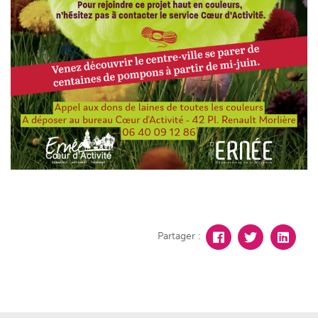
Partager :