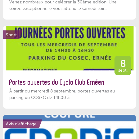
Venez nombreux pour célébrer la 30ème édition. Une
soirée exceptionnelle vous attend le samedi soir...
Sport
8
sept.
Portes ouvertes du Cyclo Club Ernéen
À partir du mercredi 8 septembre, portes ouvertes au
parking du COSEC de 14h00 à...
Avis d'affichage