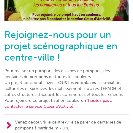
Rejoignez-nous pour un
projet scénographique en
centre-ville !
Pour réaliser un pompon, des dizaines de pompons, des
centaines de pompons de toutes les couleurs…
Un projet collaboratif avec
TOUS les volontaires
: associations
culturelles et sportives, les établissement scolaires, l’EPADH et
autres structures d’accueil, les commerces et tous les Ernéens.
Pour rejoindre ce projet haut en couleurs,
n’hésitez pas à
contacter le service Cœur d’Activité
.
Venez découvrir le centre-ville se parer de centaines de
pompons à partir de mi-juin.