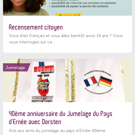
Recensement citoyen
Vous êtes Français et vous allez bientôt avoir 16 ans ? Vous
vous interrogez sur ce...
Jumelage
40ème anniversaire du Jumelage du Pays
d’Ernée avec Dorsten
Avis aux amis du jumelage du pays d'Ernée 40ème