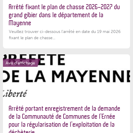
Arrêté fixant le plan de chasse 2026-2027 du
grand gibier dans le département de la
Mayenne
Veuillez trouver ci-dessous l’arrêté en date du 19 mai 2026
fixant le plan de chasse...
Avis d'affichage
Arrêté portant enregistrement de la demande
de la Communauté de Communes de l’Ernée
pour la régularisation de l’exploitation de la
déchèterie