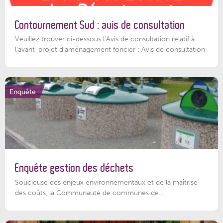
Contournement Sud : avis de consultation
Veuillez trouver ci-dessous l’Avis de consultation relatif à
l'avant-projet d'aménagement foncier : Avis de consultation
Enquête
Enquête gestion des déchets
Soucieuse des enjeux environnementaux et de la maîtrise
des coûts, la Communauté de communes de...