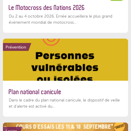
Le Motocross des Nations 2026
Du 2 au 4 octobre 2026, Ernée accueillera le plus grand
événement mondial de motocross...
Prévention
Plan national canicule
Dans le cadre du plan national canicule, le dispositif de veille
et d’alerte est activé du...
Loisirs