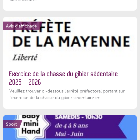
Avis d'affichage
Exercice de la chasse du gibier sédentaire
2025 – 2026
Veuillez trouver ci-dessous l'arrêté préfectoral portant sur
l'exercice de la chasse du gibier sédentaire en...
Sport