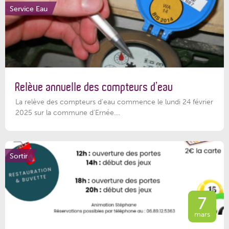
Service Eau
Relève annuelle des compteurs d’eau
La relève des compteurs d'eau commence le lundi 24 février
2025 sur la commune d’Ernée....
Sortir
7
mars