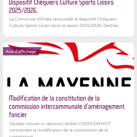
Dispositif Chéquiers Culture Sports Loisirs
2025/2026.
La Commune d'Ernée renouvelle le dispositif Chéquiers
Culture Sports Loisirs pour la saison 2025/2026. Destiné...
Avis d'affichage
Modification de la constitution de la
commission intercommunale d’aménagement
foncier
Veuillez trouver ci-dessous l'arrêté n°2024 DAFHOT
concernant la modification de la constitution de la
commission...