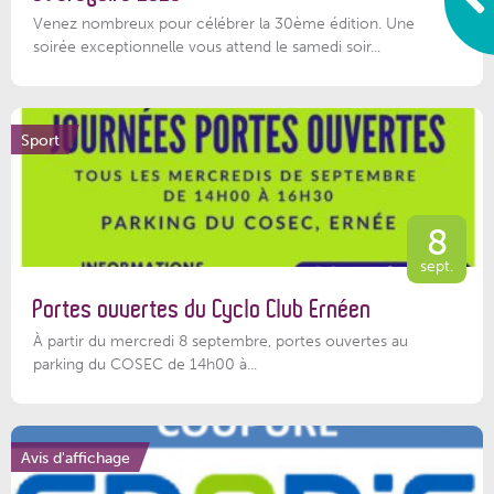
Venez nombreux pour célébrer la 30ème édition. Une
soirée exceptionnelle vous attend le samedi soir...
Sport
8
sept.
Portes ouvertes du Cyclo Club Ernéen
À partir du mercredi 8 septembre, portes ouvertes au
parking du COSEC de 14h00 à...
Avis d'affichage