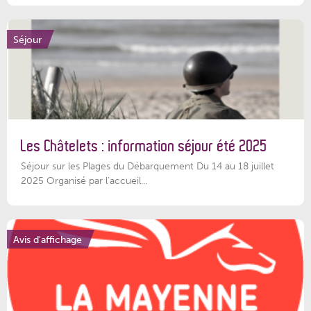
Séjour
Les Châtelets : information séjour été 2025
Séjour sur les Plages du Débarquement Du 14 au 18 juillet
2025 Organisé par l’accueil...
Avis d'affichage