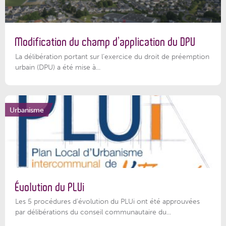
Modification du champ d’application du DPU
La délibération portant sur l’exercice du droit de préemption
urbain (DPU) a été mise à...
Urbanisme
Évolution du PLUi
Les 5 procédures d’évolution du PLUi ont été approuvées
par délibérations du conseil communautaire du...