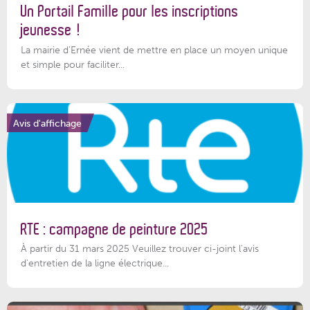
Un Portail Famille pour les inscriptions
jeunesse !
La mairie d’Ernée vient de mettre en place un moyen unique
et simple pour faciliter...
Avis d'affichage
RTE : campagne de peinture 2025
À partir du 31 mars 2025 Veuillez trouver ci-joint l'avis
d'entretien de la ligne électrique...