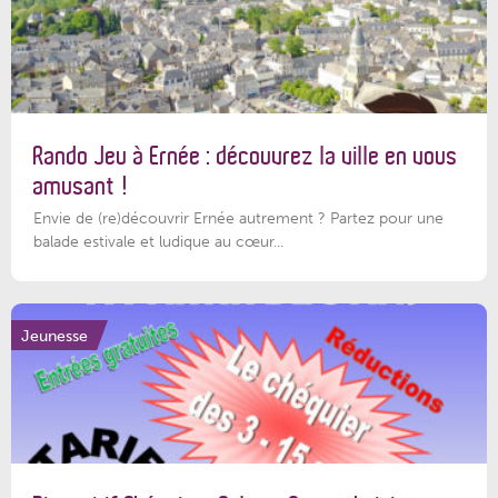
Rando Jeu à Ernée : découvrez la ville en vous
amusant !
Envie de (re)découvrir Ernée autrement ? Partez pour une
balade estivale et ludique au cœur...
Jeunesse