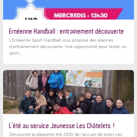
Ernéenne Handball : entrainement découverte
L'Ernéenne Sport Handball vous propose des séances
d'entrainement découverte. Une opportunité pour tester un
sport...
L’été au service Jeunesse Les Châtelets !
Découvrez la plaquette été 2025 de l’accueil de loisirs Les