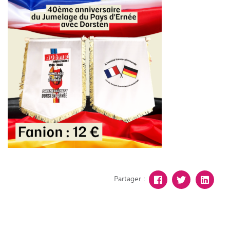
Partager :