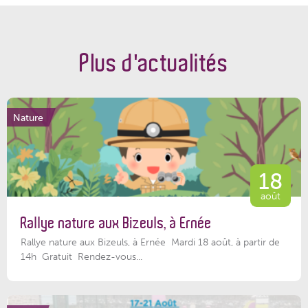
Plus d'actualités
Nature
18
août
Rallye nature aux Bizeuls, à Ernée
Rallye nature aux Bizeuls, à Ernée Mardi 18 août, à partir de
14h Gratuit Rendez-vous...