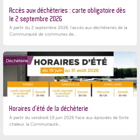
Accès aux déchèteries : carte obligatoire dès
le 2 septembre 2026
À partir du 2 septembre 2026, l’accès aux déchèteries de la
Communauté de communes de...
Déchèterie
Horaires d’été de la déchèterie
À partir du vendredi 19 juin 2026 Face aux épisodes de forte
chaleur, la Communauté...