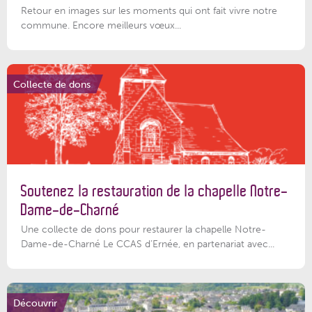
Retour en images sur les moments qui ont fait vivre notre
commune. Encore meilleurs vœux...
Collecte de dons
Soutenez la restauration de la chapelle Notre-
Dame-de-Charné
Une collecte de dons pour restaurer la chapelle Notre-
Dame-de-Charné Le CCAS d’Ernée, en partenariat avec...
Découvrir