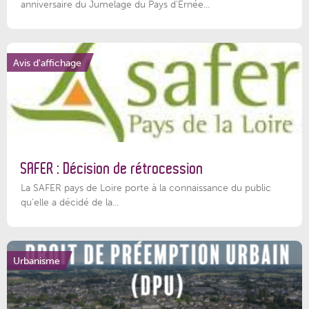
anniversaire du Jumelage du Pays d'Ernée...
Avis d'affichage
SAFER : Décision de rétrocession
La SAFER pays de Loire porte à la connaissance du public
qu’elle a décidé de la...
Urbanisme