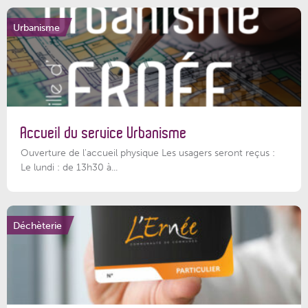
Urbanisme
Accueil du service Urbanisme
Ouverture de l'accueil physique Les usagers seront reçus :
Le lundi : de 13h30 à...
Déchèterie