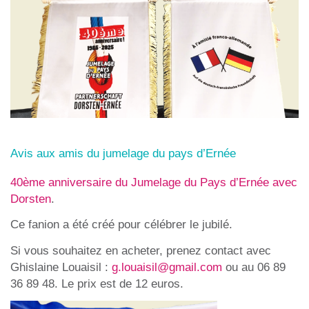
Avis aux amis du jumelage du pays d’Ernée
40ème anniversaire du Jumelage du Pays d’Ernée avec
Dorsten
.
Ce fanion a été créé pour célébrer le jubilé.
Si vous souhaitez en acheter, prenez contact avec
Ghislaine Louaisil :
g.louaisil@gmail.com
ou au 06 89
36 89 48. Le prix est de
12 euros
.