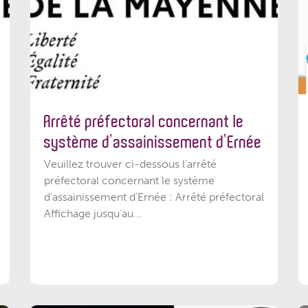
Arrêté préfectoral concernant le
système d’assainissement d’Ernée
Veuillez trouver ci-dessous l’arrêté
préfectoral concernant le système
d'assainissement d'Ernée : Arrêté préfectoral
Affichage jusqu'au...