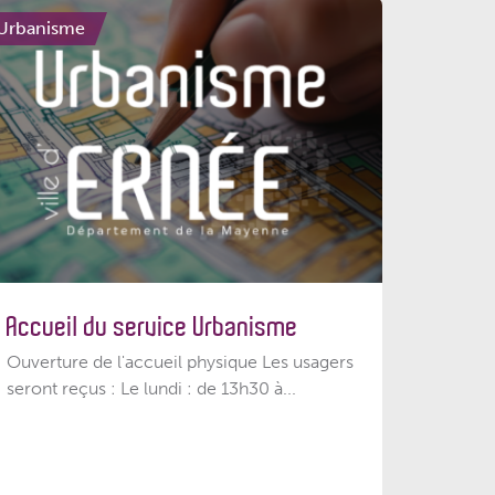
Urbanisme
Accueil du service Urbanisme
Ouverture de l'accueil physique Les usagers
seront reçus : Le lundi : de 13h30 à...