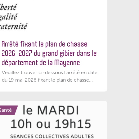
Arrêté fixant le plan de chasse
2026-2027 du grand gibier dans le
département de la Mayenne
Veuillez trouver ci-dessous l’arrêté en date
du 19 mai 2026 fixant le plan de chasse...
Santé