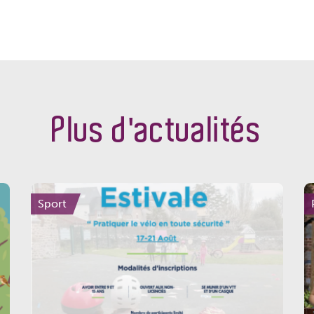
Plus d'actualités
Sport