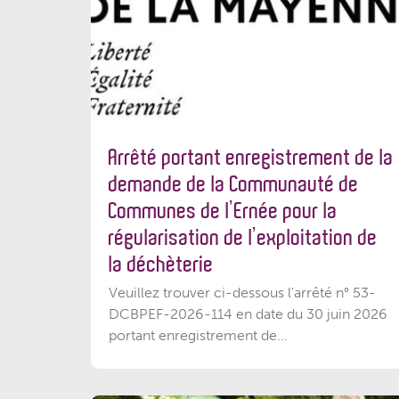
Arrêté portant enregistrement de la
demande de la Communauté de
Communes de l’Ernée pour la
régularisation de l’exploitation de
la déchèterie
Veuillez trouver ci-dessous l'arrêté n° 53-
DCBPEF-2026-114 en date du 30 juin 2026
portant enregistrement de...