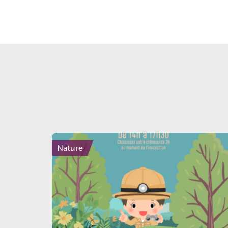
Nature