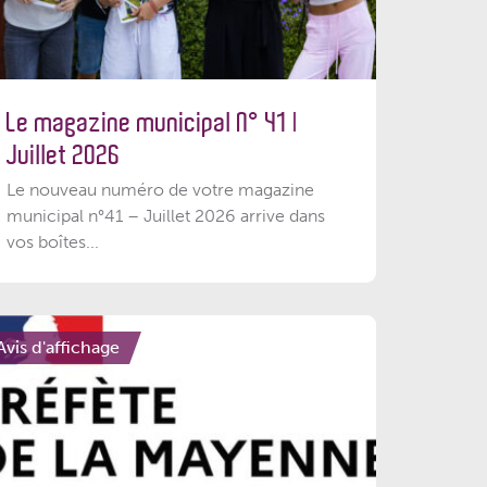
Le magazine municipal N° 41 |
Juillet 2026
Le nouveau numéro de votre magazine
municipal n°41 – Juillet 2026 arrive dans
vos boîtes...
Avis d'affichage