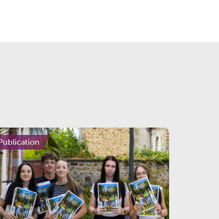
Publication