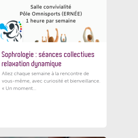
Sophrologie : séances collectives
relaxation dynamique
Allez chaque semaine à la rencontre de
vous-même, avec curiosité et bienveillance.
« Un moment...