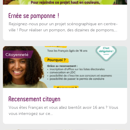
Ernée se pomponne !
Rejoignez-nous pour un projet scénographique en centre-
ville ! Pour réaliser un pompon, des dizaines de pompons,...
Citoyenneté
Recensement citoyen
Vous êtes Français et vous allez bientôt avoir 16 ans ? Vous
vous interrogez sur ce...