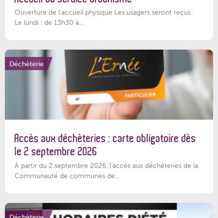
Ouverture de l'accueil physique Les usagers seront reçus :
Le lundi : de 13h30 à...
Déchèterie
Accès aux déchèteries : carte obligatoire dès
le 2 septembre 2026
À partir du 2 septembre 2026, l’accès aux déchèteries de la
Communauté de communes de...
Déchèterie