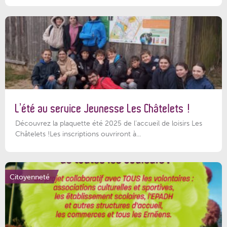
L’été au service Jeunesse Les Châtelets !
Découvrez la plaquette été 2025 de l’accueil de loisirs Les
Châtelets !Les inscriptions ouvriront à...
Citoyenneté