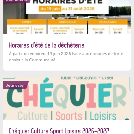
Horaires d’été de la déchèterie
À partir du vendredi 19 juin 2026 Face aux épisodes de forte
chaleur, la Communauté...
Jeunesse
Chéquier Culture Sport Loisirs 2026-2027