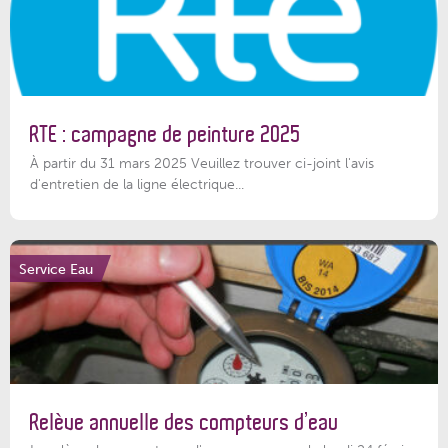
RTE : campagne de peinture 2025
À partir du 31 mars 2025 Veuillez trouver ci-joint l'avis
d'entretien de la ligne électrique...
Service Eau
Relève annuelle des compteurs d’eau