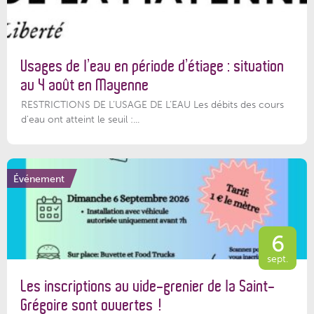
Usages de l’eau en période d’étiage : situation
au 4 août en Mayenne
RESTRICTIONS DE L’USAGE DE L’EAU Les débits des cours
d'eau ont atteint le seuil :...
Événement
6
sept.
Les inscriptions au vide-grenier de la Saint-
Grégoire sont ouvertes !