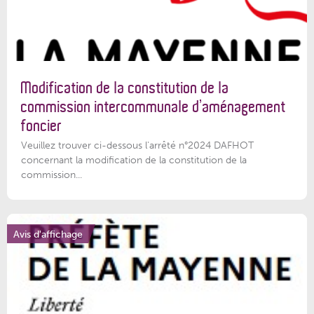
Modification de la constitution de la
commission intercommunale d’aménagement
foncier
Veuillez trouver ci-dessous l'arrêté n°2024 DAFHOT
concernant la modification de la constitution de la
commission...
Avis d'affichage