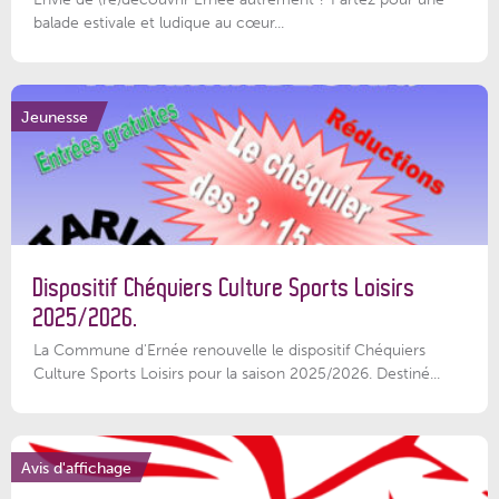
balade estivale et ludique au cœur...
Jeunesse
Dispositif Chéquiers Culture Sports Loisirs
2025/2026.
La Commune d'Ernée renouvelle le dispositif Chéquiers
Culture Sports Loisirs pour la saison 2025/2026. Destiné...
Avis d'affichage