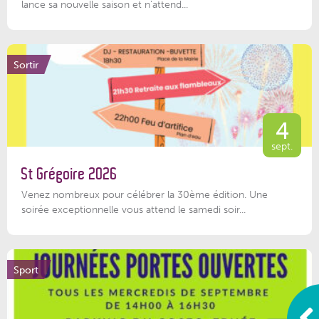
lance sa nouvelle saison et n'attend...
Sortir
4
sept.
St Grégoire 2026
Venez nombreux pour célébrer la 30ème édition. Une
soirée exceptionnelle vous attend le samedi soir...
Sport