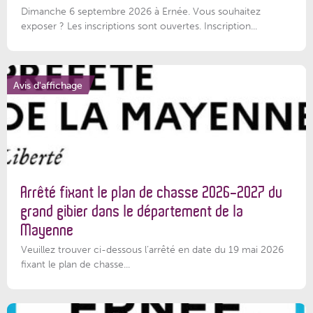
Dimanche 6 septembre 2026 à Ernée. Vous souhaitez
exposer ? Les inscriptions sont ouvertes. Inscription...
Avis d'affichage
Arrêté fixant le plan de chasse 2026-2027 du
grand gibier dans le département de la
Mayenne
Veuillez trouver ci-dessous l’arrêté en date du 19 mai 2026
fixant le plan de chasse...