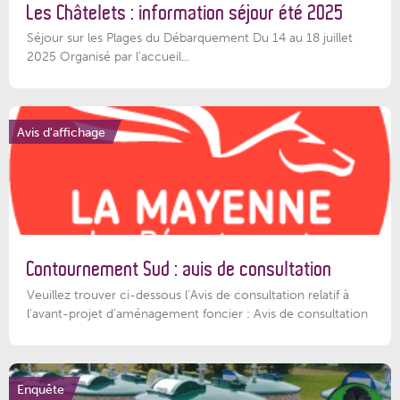
Les Châtelets : information séjour été 2025
Séjour sur les Plages du Débarquement Du 14 au 18 juillet
2025 Organisé par l’accueil...
Avis d'affichage
Contournement Sud : avis de consultation
Veuillez trouver ci-dessous l’Avis de consultation relatif à
l'avant-projet d'aménagement foncier : Avis de consultation
Enquête