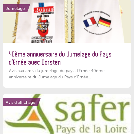
Jumelage
40ème anniversaire du Jumelage du Pays
d’Ernée avec Dorsten
Avis aux amis du jumelage du pays d'Ernée 40ème
anniversaire du Jumelage du Pays d'Ernée...
Avis d'affichage