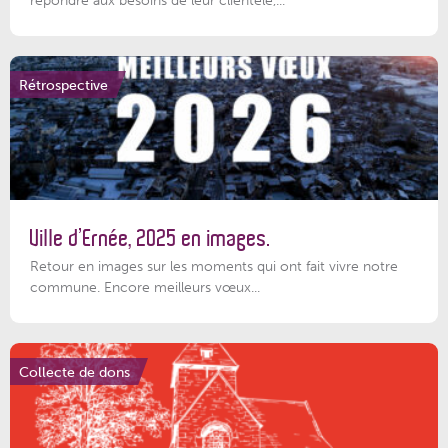
Rétrospective
Ville d’Ernée, 2025 en images.
Retour en images sur les moments qui ont fait vivre notre
commune. Encore meilleurs vœux...
Collecte de dons