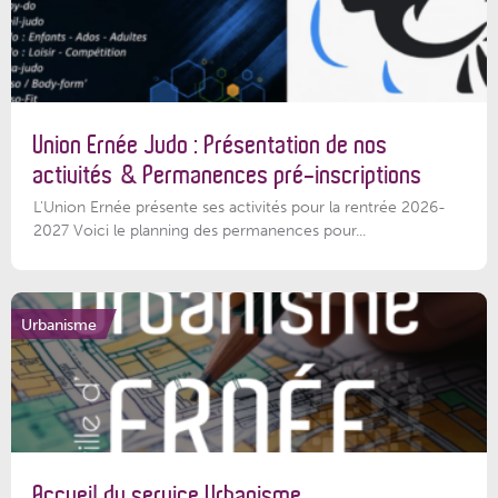
Union Ernée Judo : Présentation de nos
activités & Permanences pré-inscriptions
L'Union Ernée présente ses activités pour la rentrée 2026-
2027 Voici le planning des permanences pour...
Urbanisme
Accueil du service Urbanisme