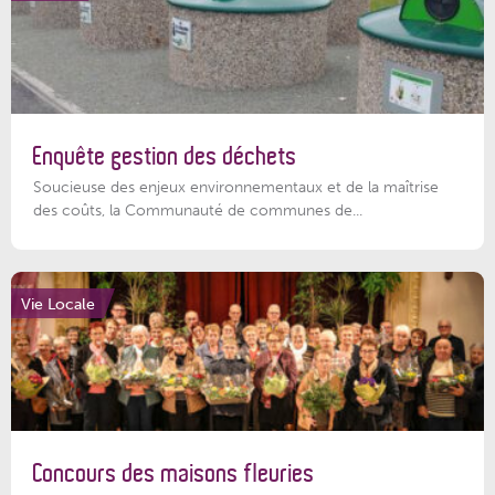
Enquête gestion des déchets
Soucieuse des enjeux environnementaux et de la maîtrise
des coûts, la Communauté de communes de...
Vie Locale
Concours des maisons fleuries