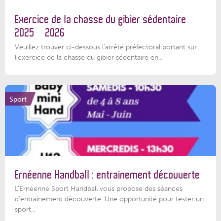
Exercice de la chasse du gibier sédentaire
2025 – 2026
Veuillez trouver ci-dessous l'arrêté préfectoral portant sur
l'exercice de la chasse du gibier sédentaire en...
Sport
Ernéenne Handball : entrainement découverte
L'Ernéenne Sport Handball vous propose des séances
d'entrainement découverte. Une opportunité pour tester un
sport...