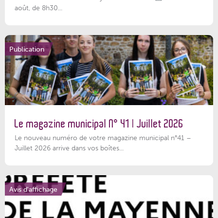
août, de 8h30...
Publication
Le magazine municipal N° 41 | Juillet 2026
Le nouveau numéro de votre magazine municipal n°41 –
Juillet 2026 arrive dans vos boîtes...
Avis d'affichage