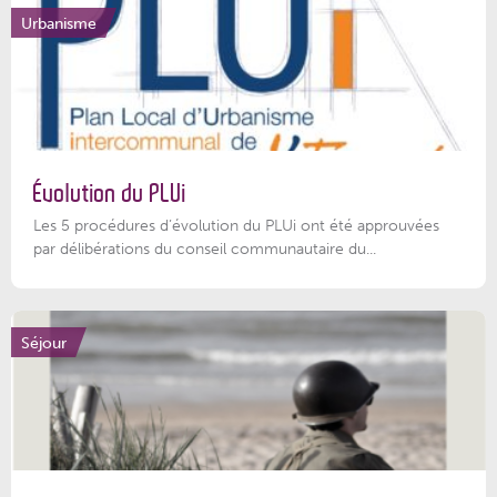
Urbanisme
Évolution du PLUi
Les 5 procédures d’évolution du PLUi ont été approuvées
par délibérations du conseil communautaire du...
Séjour