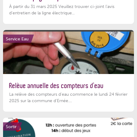
À partir du 31 mars 2025 Veuillez trouver ci-joint l'avis
d'entretien de la ligne électrique...
Service Eau
Relève annuelle des compteurs d’eau
La relève des compteurs d'eau commence le lundi 24 février
2025 sur la commune d’Ernée....
Sortir