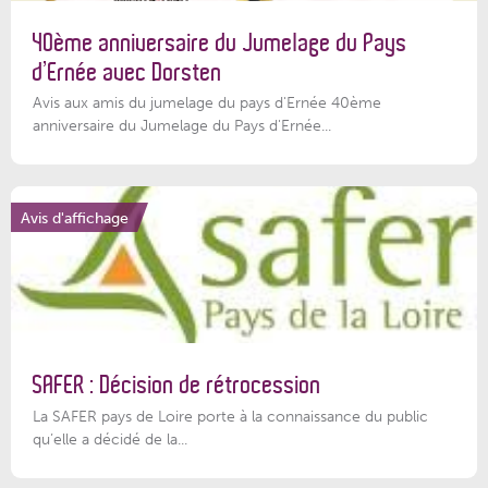
40ème anniversaire du Jumelage du Pays
d’Ernée avec Dorsten
Avis aux amis du jumelage du pays d'Ernée 40ème
anniversaire du Jumelage du Pays d'Ernée...
Avis d'affichage
SAFER : Décision de rétrocession
La SAFER pays de Loire porte à la connaissance du public
qu’elle a décidé de la...