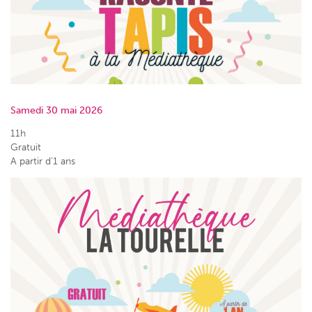
Samedi 30 mai 2026
11h
Gratuit
A partir d’1 ans