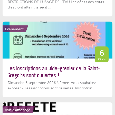
RESTRICTIONS DE L’USAGE DE L’EAU Les débits des cours
d'eau ont atteint le seuil :...
Événement
6
sept.
Les inscriptions au vide-grenier de la Saint-
Grégoire sont ouvertes !
Dimanche 6 septembre 2026 à Ernée. Vous souhaitez
exposer ? Les inscriptions sont ouvertes. Inscription...
Avis d'affichage