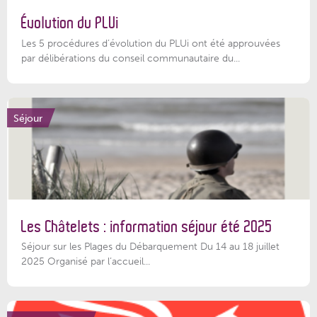
Évolution du PLUi
Les 5 procédures d’évolution du PLUi ont été approuvées
par délibérations du conseil communautaire du...
Séjour
Les Châtelets : information séjour été 2025
Séjour sur les Plages du Débarquement Du 14 au 18 juillet
2025 Organisé par l’accueil...