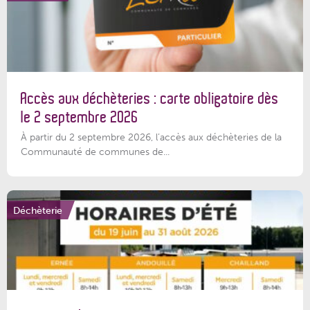
Accès aux déchèteries : carte obligatoire dès
le 2 septembre 2026
À partir du 2 septembre 2026, l’accès aux déchèteries de la
Communauté de communes de...
Déchèterie