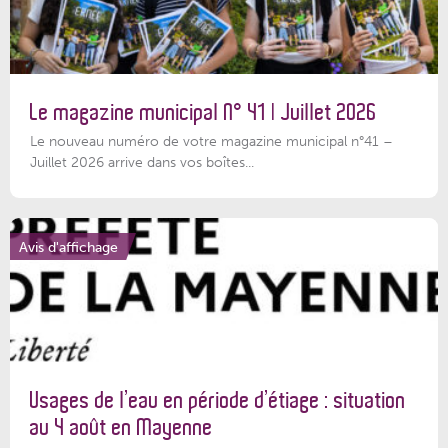
Le magazine municipal N° 41 | Juillet 2026
Le nouveau numéro de votre magazine municipal n°41 –
Juillet 2026 arrive dans vos boîtes...
Avis d'affichage
Usages de l’eau en période d’étiage : situation
au 4 août en Mayenne