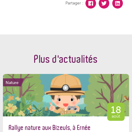
Partager :
Plus d'actualités
Nature
18
août
Rallye nature aux Bizeuls, à Ernée