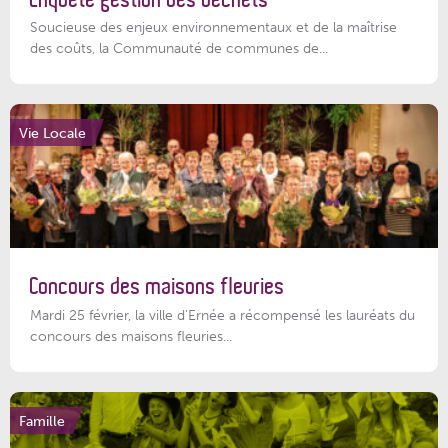
Soucieuse des enjeux environnementaux et de la maîtrise
des coûts, la Communauté de communes de...
Vie Locale
Concours des maisons fleuries
Mardi 25 février, la ville d'Ernée a récompensé les lauréats du
concours des maisons fleuries...
Famille