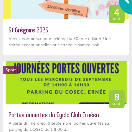
4
sept.
St Grégoire 2026
Venez nombreux pour célébrer la 30ème édition. Une
soirée exceptionnelle vous attend le samedi soir...
Sport
8
sept.
Portes ouvertes du Cyclo Club Ernéen
À partir du mercredi 8 septembre, portes ouvertes au
parking du COSEC de 14h00 à...