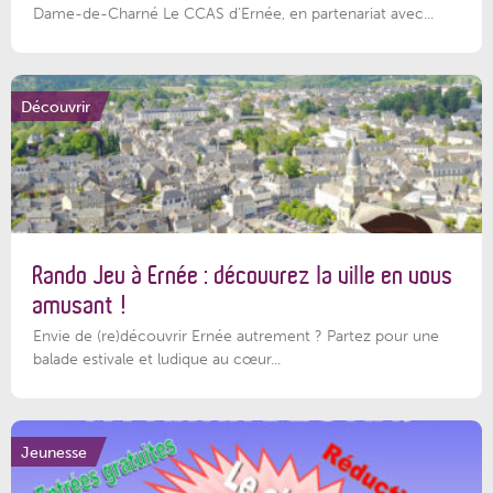
Dame-de-Charné Le CCAS d’Ernée, en partenariat avec...
Découvrir
Rando Jeu à Ernée : découvrez la ville en vous
amusant !
Envie de (re)découvrir Ernée autrement ? Partez pour une
balade estivale et ludique au cœur...
Jeunesse