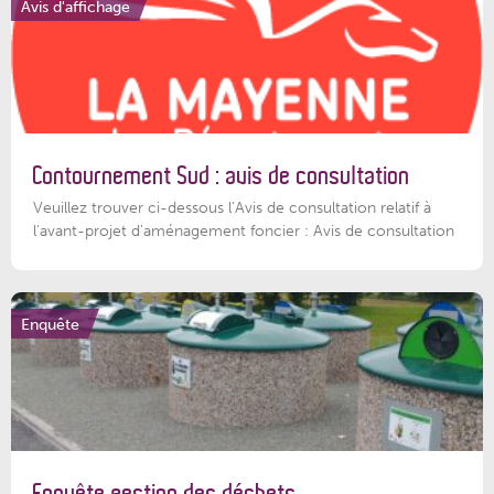
Avis d'affichage
Contournement Sud : avis de consultation
Veuillez trouver ci-dessous l’Avis de consultation relatif à
l'avant-projet d'aménagement foncier : Avis de consultation
Enquête
Enquête gestion des déchets