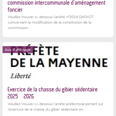
commission intercommunale d’aménagement
foncier
Veuillez trouver ci-dessous l'arrêté n°2024 DAFHOT
concernant la modification de la constitution de la
commission...
Avis d'affichage
Exercice de la chasse du gibier sédentaire
2025 – 2026
Veuillez trouver ci-dessous l'arrêté préfectoral portant sur
l'exercice de la chasse du gibier sédentaire en...