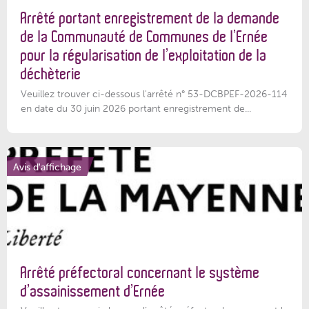
Arrêté portant enregistrement de la demande
de la Communauté de Communes de l’Ernée
pour la régularisation de l’exploitation de la
déchèterie
Veuillez trouver ci-dessous l'arrêté n° 53-DCBPEF-2026-114
en date du 30 juin 2026 portant enregistrement de...
Avis d'affichage
Arrêté préfectoral concernant le système
d’assainissement d’Ernée