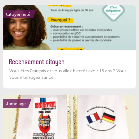
Citoyenneté
Recensement citoyen
Vous êtes Français et vous allez bientôt avoir 16 ans ? Vous
vous interrogez sur ce...
Jumelage