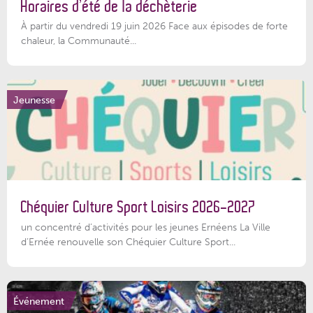
Horaires d’été de la déchèterie
À partir du vendredi 19 juin 2026 Face aux épisodes de forte
chaleur, la Communauté...
Jeunesse
Chéquier Culture Sport Loisirs 2026-2027
un concentré d’activités pour les jeunes Ernéens La Ville
d’Ernée renouvelle son Chéquier Culture Sport...
Événement