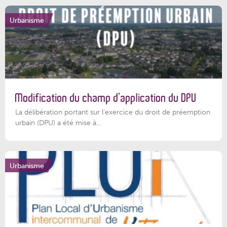
Urbanisme
Modification du champ d’application du DPU
La délibération portant sur l’exercice du droit de préemption
urbain (DPU) a été mise à...
Urbanisme