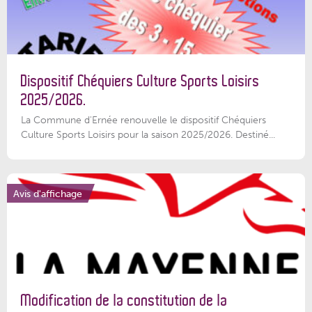
Dispositif Chéquiers Culture Sports Loisirs
2025/2026.
La Commune d'Ernée renouvelle le dispositif Chéquiers
Culture Sports Loisirs pour la saison 2025/2026. Destiné...
Avis d'affichage
Modification de la constitution de la