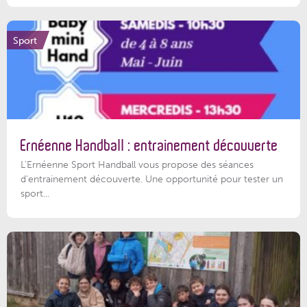
Sport
Ernéenne Handball : entrainement découverte
L'Ernéenne Sport Handball vous propose des séances
d'entrainement découverte. Une opportunité pour tester un
sport...