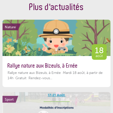
Plus d'actualités
Nature
18
août
Rallye nature aux Bizeuls, à Ernée
Rallye nature aux Bizeuls, à Ernée Mardi 18 août, à partir de
14h Gratuit Rendez-vous...
Sport