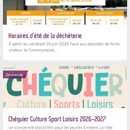
Horaires d’été de la déchèterie
À partir du vendredi 19 juin 2026 Face aux épisodes de forte
chaleur, la Communauté...
Jeunesse
Chéquier Culture Sport Loisirs 2026-2027
un concentré d’activités pour les jeunes Ernéens La Ville