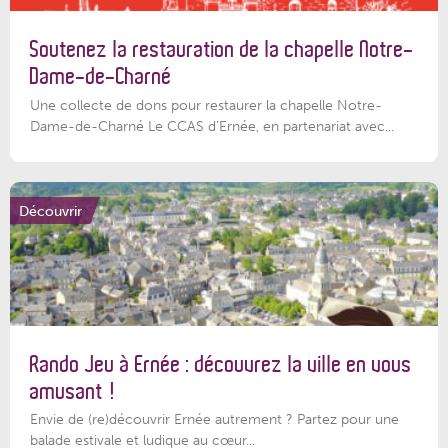
Soutenez la restauration de la chapelle Notre-
Dame-de-Charné
Une collecte de dons pour restaurer la chapelle Notre-
Dame-de-Charné Le CCAS d’Ernée, en partenariat avec...
Découvrir
Rando Jeu à Ernée : découvrez la ville en vous
amusant !
Envie de (re)découvrir Ernée autrement ? Partez pour une
balade estivale et ludique au cœur...