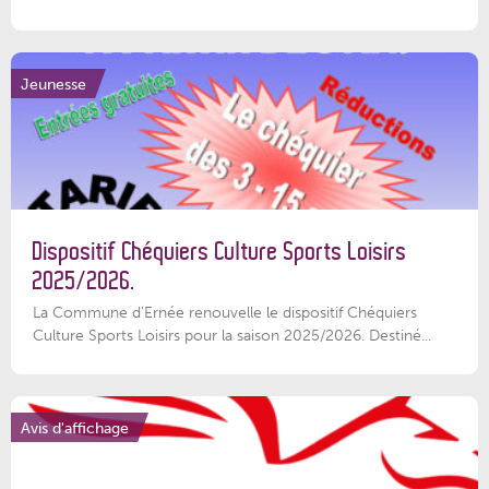
Jeunesse
Dispositif Chéquiers Culture Sports Loisirs
2025/2026.
La Commune d'Ernée renouvelle le dispositif Chéquiers
Culture Sports Loisirs pour la saison 2025/2026. Destiné...
Avis d'affichage