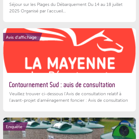
Séjour sur les Plages du Débarquement Du 14 au 18 juillet
2025 Organisé par l’accueil...
Avis d'affichage
Contournement Sud : avis de consultation
Veuillez trouver ci-dessous l’Avis de consultation relatif à
l'avant-projet d'aménagement foncier : Avis de consultation
Enquête