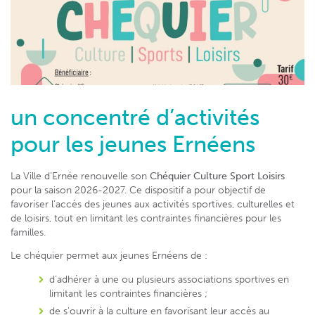
un concentré d’activités
pour les jeunes Ernéens
La Ville d’Ernée renouvelle son
Chéquier Culture Sport Loisirs
pour la saison 2026-2027. Ce dispositif a pour objectif de
favoriser l’accès des jeunes aux activités sportives, culturelles et
de loisirs, tout en limitant les contraintes financières pour les
familles.
Le chéquier permet aux jeunes Ernéens de :
d’adhérer à une ou plusieurs associations sportives en
limitant les contraintes financières ;
de s’ouvrir à la culture en favorisant leur accès au