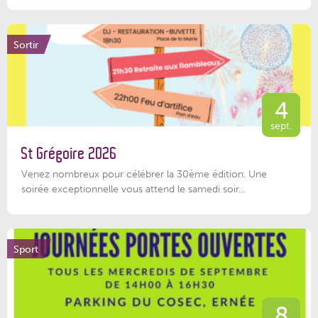
Sortir
4
sept.
St Grégoire 2026
Venez nombreux pour célébrer la 30ème édition. Une
soirée exceptionnelle vous attend le samedi soir...
Sport
8