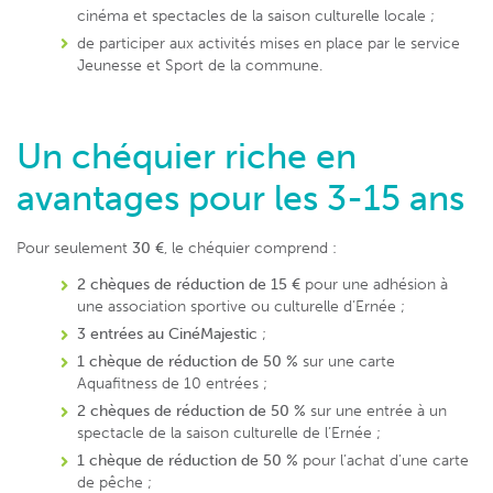
cinéma et spectacles de la saison culturelle locale ;
de participer aux activités mises en place par le service
Jeunesse et Sport de la commune.
Un chéquier riche en
avantages pour les 3-15 ans
Pour seulement
30 €
, le chéquier comprend :
2 chèques de réduction de 15 €
pour une adhésion à
une association sportive ou culturelle d’Ernée ;
3 entrées au CinéMajestic
;
1 chèque de réduction de 50 %
sur une carte
Aquafitness de 10 entrées ;
2 chèques de réduction de 50 %
sur une entrée à un
spectacle de la saison culturelle de l’Ernée ;
1 chèque de réduction de 50 %
pour l’achat d’une carte
de pêche ;