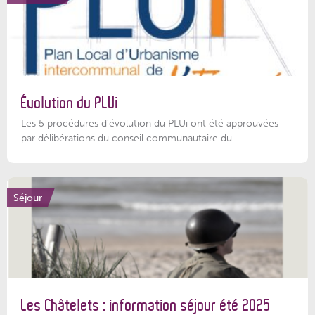
Évolution du PLUi
Les 5 procédures d’évolution du PLUi ont été approuvées
par délibérations du conseil communautaire du...
Séjour
Les Châtelets : information séjour été 2025