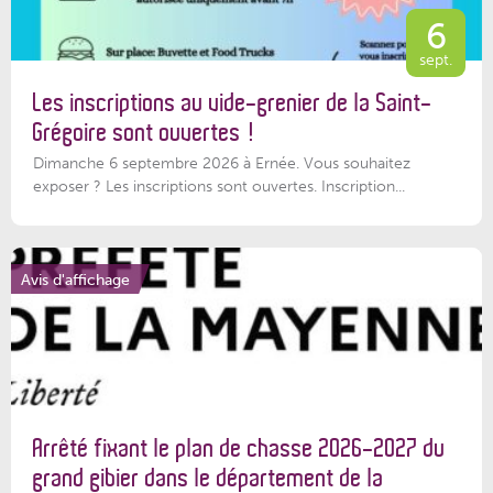
6
sept.
Les inscriptions au vide-grenier de la Saint-
Grégoire sont ouvertes !
Dimanche 6 septembre 2026 à Ernée. Vous souhaitez
exposer ? Les inscriptions sont ouvertes. Inscription...
Avis d'affichage
Arrêté fixant le plan de chasse 2026-2027 du
grand gibier dans le département de la