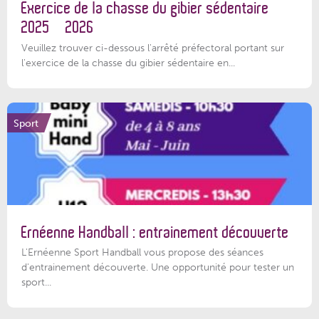
Exercice de la chasse du gibier sédentaire
2025 – 2026
Veuillez trouver ci-dessous l'arrêté préfectoral portant sur
l'exercice de la chasse du gibier sédentaire en...
Sport
Ernéenne Handball : entrainement découverte
L'Ernéenne Sport Handball vous propose des séances
d'entrainement découverte. Une opportunité pour tester un
sport...