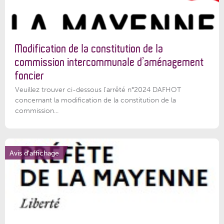
Modification de la constitution de la
commission intercommunale d’aménagement
foncier
Veuillez trouver ci-dessous l'arrêté n°2024 DAFHOT
concernant la modification de la constitution de la
commission...
Avis d'affichage