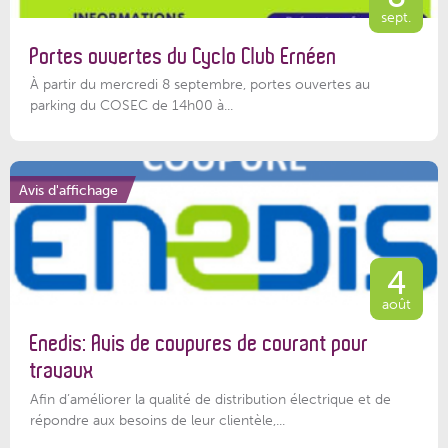
sept.
Portes ouvertes du Cyclo Club Ernéen
À partir du mercredi 8 septembre, portes ouvertes au
parking du COSEC de 14h00 à...
Avis d'affichage
4
août
Enedis: Avis de coupures de courant pour
travaux
Afin d’améliorer la qualité de distribution électrique et de
répondre aux besoins de leur clientèle,...