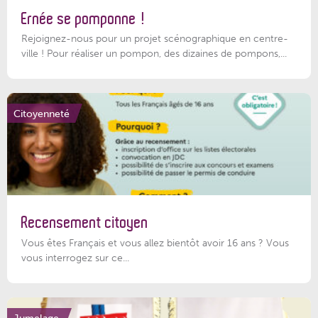
Ernée se pomponne !
Rejoignez-nous pour un projet scénographique en centre-
ville ! Pour réaliser un pompon, des dizaines de pompons,...
Citoyenneté
Recensement citoyen
Vous êtes Français et vous allez bientôt avoir 16 ans ? Vous
vous interrogez sur ce...
Jumelage