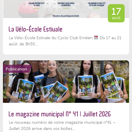
17
août
La Vélo-École Estivale
La Vélo-École Estivale du Cyclo Club Ernéen
Du 17 au 21
août, de 8h30...
Publication
Le magazine municipal N° 41 | Juillet 2026
Le nouveau numéro de votre magazine municipal n°41 –
Juillet 2026 arrive dans vos boîtes...