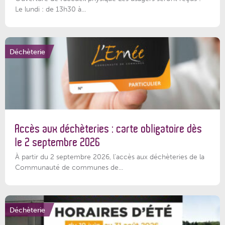
Le lundi : de 13h30 à...
Déchèterie
Accès aux déchèteries : carte obligatoire dès
le 2 septembre 2026
À partir du 2 septembre 2026, l’accès aux déchèteries de la
Communauté de communes de...
Déchèterie