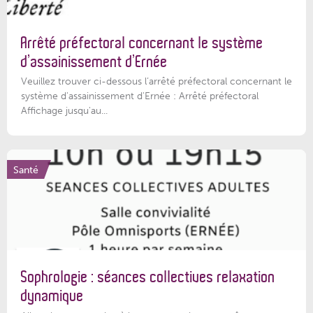
Arrêté préfectoral concernant le système
d’assainissement d’Ernée
Veuillez trouver ci-dessous l’arrêté préfectoral concernant le
système d'assainissement d'Ernée : Arrêté préfectoral
Affichage jusqu'au...
Santé
Sophrologie : séances collectives relaxation
dynamique