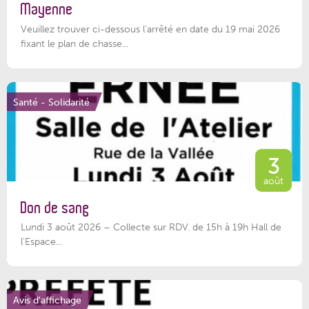
Mayenne
Veuillez trouver ci-dessous l’arrêté en date du 19 mai 2026
fixant le plan de chasse...
Santé - Solidarité
3
août
Don de sang
Lundi 3 août 2026 – Collecte sur RDV. de 15h à 19h Hall de
l'Espace...
Avis d'affichage