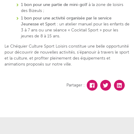
1 bon pour une partie de mini-golf
à la zone de loisirs
des Bizeuls ;
1 bon pour une activité organisée par le service
Jeunesse et Sport
: un atelier manuel pour les enfants de
3 à 7 ans ou une séance « Cocktail Sport » pour les
jeunes de 8 à 15 ans.
Le Chéquier Culture Sport Loisirs constitue une belle opportunité
pour découvrir de nouvelles activités, s’épanouir à travers le sport
et la culture, et profiter pleinement des équipements et
animations proposés sur notre ville.
Partager :