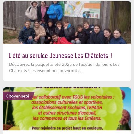
L’été au service Jeunesse Les Châtelets !
Découvrez la plaquette été 2025 de l’accueil de loisirs Les
Châtelets !Les inscriptions ouvriront à...
Citoyenneté