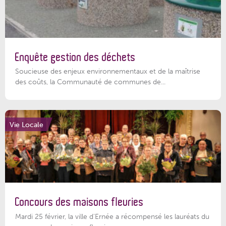
Enquête gestion des déchets
Soucieuse des enjeux environnementaux et de la maîtrise
des coûts, la Communauté de communes de...
Vie Locale
Concours des maisons fleuries
Mardi 25 février, la ville d'Ernée a récompensé les lauréats du