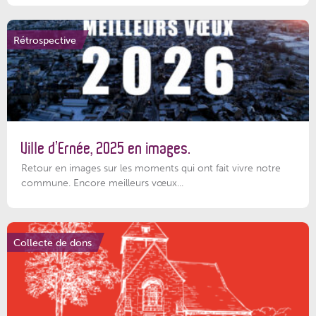
Rétrospective
Ville d’Ernée, 2025 en images.
Retour en images sur les moments qui ont fait vivre notre
commune. Encore meilleurs vœux...
Collecte de dons