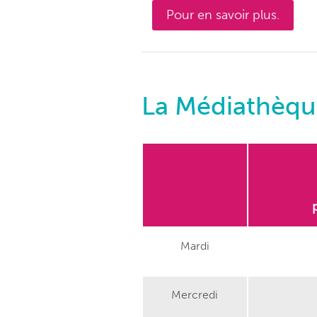
Pour en savoir plus.
La Médiathèqu
Mardi
Mercredi