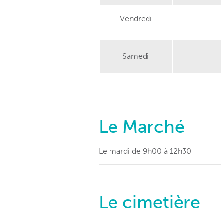
Vendredi
Samedi
Le Marché
Le mardi de 9h00 à 12h30
Le cimetière