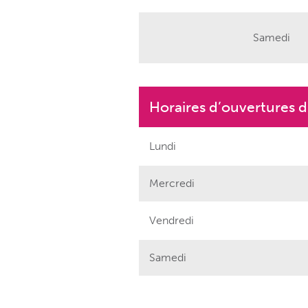
Samedi
Horaires d’ouvertures d’
Lundi
Mercredi
Vendredi
Samedi