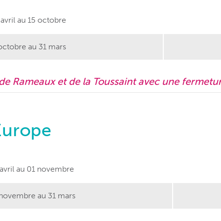
avril au 15 octobre
octobre au 31 mars
 de Rameaux et de la Toussaint avec une fermetur
’Europe
avril au 01 novembre
novembre au 31 mars