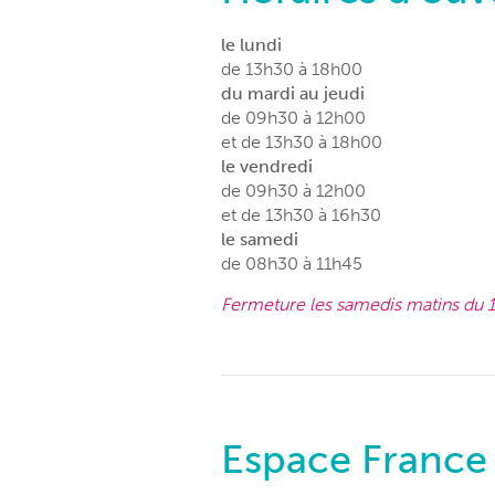
le lundi
de 13h30 à 18h00
du mardi au jeudi
de 09h30 à 12h00
et de 13h30 à 18h00
le vendredi
de 09h30 à 12h00
et de 13h30 à 16h30
le samedi
de 08h30 à 11h45
Fermeture les samedis matins du 11
Espace France 