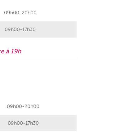
09h00-20h00
09h00-17h30
e à 19h.
09h00-20h00
09h00-17h30