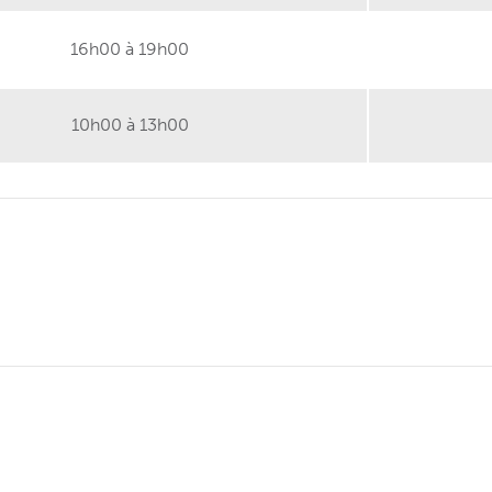
16h00 à 19h00
10h00 à 13h00