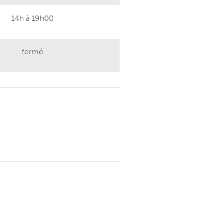
14h à 19h00
fermé