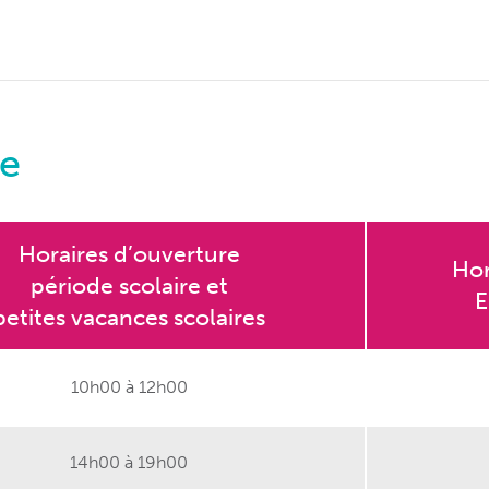
e
Horaires d’ouverture
Hor
période scolaire et
E
petites vacances scolaires
10h00 à 12h00
14h00 à 19h00