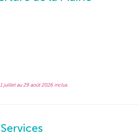
 juillet au 29 août 2026 inclus.
Services