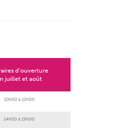
aires d’ouverture
n juillet et août
10h00 à 12h00
14h00 à 19h00