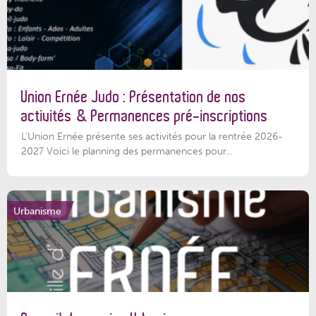
Union Ernée Judo : Présentation de nos
activités & Permanences pré-inscriptions
L'Union Ernée présente ses activités pour la rentrée 2026-
2027 Voici le planning des permanences pour...
Urbanisme