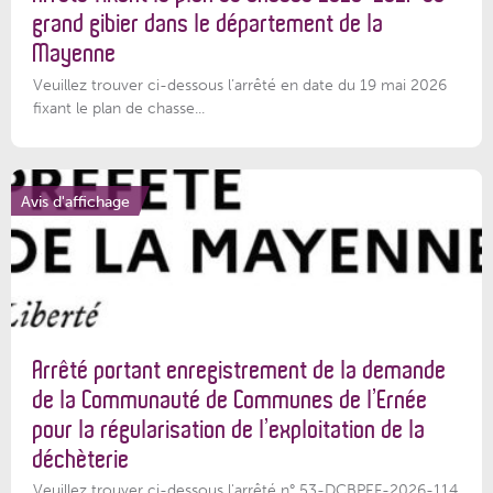
grand gibier dans le département de la
Mayenne
Veuillez trouver ci-dessous l’arrêté en date du 19 mai 2026
fixant le plan de chasse...
Avis d'affichage
Arrêté portant enregistrement de la demande
de la Communauté de Communes de l’Ernée
pour la régularisation de l’exploitation de la
déchèterie
Veuillez trouver ci-dessous l'arrêté n° 53-DCBPEF-2026-114