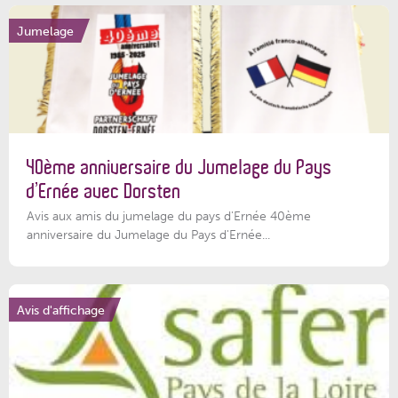
Jumelage
40ème anniversaire du Jumelage du Pays
d’Ernée avec Dorsten
Avis aux amis du jumelage du pays d'Ernée 40ème
anniversaire du Jumelage du Pays d'Ernée...
Avis d'affichage