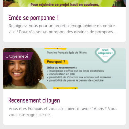
Ernée se pomponne !
Rejoignez-nous pour un projet scénographique en centre-
ville ! Pour réaliser un pompon, des dizaines de pompons,...
Citoyenneté
Recensement citoyen
Vous êtes Français et vous allez bientôt avoir 16 ans ? Vous
vous interrogez sur ce...