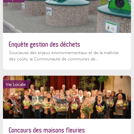
Enquête gestion des déchets
Soucieuse des enjeux environnementaux et de la maîtrise
des coûts, la Communauté de communes de...
Vie Locale
Concours des maisons fleuries