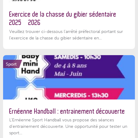
Exercice de la chasse du gibier sédentaire
2025 – 2026
Veuillez trouver ci-dessous l'arrêté préfectoral portant sur
l'exercice de la chasse du gibier sédentaire en...
Sport
Ernéenne Handball : entrainement découverte
L'Ernéenne Sport Handball vous propose des séances
d'entrainement découverte. Une opportunité pour tester un
sport...