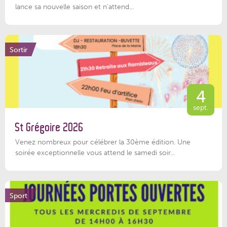
lance sa nouvelle saison et n'attend...
Sortir
4
sept.
St Grégoire 2026
Venez nombreux pour célébrer la 30ème édition. Une
soirée exceptionnelle vous attend le samedi soir...
Sport