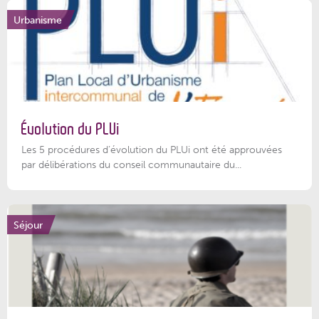
Urbanisme
Évolution du PLUi
Les 5 procédures d’évolution du PLUi ont été approuvées
par délibérations du conseil communautaire du...
Séjour