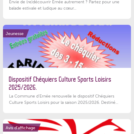
Envie de (re)découvrir Ernée autrement ? Partez pour une
balade estivale et ludique au cœur...
Jeunesse
Dispositif Chéquiers Culture Sports Loisirs
2025/2026.
La Commune d'Ernée renouvelle le dispositif Chéquiers
Culture Sports Loisirs pour la saison 2025/2026. Destiné...
Avis d'affichage