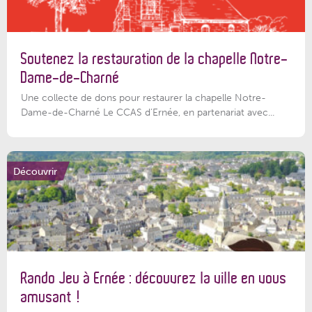
Soutenez la restauration de la chapelle Notre-
Dame-de-Charné
Une collecte de dons pour restaurer la chapelle Notre-
Dame-de-Charné Le CCAS d’Ernée, en partenariat avec...
Découvrir
Rando Jeu à Ernée : découvrez la ville en vous
amusant !