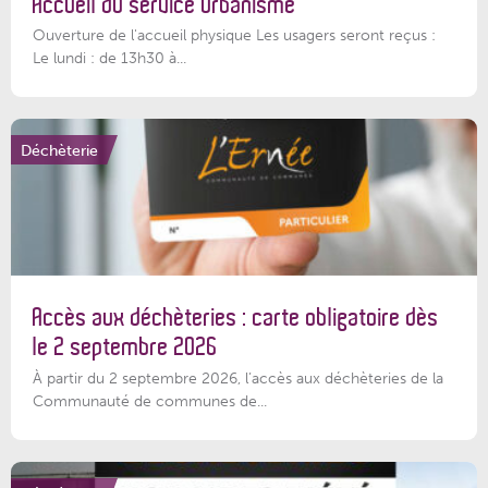
Accueil du service Urbanisme
Ouverture de l'accueil physique Les usagers seront reçus :
Le lundi : de 13h30 à...
Déchèterie
Accès aux déchèteries : carte obligatoire dès
le 2 septembre 2026
À partir du 2 septembre 2026, l’accès aux déchèteries de la
Communauté de communes de...