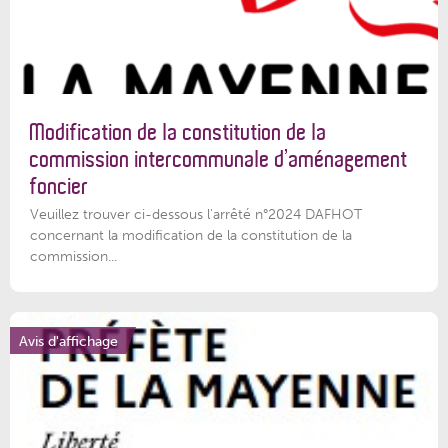
Modification de la constitution de la
commission intercommunale d’aménagement
foncier
Veuillez trouver ci-dessous l'arrêté n°2024 DAFHOT
concernant la modification de la constitution de la
commission...
Avis d'affichage