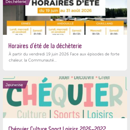
Déchèterie
Horaires d’été de la déchèterie
À partir du vendredi 19 juin 2026 Face aux épisodes de forte
chaleur, la Communauté...
Jeunesse
Chéquier Culture Sport Loisirs 2026-2027