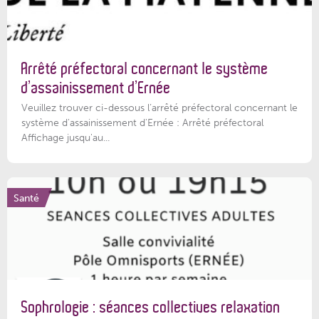
Arrêté préfectoral concernant le système
d’assainissement d’Ernée
Veuillez trouver ci-dessous l’arrêté préfectoral concernant le
système d'assainissement d'Ernée : Arrêté préfectoral
Affichage jusqu'au...
Santé
Sophrologie : séances collectives relaxation