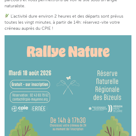
naturaliste.
L’activité dure environ 2 heures et des départs sont prévus
toutes les vingt minutes, à partir de 14h: réservez-vite votre
créneau auprès du CPIE !