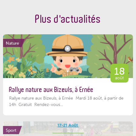
Plus d'actualités
Nature
18
août
Rallye nature aux Bizeuls, à Ernée
Rallye nature aux Bizeuls, à Ernée Mardi 18 août, à partir de
14h Gratuit Rendez-vous...
Sport