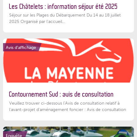
Les Châtelets : information séjour été 2025
Séjour sur les Plages du Débarquement Du 14 au 18 juillet
2025 Organisé par l’accueil...
Avis d'affichage
Contournement Sud : avis de consultation
Veuillez trouver ci-dessous l’Avis de consultation relatif à
l'avant-projet d'aménagement foncier : Avis de consultation
Enquête