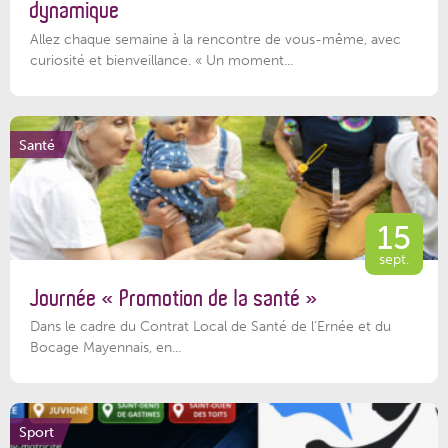
dynamique
Allez chaque semaine à la rencontre de vous-même, avec
curiosité et bienveillance. « Un moment...
Santé
15
sept.
Journée « Promotion de la santé »
Dans le cadre du Contrat Local de Santé de l’Ernée et du
Bocage Mayennais, en...
Sport