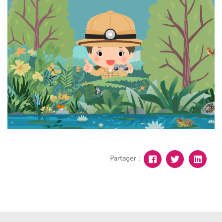
Partager :