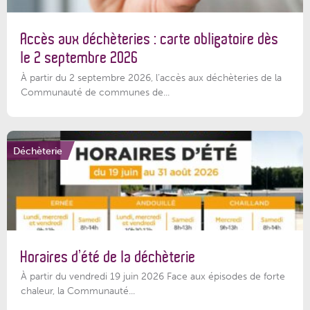
Accès aux déchèteries : carte obligatoire dès
le 2 septembre 2026
À partir du 2 septembre 2026, l’accès aux déchèteries de la
Communauté de communes de...
Déchèterie
Horaires d’été de la déchèterie
À partir du vendredi 19 juin 2026 Face aux épisodes de forte
chaleur, la Communauté...