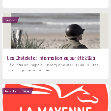
Séjour
Les Châtelets : information séjour été 2025
Séjour sur les Plages du Débarquement Du 14 au 18 juillet
2025 Organisé par l’accueil...
Avis d'affichage