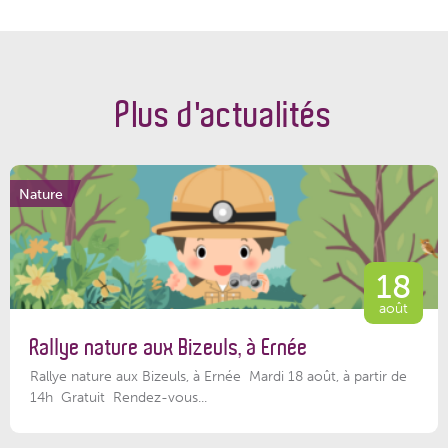
Plus d'actualités
Nature
18
août
Rallye nature aux Bizeuls, à Ernée
Rallye nature aux Bizeuls, à Ernée Mardi 18 août, à partir de
14h Gratuit Rendez-vous...