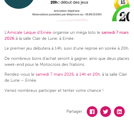
L’
Amicale Laïque d’Ernée
organise un méga loto le
samedi 7 mars
2026
à la salle Clair de Lune, à Ernée.
Le premier jeu débutera à 14h, suivi d’une reprise en soirée à 20h.
De nombreux bons d’achat seront à gagner, ainsi que deux places
week-end pour le Motocross des Nations.
Rendez-vous le
samedi 7 mars 2026, à 14h et 20h
, à la salle Clair
de Lune – Ernée.
Venez nombreux participer et tenter votre chance !
Partager :