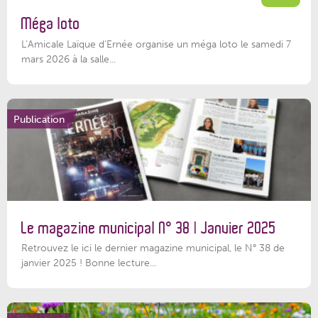
Méga loto
L’Amicale Laïque d’Ernée organise un méga loto le samedi 7
mars 2026 à la salle...
Publication
Le magazine municipal N° 38 | Janvier 2025
Retrouvez le ici le dernier magazine municipal, le N° 38 de
janvier 2025 ! Bonne lecture...