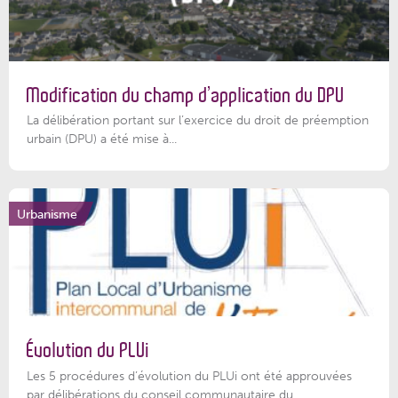
Modification du champ d’application du DPU
La délibération portant sur l’exercice du droit de préemption
urbain (DPU) a été mise à...
Urbanisme
Évolution du PLUi
Les 5 procédures d’évolution du PLUi ont été approuvées
par délibérations du conseil communautaire du...