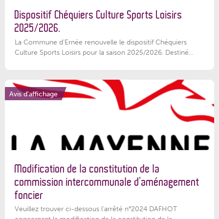
Dispositif Chéquiers Culture Sports Loisirs
2025/2026.
La Commune d'Ernée renouvelle le dispositif Chéquiers
Culture Sports Loisirs pour la saison 2025/2026. Destiné...
Avis d'affichage
Modification de la constitution de la
commission intercommunale d’aménagement
foncier
Veuillez trouver ci-dessous l'arrêté n°2024 DAFHOT