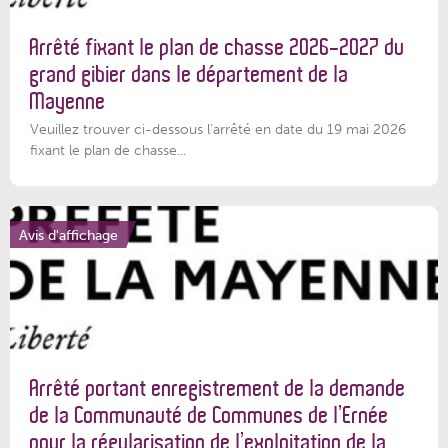
Arrêté fixant le plan de chasse 2026-2027 du
grand gibier dans le département de la
Mayenne
Veuillez trouver ci-dessous l’arrêté en date du 19 mai 2026
fixant le plan de chasse...
Avis d'affichage
Arrêté portant enregistrement de la demande
de la Communauté de Communes de l’Ernée
pour la régularisation de l’exploitation de la