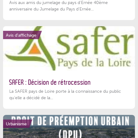
Avis aux amis du jumelage du pays d'Ernée 40ème
anniversaire du Jumelage du Pays d'Ernée...
Avis d'affichage
SAFER : Décision de rétrocession
La SAFER pays de Loire porte à la connaissance du public
qu’elle a décidé de la...
Urbanisme