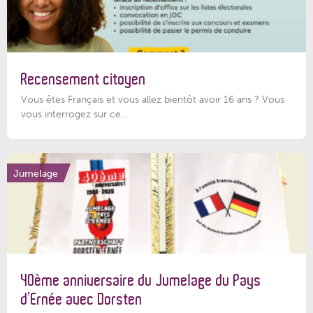
Recensement citoyen
Vous êtes Français et vous allez bientôt avoir 16 ans ? Vous
vous interrogez sur ce...
Jumelage
40ème anniversaire du Jumelage du Pays
d’Ernée avec Dorsten