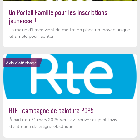
Un Portail Famille pour les inscriptions
jeunesse !
La mairie d’Ernée vient de mettre en place un moyen unique
et simple pour faciliter...
Avis d'affichage
RTE : campagne de peinture 2025
À partir du 31 mars 2025 Veuillez trouver ci-joint l'avis
d'entretien de la ligne électrique...