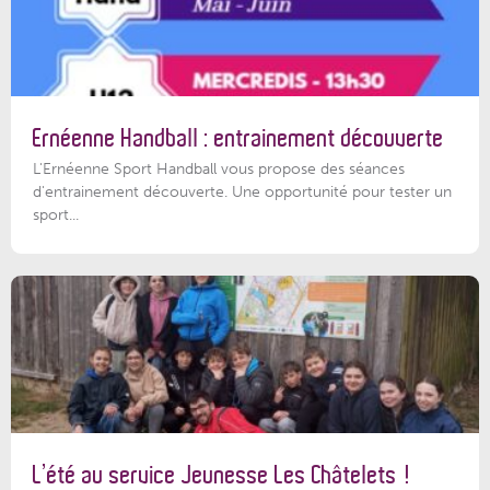
Ernéenne Handball : entrainement découverte
L'Ernéenne Sport Handball vous propose des séances
d'entrainement découverte. Une opportunité pour tester un
sport...
L’été au service Jeunesse Les Châtelets !