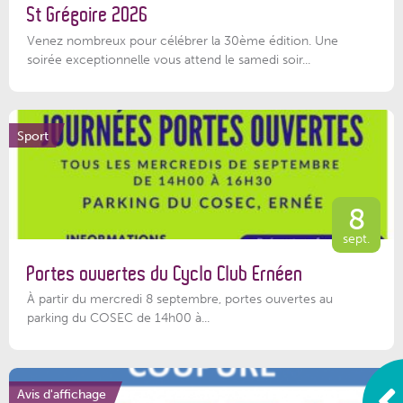
St Grégoire 2026
Venez nombreux pour célébrer la 30ème édition. Une
soirée exceptionnelle vous attend le samedi soir...
Sport
8
sept.
Portes ouvertes du Cyclo Club Ernéen
À partir du mercredi 8 septembre, portes ouvertes au
parking du COSEC de 14h00 à...
Avis d'affichage