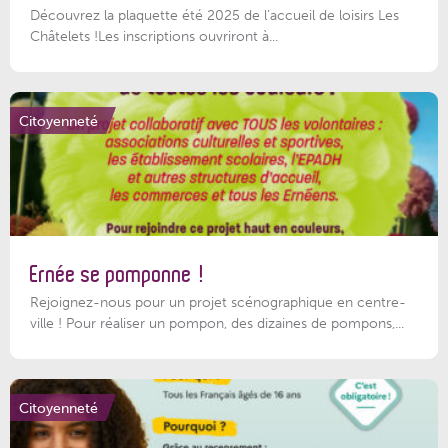
Découvrez la plaquette été 2025 de l’accueil de loisirs Les
Châtelets !Les inscriptions ouvriront à...
Citoyenneté
Ernée se pomponne !
Rejoignez-nous pour un projet scénographique en centre-
ville ! Pour réaliser un pompon, des dizaines de pompons,...
Citoyenneté