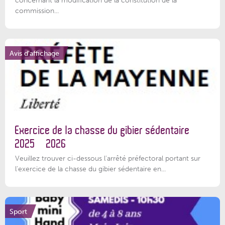
concernant la modification de la constitution de la
commission...
Avis d'affichage
Exercice de la chasse du gibier sédentaire
2025 – 2026
Veuillez trouver ci-dessous l'arrêté préfectoral portant sur
l'exercice de la chasse du gibier sédentaire en...
Sport