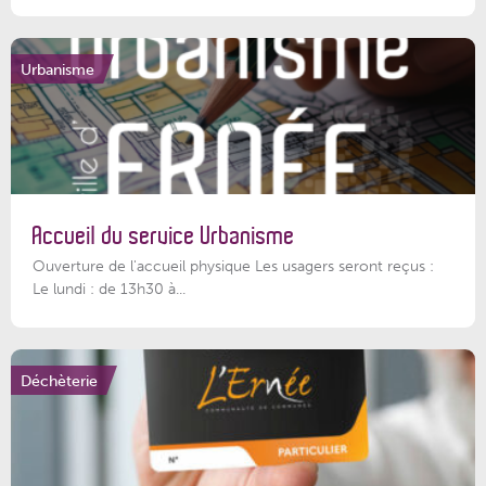
Urbanisme
Accueil du service Urbanisme
Ouverture de l'accueil physique Les usagers seront reçus :
Le lundi : de 13h30 à...
Déchèterie