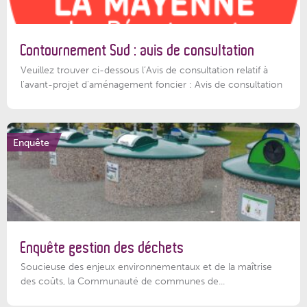
Contournement Sud : avis de consultation
Veuillez trouver ci-dessous l’Avis de consultation relatif à
l'avant-projet d'aménagement foncier : Avis de consultation
Enquête
Enquête gestion des déchets
Soucieuse des enjeux environnementaux et de la maîtrise
des coûts, la Communauté de communes de...