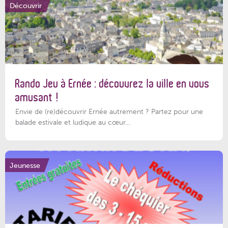
Découvrir
Rando Jeu à Ernée : découvrez la ville en vous
amusant !
Envie de (re)découvrir Ernée autrement ? Partez pour une
balade estivale et ludique au cœur...
Jeunesse