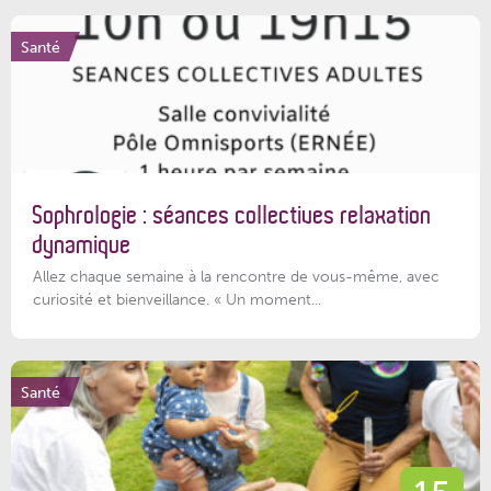
Santé
Sophrologie : séances collectives relaxation
dynamique
Allez chaque semaine à la rencontre de vous-même, avec
curiosité et bienveillance. « Un moment...
Santé