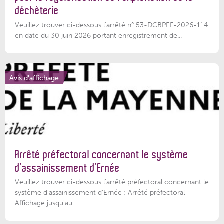
déchèterie
Veuillez trouver ci-dessous l'arrêté n° 53-DCBPEF-2026-114
en date du 30 juin 2026 portant enregistrement de...
Avis d'affichage
Arrêté préfectoral concernant le système
d’assainissement d’Ernée
Veuillez trouver ci-dessous l’arrêté préfectoral concernant le
système d'assainissement d'Ernée : Arrêté préfectoral
Affichage jusqu'au...