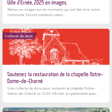
Ville d’Ernée, 2025 en images.
Retour en images sur les moments qui ont fait vivre notre
commune. Encore meilleurs vœux...
Collecte de dons
Soutenez la restauration de la chapelle Notre-
Dame-de-Charné
Une collecte de dons pour restaurer la chapelle Notre-
Dame-de-Charné Le CCAS d’Ernée, en partenariat avec...