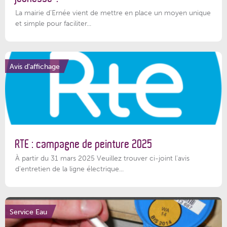
La mairie d’Ernée vient de mettre en place un moyen unique
et simple pour faciliter...
Avis d'affichage
RTE : campagne de peinture 2025
À partir du 31 mars 2025 Veuillez trouver ci-joint l'avis
d'entretien de la ligne électrique...
Service Eau