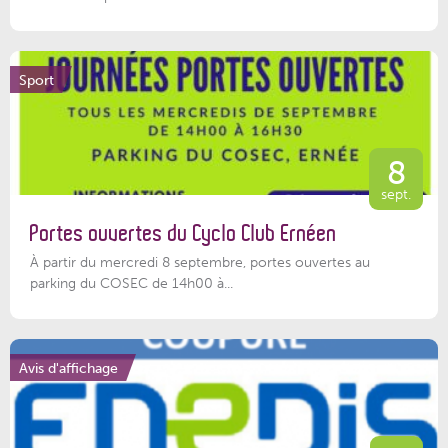
Sport
8
sept.
Portes ouvertes du Cyclo Club Ernéen
À partir du mercredi 8 septembre, portes ouvertes au
parking du COSEC de 14h00 à...
Avis d'affichage