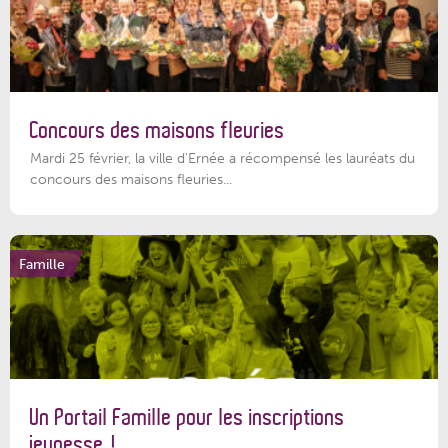
Concours des maisons fleuries
Mardi 25 février, la ville d'Ernée a récompensé les lauréats du
concours des maisons fleuries...
Famille
Un Portail Famille pour les inscriptions
jeunesse !