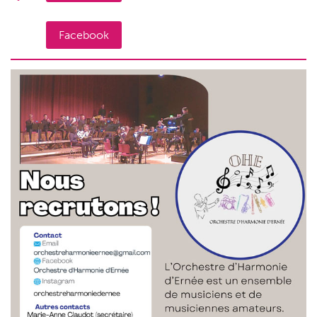
Facebook