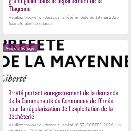
grand gibier dans le département de la
Mayenne
Veuillez trouver ci-dessous l’arrêté en date du 19 mai 2026
fixant le plan de chasse...
Avis d'affichage
Arrêté portant enregistrement de la demande
de la Communauté de Communes de l’Ernée
pour la régularisation de l’exploitation de la
déchèterie
Veuillez trouver ci-dessous l'arrêté n° 53-DCBPEF-2026-114