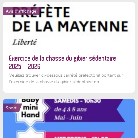
Avis d'affichage
Exercice de la chasse du gibier sédentaire
2025 – 2026
Veuillez trouver ci-dessous l'arrêté préfectoral portant sur
l'exercice de la chasse du gibier sédentaire en...
Sport