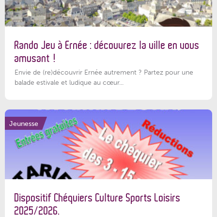
Rando Jeu à Ernée : découvrez la ville en vous
amusant !
Envie de (re)découvrir Ernée autrement ? Partez pour une
balade estivale et ludique au cœur...
Jeunesse
Dispositif Chéquiers Culture Sports Loisirs
2025/2026.