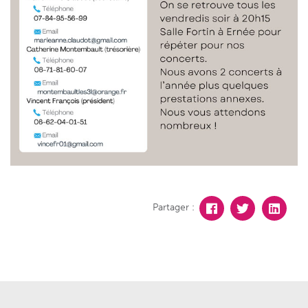
Partager :