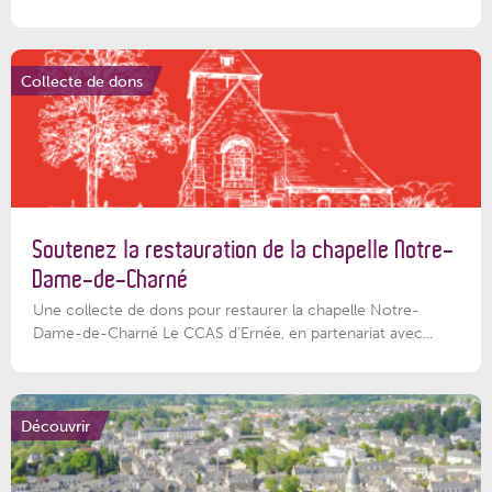
Collecte de dons
Soutenez la restauration de la chapelle Notre-
Dame-de-Charné
Une collecte de dons pour restaurer la chapelle Notre-
Dame-de-Charné Le CCAS d’Ernée, en partenariat avec...
Découvrir