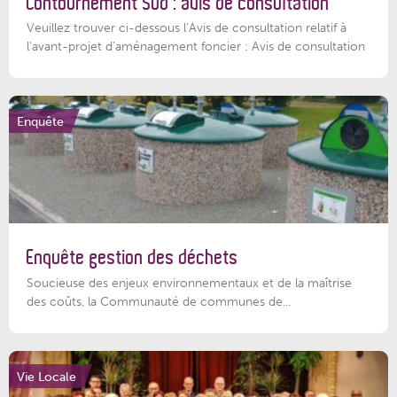
Contournement Sud : avis de consultation
Veuillez trouver ci-dessous l’Avis de consultation relatif à
l'avant-projet d'aménagement foncier : Avis de consultation
Enquête
Enquête gestion des déchets
Soucieuse des enjeux environnementaux et de la maîtrise
des coûts, la Communauté de communes de...
Vie Locale