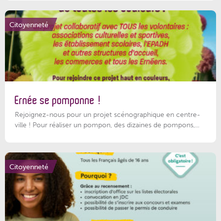
Citoyenneté
Ernée se pomponne !
Rejoignez-nous pour un projet scénographique en centre-
ville ! Pour réaliser un pompon, des dizaines de pompons,...
Citoyenneté