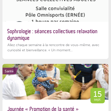
Sophrologie : séances collectives relaxation
dynamique
Allez chaque semaine à la rencontre de vous-même, avec
curiosité et bienveillance. « Un moment...
Santé
15
sept.
Journée « Promotion de la santé »