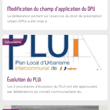
Modification du champ d’application du DPU
La délibération portant sur l’exercice du droit de préemption
urbain (DPU) a été mise à...
Urbanisme
Évolution du PLUi
Les 5 procédures d’évolution du PLUi ont été approuvées
par délibérations du conseil communautaire du...