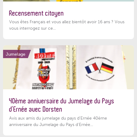
Recensement citoyen
Vous êtes Français et vous allez bientôt avoir 16 ans ? Vous
vous interrogez sur ce...
Jumelage
40ème anniversaire du Jumelage du Pays
d’Ernée avec Dorsten
Avis aux amis du jumelage du pays d'Ernée 40ème
anniversaire du Jumelage du Pays d'Ernée...