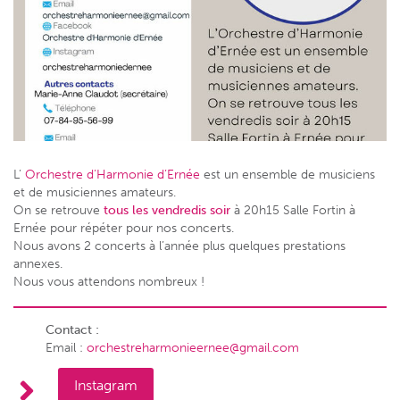
L’
Orchestre d’Harmonie d’Ernée
est un ensemble de musiciens
et de musiciennes amateurs.
On se retrouve
tous les vendredis soir
à 20h15 Salle Fortin à
Ernée pour répéter pour nos concerts.
Nous avons 2 concerts à l’année plus quelques prestations
annexes.
Nous vous attendons nombreux !
Contact :
Email :
orchestreharmonieernee@gmail.com
Instagram