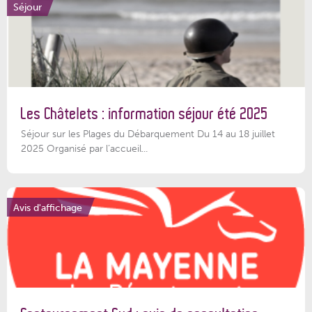
Séjour
Les Châtelets : information séjour été 2025
Séjour sur les Plages du Débarquement Du 14 au 18 juillet
2025 Organisé par l’accueil...
Avis d'affichage