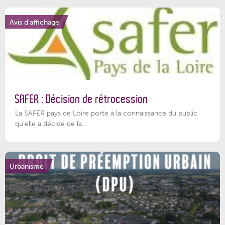
Avis d'affichage
SAFER : Décision de rétrocession
La SAFER pays de Loire porte à la connaissance du public
qu’elle a décidé de la...
Urbanisme