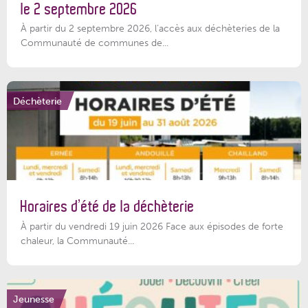
le 2 septembre 2026
À partir du 2 septembre 2026, l’accès aux déchèteries de la
Communauté de communes de...
Déchèterie
Horaires d’été de la déchèterie
À partir du vendredi 19 juin 2026 Face aux épisodes de forte
chaleur, la Communauté...
Jeunesse