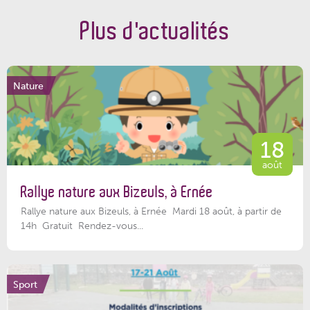
Plus d'actualités
Nature
18
août
Rallye nature aux Bizeuls, à Ernée
Rallye nature aux Bizeuls, à Ernée Mardi 18 août, à partir de
14h Gratuit Rendez-vous...
Sport