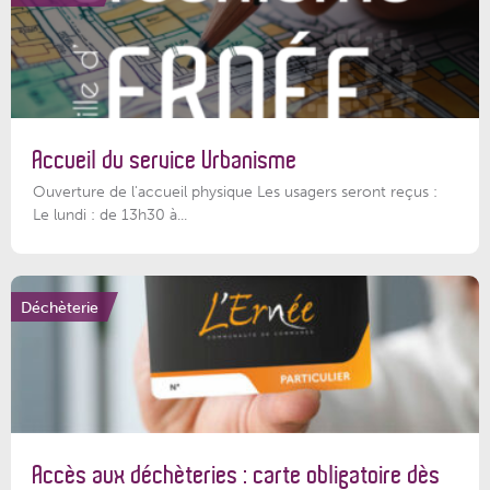
Accueil du service Urbanisme
Ouverture de l'accueil physique Les usagers seront reçus :
Le lundi : de 13h30 à...
Déchèterie
Accès aux déchèteries : carte obligatoire dès