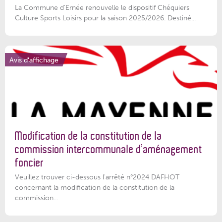
La Commune d'Ernée renouvelle le dispositif Chéquiers
Culture Sports Loisirs pour la saison 2025/2026. Destiné...
Avis d'affichage
Modification de la constitution de la
commission intercommunale d’aménagement
foncier
Veuillez trouver ci-dessous l'arrêté n°2024 DAFHOT
concernant la modification de la constitution de la
commission...