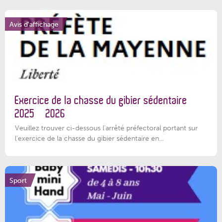
Avis d'affichage
Exercice de la chasse du gibier sédentaire
2025 – 2026
Veuillez trouver ci-dessous l'arrêté préfectoral portant sur
l'exercice de la chasse du gibier sédentaire en...
Sport