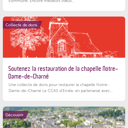
commune. Encore meilleurs vœux...
Collecte de dons
Soutenez la restauration de la chapelle Notre-
Dame-de-Charné
Une collecte de dons pour restaurer la chapelle Notre-
Dame-de-Charné Le CCAS d’Ernée, en partenariat avec...
Découvrir