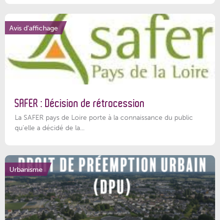
Avis d'affichage
SAFER : Décision de rétrocession
La SAFER pays de Loire porte à la connaissance du public
qu’elle a décidé de la...
Urbanisme