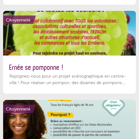
Citoyenneté
Ernée se pomponne !
Rejoignez-nous pour un projet scénographique en centre-
ville ! Pour réaliser un pompon, des dizaines de pompons,...
Citoyenneté