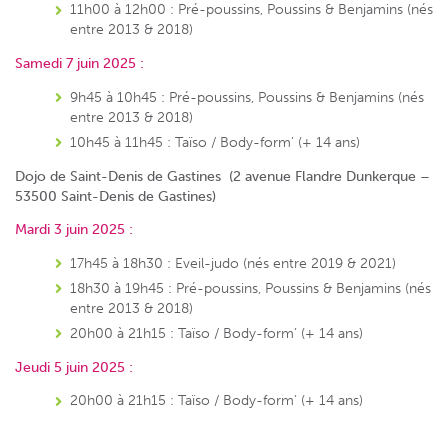
11h00 à 12h00 : Pré-poussins, Poussins & Benjamins (nés
entre 2013 & 2018)
Samedi 7 juin 2025 :
9h45 à 10h45 : Pré-poussins, Poussins & Benjamins (nés
entre 2013 & 2018)
10h45 à 11h45 : Taïso / Body-form’ (+ 14 ans)
Dojo de Saint-Denis de Gastines (2 avenue Flandre Dunkerque –
53500 Saint-Denis de Gastines)
Mardi 3 juin 2025 :
17h45 à 18h30 : Eveil-judo (nés entre 2019 & 2021)
18h30 à 19h45 : Pré-poussins, Poussins & Benjamins (nés
entre 2013 & 2018)
20h00 à 21h15 : Taïso / Body-form’ (+ 14 ans)
Jeudi 5 juin 2025 :
20h00 à 21h15 : Taïso / Body-form’ (+ 14 ans)