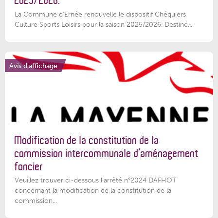
2025/2026.
La Commune d'Ernée renouvelle le dispositif Chéquiers
Culture Sports Loisirs pour la saison 2025/2026. Destiné...
Avis d'affichage
Modification de la constitution de la
commission intercommunale d’aménagement
foncier
Veuillez trouver ci-dessous l'arrêté n°2024 DAFHOT
concernant la modification de la constitution de la
commission...