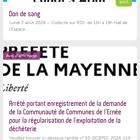
août
Don de sang
Lundi 3 août 2026 – Collecte sur RDV. de 15h à 19h Hall de
l'Espace...
Avis d'affichage
Arrêté portant enregistrement de la demande
de la Communauté de Communes de l’Ernée
pour la régularisation de l’exploitation de la
déchèterie
Veuillez trouver ci-dessous l'arrêté n° 53-DCBPEF-2026-114