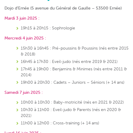
Dojo d’Ernée (5 avenue du Général de Gaulle – 53500 Ernée)
Mardi 3 juin 2025
:
19h15 à 20h15 : Sophrologie
Mercredi 4 juin 2025 :
15h30 à 16h45 : Pré-poussins & Poussins (nés entre 2015
& 2018)
16h45 à 17h30 : Eveil-judo (nés entre 2019 & 2021)
17h45 à 19h00 : Benjamins & Minimes (nés entre 2011 &
2014)
19h00 à 20h30 : Cadets – Juniors – Séniors (+ 14 ans)
Samedi 7 juin 2025 :
10h00 à 10h30 : Baby-motricité (nés en 2021 & 2022)
10h30 à 11h00 : Eveil-judo & Parents (nés en 2020 &
2021)
11h00 à 12h00 : Cross-training (+ 14 ans)