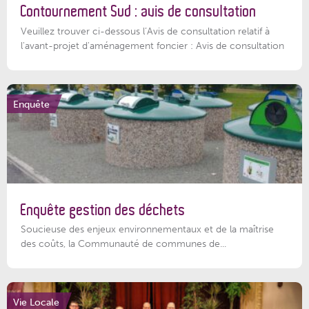
Contournement Sud : avis de consultation
Veuillez trouver ci-dessous l’Avis de consultation relatif à
l'avant-projet d'aménagement foncier : Avis de consultation
Enquête
Enquête gestion des déchets
Soucieuse des enjeux environnementaux et de la maîtrise
des coûts, la Communauté de communes de...
Vie Locale