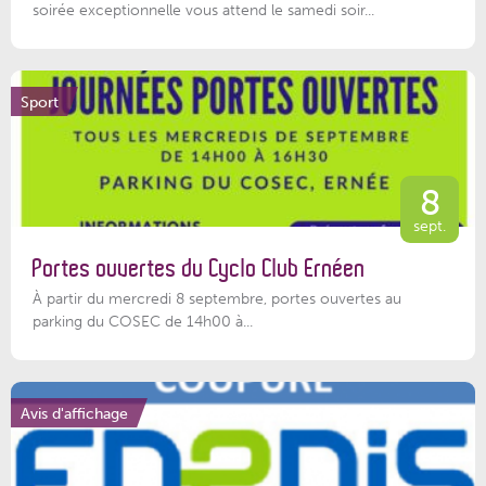
soirée exceptionnelle vous attend le samedi soir...
Sport
8
sept.
Portes ouvertes du Cyclo Club Ernéen
À partir du mercredi 8 septembre, portes ouvertes au
parking du COSEC de 14h00 à...
Avis d'affichage