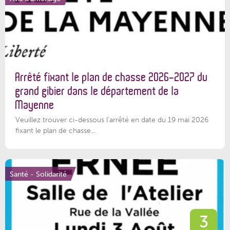
Arrêté fixant le plan de chasse 2026-2027 du
grand gibier dans le département de la
Mayenne
Veuillez trouver ci-dessous l’arrêté en date du 19 mai 2026
fixant le plan de chasse...
Santé - Solidarité
3