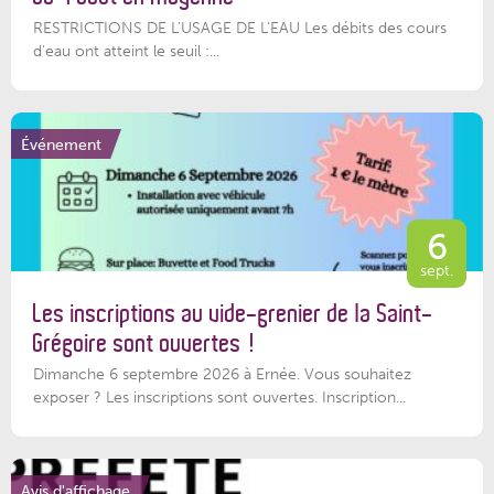
RESTRICTIONS DE L’USAGE DE L’EAU Les débits des cours
d'eau ont atteint le seuil :...
Événement
6
sept.
Les inscriptions au vide-grenier de la Saint-
Grégoire sont ouvertes !
Dimanche 6 septembre 2026 à Ernée. Vous souhaitez
exposer ? Les inscriptions sont ouvertes. Inscription...
Avis d'affichage