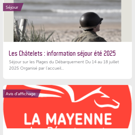
Séjour
Les Châtelets : information séjour été 2025
Séjour sur les Plages du Débarquement Du 14 au 18 juillet
2025 Organisé par l’accueil...
Avis d'affichage