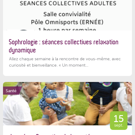
Sophrologie : séances collectives relaxation
dynamique
Allez chaque semaine à la rencontre de vous-même, avec
curiosité et bienveillance. « Un moment...
Santé
15
sept.