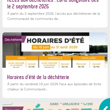
le 2 septembre 2026
À partir du 2 septembre 2026, l’accès aux déchèteries de la
Communauté de communes de...
Déchèterie
Horaires d’été de la déchèterie
À partir du vendredi 19 juin 2026 Face aux épisodes de forte
chaleur, la Communauté...
Jeunesse