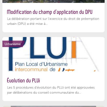
Modification du champ d’application du DPU
La délibération portant sur l’exercice du droit de préemption
urbain (DPU) a été mise à...
Urbanisme
Évolution du PLUi
Les 5 procédures d’évolution du PLUi ont été approuvées
par délibérations du conseil communautaire du...