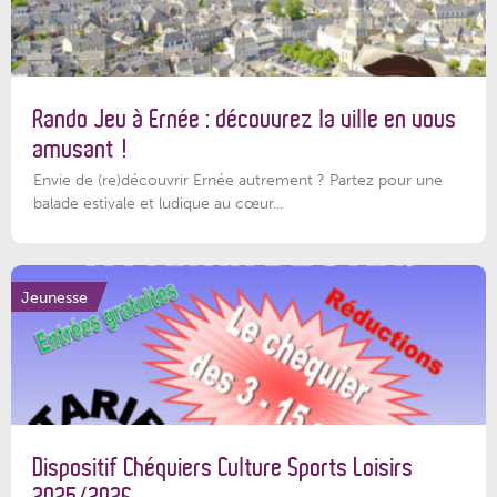
Rando Jeu à Ernée : découvrez la ville en vous
amusant !
Envie de (re)découvrir Ernée autrement ? Partez pour une
balade estivale et ludique au cœur...
Jeunesse
Dispositif Chéquiers Culture Sports Loisirs