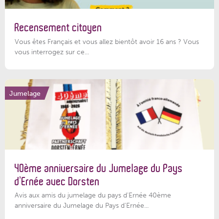
Recensement citoyen
Vous êtes Français et vous allez bientôt avoir 16 ans ? Vous
vous interrogez sur ce...
Jumelage
40ème anniversaire du Jumelage du Pays
d’Ernée avec Dorsten
Avis aux amis du jumelage du pays d'Ernée 40ème
anniversaire du Jumelage du Pays d'Ernée...