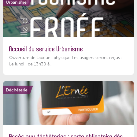
Urbanisme
Accueil du service Urbanisme
Ouverture de l'accueil physique Les usagers seront reçus :
Le lundi : de 13h30 à...
Déchèterie
Accès aux déchèteries : carte obligatoire dès