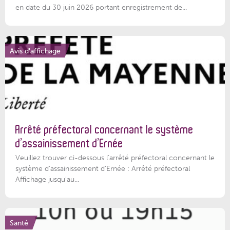
en date du 30 juin 2026 portant enregistrement de...
Avis d'affichage
Arrêté préfectoral concernant le système
d’assainissement d’Ernée
Veuillez trouver ci-dessous l’arrêté préfectoral concernant le
système d'assainissement d'Ernée : Arrêté préfectoral
Affichage jusqu'au...
Santé