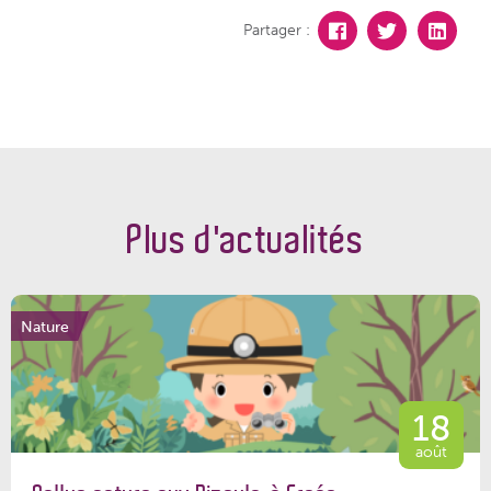
Partager :
Plus d'actualités
Nature
18
août