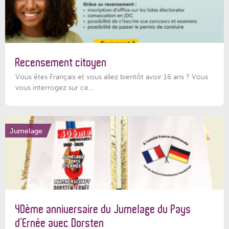
Recensement citoyen
Vous êtes Français et vous allez bientôt avoir 16 ans ? Vous
vous interrogez sur ce...
Jumelage
40ème anniversaire du Jumelage du Pays
d’Ernée avec Dorsten