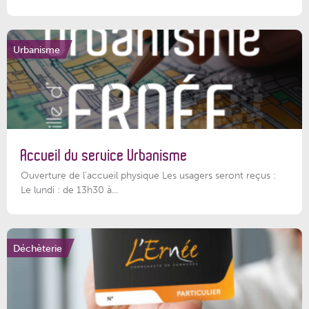
Urbanisme
Accueil du service Urbanisme
Ouverture de l'accueil physique Les usagers seront reçus :
Le lundi : de 13h30 à...
Déchèterie