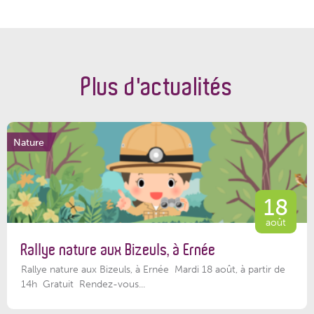
Plus d'actualités
Nature
18
août
Rallye nature aux Bizeuls, à Ernée
Rallye nature aux Bizeuls, à Ernée Mardi 18 août, à partir de
14h Gratuit Rendez-vous...