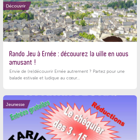
Découvrir
Rando Jeu à Ernée : découvrez la ville en vous
amusant !
Envie de (re)découvrir Ernée autrement ? Partez pour une
balade estivale et ludique au cœur...
Jeunesse