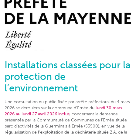
Installations classées pour la
protection de
l’environnement
Une consultation du public fixée par arrêté préfectoral du 4 mars
2026 se déroulera sur la commune d’Ernée du
lundi 30 mars
2026 au lundi 27 avril 2026 inclus
, concernant la demande
présentée par la Communauté de Communes de l’Ernée située
parc d’activités de la Querminais à Ernée (53500), en vue de la
régularisation de l’exploitation de la déchèterie
située Z.A. de la