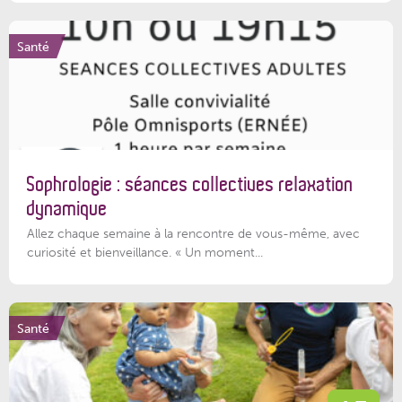
Santé
Sophrologie : séances collectives relaxation
dynamique
Allez chaque semaine à la rencontre de vous-même, avec
curiosité et bienveillance. « Un moment...
Santé