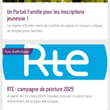
Un Portail Famille pour les inscriptions
jeunesse !
La mairie d’Ernée vient de mettre en place un moyen unique
et simple pour faciliter...
Avis d'affichage
RTE : campagne de peinture 2025
À partir du 31 mars 2025 Veuillez trouver ci-joint l'avis
d'entretien de la ligne électrique...