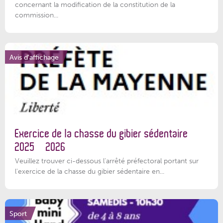
concernant la modification de la constitution de la
commission...
Avis d'affichage
Exercice de la chasse du gibier sédentaire
2025 – 2026
Veuillez trouver ci-dessous l'arrêté préfectoral portant sur
l'exercice de la chasse du gibier sédentaire en...
Sport