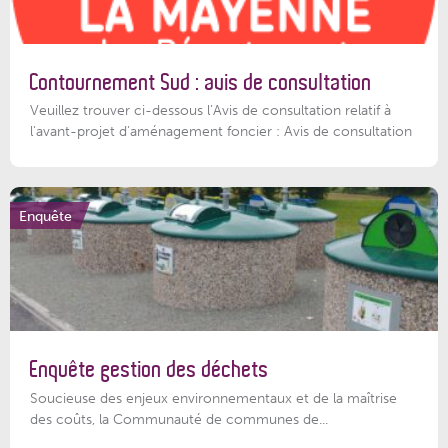
Contournement Sud : avis de consultation
Veuillez trouver ci-dessous l’Avis de consultation relatif à
l'avant-projet d'aménagement foncier : Avis de consultation
Enquête
Enquête gestion des déchets
Soucieuse des enjeux environnementaux et de la maîtrise
des coûts, la Communauté de communes de...