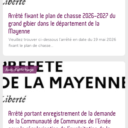
Arrêté fixant le plan de chasse 2026-2027 du
grand gibier dans le département de la
Mayenne
Veuillez trouver ci-dessous l’arrêté en date du 19 mai 2026
fixant le plan de chasse...
Avis d'affichage
Arrêté portant enregistrement de la demande
de la Communauté de Communes de l’Ernée