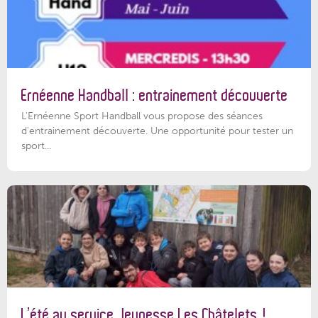
Ernéenne Handball : entrainement découverte
L'Ernéenne Sport Handball vous propose des séances
d'entrainement découverte. Une opportunité pour tester un
sport...
L’été au service Jeunesse Les Châtelets !