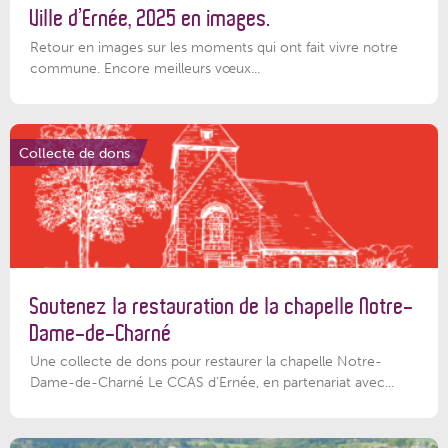
Ville d’Ernée, 2025 en images.
Retour en images sur les moments qui ont fait vivre notre
commune. Encore meilleurs vœux...
Collecte de dons
Soutenez la restauration de la chapelle Notre-
Dame-de-Charné
Une collecte de dons pour restaurer la chapelle Notre-
Dame-de-Charné Le CCAS d’Ernée, en partenariat avec...