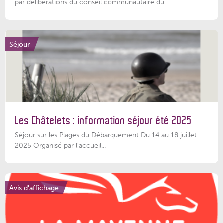
par délibérations du conseil communautaire du...
Séjour
Les Châtelets : information séjour été 2025
Séjour sur les Plages du Débarquement Du 14 au 18 juillet
2025 Organisé par l’accueil...
Avis d'affichage