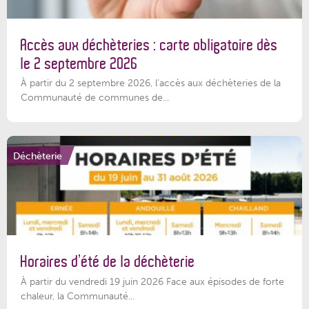
Accès aux déchèteries : carte obligatoire dès
le 2 septembre 2026
À partir du 2 septembre 2026, l’accès aux déchèteries de la
Communauté de communes de...
Déchèterie
Horaires d’été de la déchèterie
À partir du vendredi 19 juin 2026 Face aux épisodes de forte
chaleur, la Communauté...