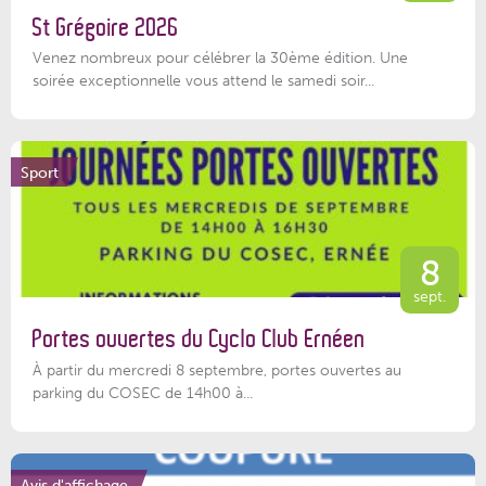
St Grégoire 2026
Venez nombreux pour célébrer la 30ème édition. Une
soirée exceptionnelle vous attend le samedi soir...
Sport
8
sept.
Portes ouvertes du Cyclo Club Ernéen
À partir du mercredi 8 septembre, portes ouvertes au
parking du COSEC de 14h00 à...
Avis d'affichage