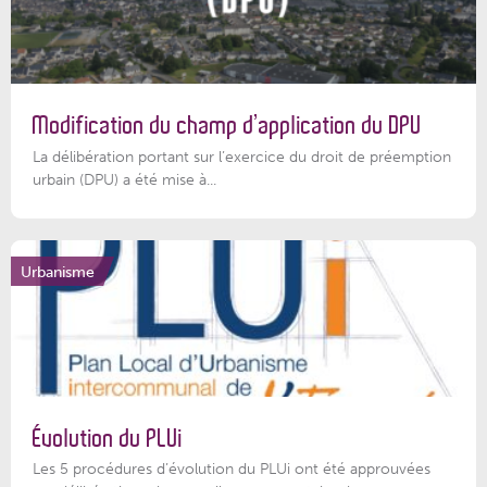
Modification du champ d’application du DPU
La délibération portant sur l’exercice du droit de préemption
urbain (DPU) a été mise à...
Urbanisme
Évolution du PLUi
Les 5 procédures d’évolution du PLUi ont été approuvées