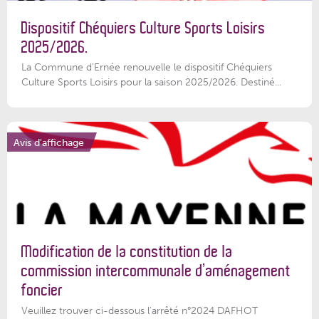
Dispositif Chéquiers Culture Sports Loisirs
2025/2026.
La Commune d'Ernée renouvelle le dispositif Chéquiers
Culture Sports Loisirs pour la saison 2025/2026. Destiné...
Avis d'affichage
Modification de la constitution de la
commission intercommunale d’aménagement
foncier
Veuillez trouver ci-dessous l'arrêté n°2024 DAFHOT