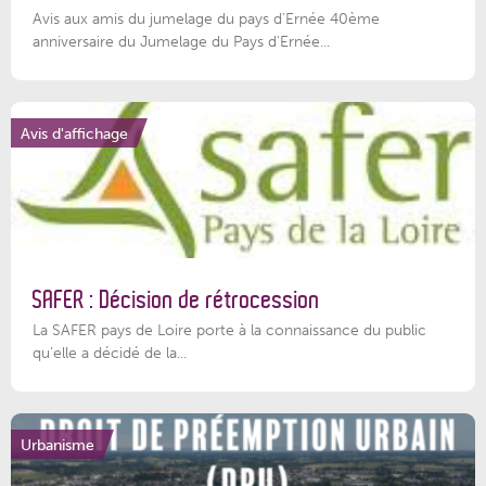
Avis aux amis du jumelage du pays d'Ernée 40ème
anniversaire du Jumelage du Pays d'Ernée...
Avis d'affichage
SAFER : Décision de rétrocession
La SAFER pays de Loire porte à la connaissance du public
qu’elle a décidé de la...
Urbanisme