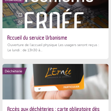
Accueil du service Urbanisme
Ouverture de l'accueil physique Les usagers seront reçus :
Le lundi : de 13h30 à...
Déchèterie
Accès aux déchèteries : carte obligatoire dès