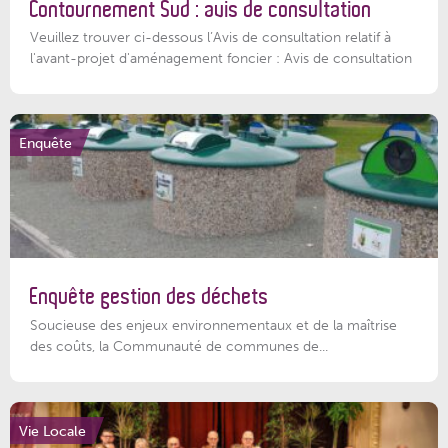
Contournement Sud : avis de consultation
Veuillez trouver ci-dessous l’Avis de consultation relatif à
l'avant-projet d'aménagement foncier : Avis de consultation
Enquête
Enquête gestion des déchets
Soucieuse des enjeux environnementaux et de la maîtrise
des coûts, la Communauté de communes de...
Vie Locale