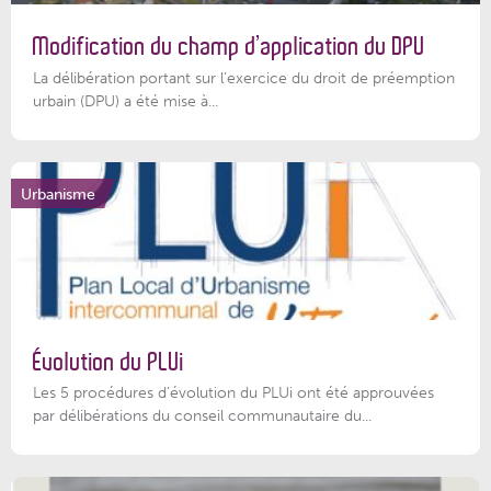
Modification du champ d’application du DPU
La délibération portant sur l’exercice du droit de préemption
urbain (DPU) a été mise à...
Urbanisme
Évolution du PLUi
Les 5 procédures d’évolution du PLUi ont été approuvées
par délibérations du conseil communautaire du...