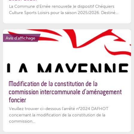
La Commune d'Ernée renouvelle le dispositif Chéquiers
Culture Sports Loisirs pour la saison 2025/2026. Destiné...
Avis d'affichage
Modification de la constitution de la
commission intercommunale d’aménagement
foncier
Veuillez trouver ci-dessous l'arrêté n°2024 DAFHOT
concernant la modification de la constitution de la
commission...