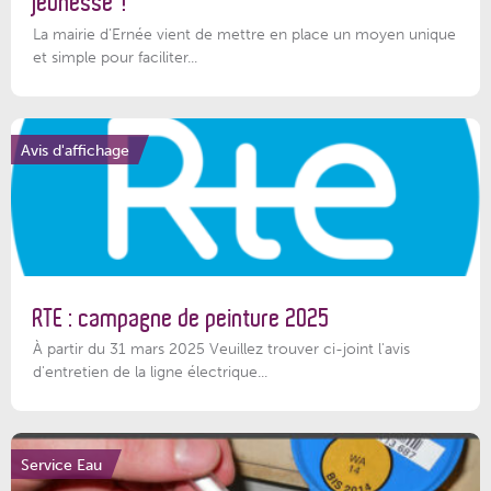
jeunesse !
La mairie d’Ernée vient de mettre en place un moyen unique
et simple pour faciliter...
Avis d'affichage
RTE : campagne de peinture 2025
À partir du 31 mars 2025 Veuillez trouver ci-joint l'avis
d'entretien de la ligne électrique...
Service Eau