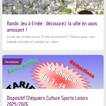
Rando Jeu à Ernée : découvrez la ville en vous
amusant !
Envie de (re)découvrir Ernée autrement ? Partez pour une
balade estivale et ludique au cœur...
Jeunesse
Dispositif Chéquiers Culture Sports Loisirs
2025/2026.