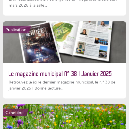
mars 2026 à la salle...
Publication
Le magazine municipal N° 38 | Janvier 2025
Retrouvez le ici le dernier magazine municipal, le N° 38 de
janvier 2025 ! Bonne lecture...
Cimetière