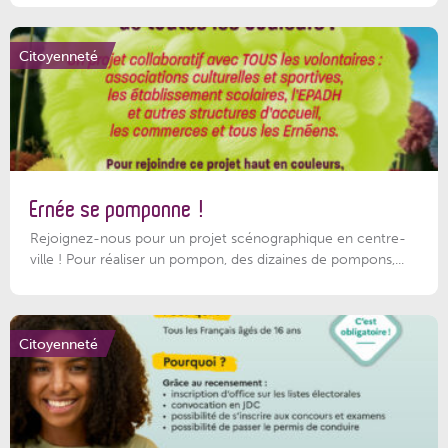
Citoyenneté
Ernée se pomponne !
Rejoignez-nous pour un projet scénographique en centre-
ville ! Pour réaliser un pompon, des dizaines de pompons,...
Citoyenneté