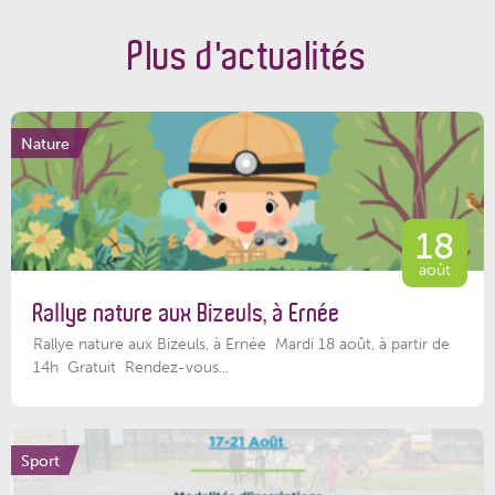
Plus d'actualités
Nature
18
août
Rallye nature aux Bizeuls, à Ernée
Rallye nature aux Bizeuls, à Ernée Mardi 18 août, à partir de
14h Gratuit Rendez-vous...
Sport