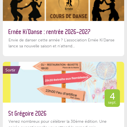
Ernée Ki’Danse : rentrée 2026-2027
Envie de danser cette année ? L'association Ernée Ki'Danse
lance sa nouvelle saison et n'attend...
Sortir
4
sept.
St Grégoire 2026
Venez nombreux pour célébrer la 30ème édition. Une