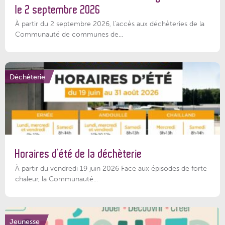
le 2 septembre 2026
À partir du 2 septembre 2026, l’accès aux déchèteries de la
Communauté de communes de...
Déchèterie
Horaires d’été de la déchèterie
À partir du vendredi 19 juin 2026 Face aux épisodes de forte
chaleur, la Communauté...
Jeunesse