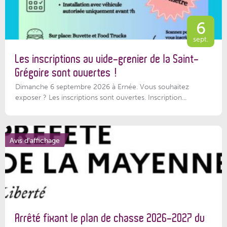
6
sept.
Les inscriptions au vide-grenier de la Saint-
Grégoire sont ouvertes !
Dimanche 6 septembre 2026 à Ernée. Vous souhaitez
exposer ? Les inscriptions sont ouvertes. Inscription...
Avis d'affichage
Arrêté fixant le plan de chasse 2026-2027 du