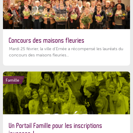
Concours des maisons fleuries
Mardi 25 février, la ville d'Ernée a récompensé les lauréats du
concours des maisons fleuries...
Famille
Un Portail Famille pour les inscriptions