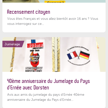
Recensement citoyen
Vous êtes Français et vous allez bientôt avoir 16 ans ? Vous
vous interrogez sur ce...
Jumelage
40ème anniversaire du Jumelage du Pays
d’Ernée avec Dorsten
Avis aux amis du jumelage du pays d'Ernée 40ème
anniversaire du Jumelage du Pays d'Ernée...