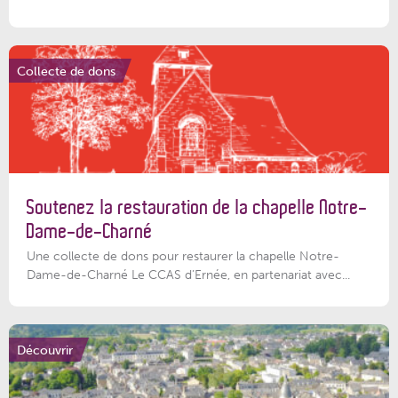
Collecte de dons
Soutenez la restauration de la chapelle Notre-
Dame-de-Charné
Une collecte de dons pour restaurer la chapelle Notre-
Dame-de-Charné Le CCAS d’Ernée, en partenariat avec...
Découvrir