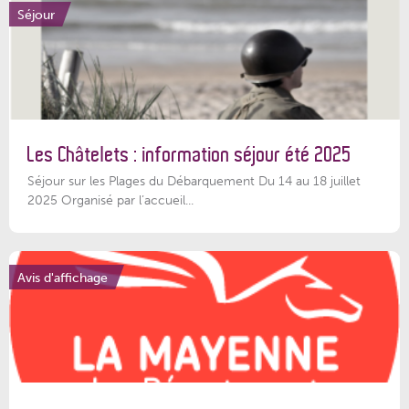
Séjour
Les Châtelets : information séjour été 2025
Séjour sur les Plages du Débarquement Du 14 au 18 juillet
2025 Organisé par l’accueil...
Avis d'affichage