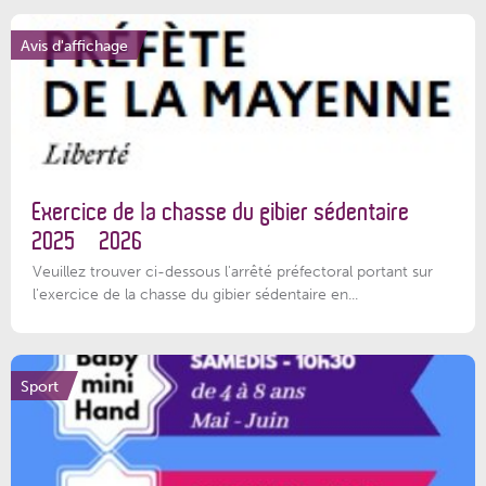
Avis d'affichage
Exercice de la chasse du gibier sédentaire
2025 – 2026
Veuillez trouver ci-dessous l'arrêté préfectoral portant sur
l'exercice de la chasse du gibier sédentaire en...
Sport