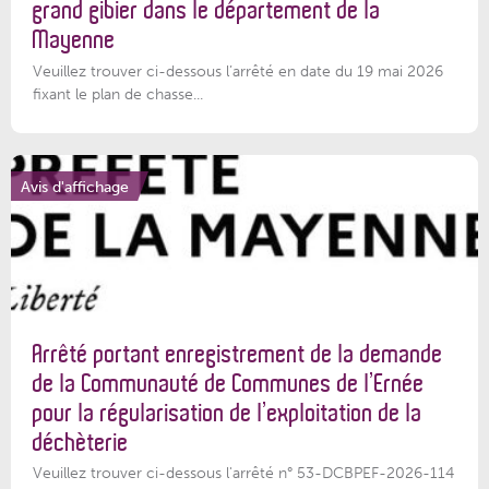
grand gibier dans le département de la
Mayenne
Veuillez trouver ci-dessous l’arrêté en date du 19 mai 2026
fixant le plan de chasse...
Avis d'affichage
Arrêté portant enregistrement de la demande
de la Communauté de Communes de l’Ernée
pour la régularisation de l’exploitation de la
déchèterie
Veuillez trouver ci-dessous l'arrêté n° 53-DCBPEF-2026-114