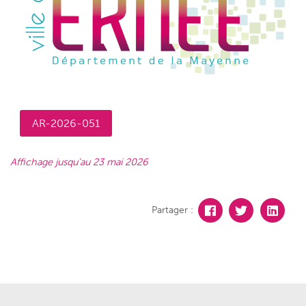
AR-2026-051
Affichage jusqu’au 23 mai 2026
Partager :