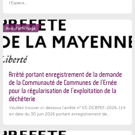
l'Espace...
Avis d'affichage
Arrêté portant enregistrement de la demande
de la Communauté de Communes de l’Ernée
pour la régularisation de l’exploitation de la
déchèterie
Veuillez trouver ci-dessous l'arrêté n° 53-DCBPEF-2026-114
en date du 30 juin 2026 portant enregistrement de...