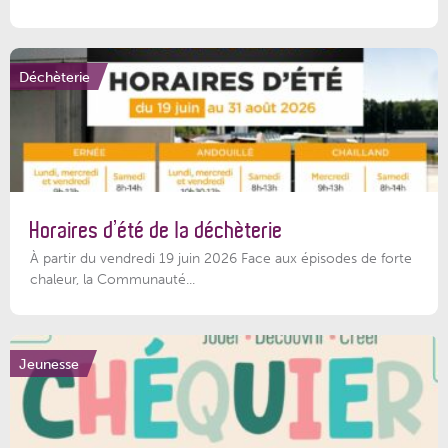
Déchèterie
Horaires d’été de la déchèterie
À partir du vendredi 19 juin 2026 Face aux épisodes de forte
chaleur, la Communauté...
Jeunesse