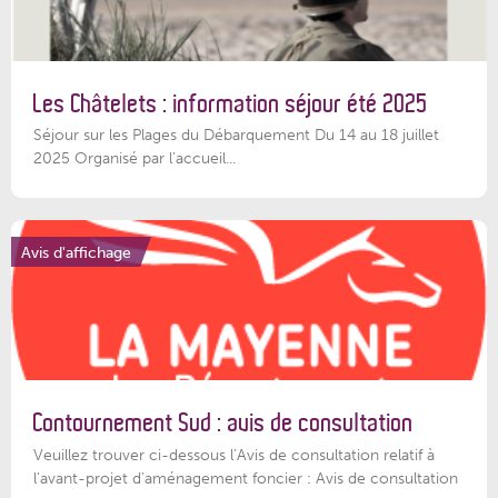
Les Châtelets : information séjour été 2025
Séjour sur les Plages du Débarquement Du 14 au 18 juillet
2025 Organisé par l’accueil...
Avis d'affichage
Contournement Sud : avis de consultation
Veuillez trouver ci-dessous l’Avis de consultation relatif à
l'avant-projet d'aménagement foncier : Avis de consultation