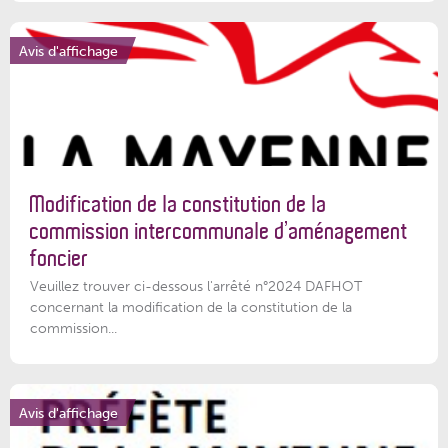
Avis d'affichage
Modification de la constitution de la
commission intercommunale d’aménagement
foncier
Veuillez trouver ci-dessous l'arrêté n°2024 DAFHOT
concernant la modification de la constitution de la
commission...
Avis d'affichage