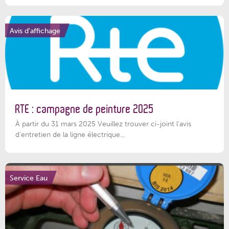
Avis d'affichage
RTE : campagne de peinture 2025
À partir du 31 mars 2025 Veuillez trouver ci-joint l'avis
d'entretien de la ligne électrique...
Service Eau