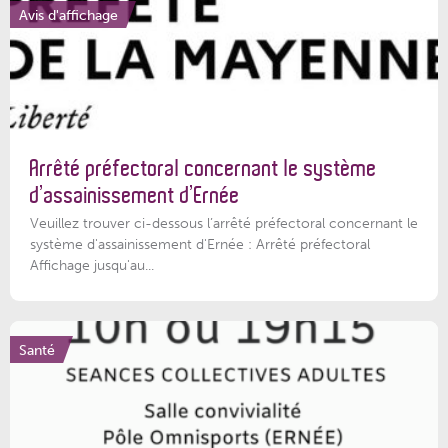
Avis d'affichage
Arrêté préfectoral concernant le système
d’assainissement d’Ernée
Veuillez trouver ci-dessous l’arrêté préfectoral concernant le
système d'assainissement d'Ernée : Arrêté préfectoral
Affichage jusqu'au...
Santé