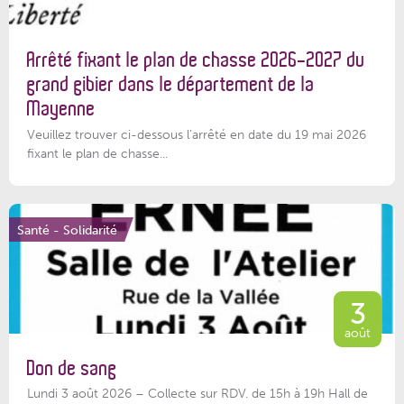
Arrêté fixant le plan de chasse 2026-2027 du
grand gibier dans le département de la
Mayenne
Veuillez trouver ci-dessous l’arrêté en date du 19 mai 2026
fixant le plan de chasse...
Santé - Solidarité
3
août
Don de sang
Lundi 3 août 2026 – Collecte sur RDV. de 15h à 19h Hall de