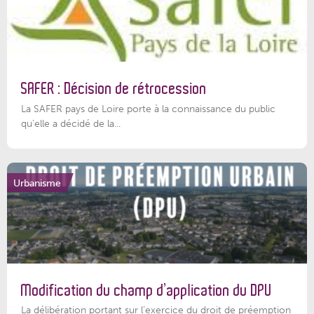
SAFER : Décision de rétrocession
La SAFER pays de Loire porte à la connaissance du public
qu’elle a décidé de la...
Urbanisme
Modification du champ d’application du DPU
La délibération portant sur l’exercice du droit de préemption