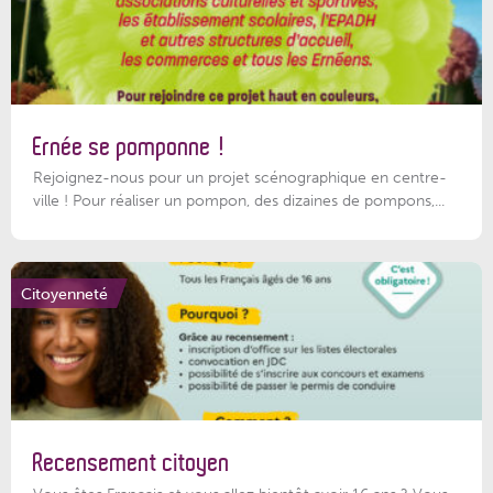
Ernée se pomponne !
Rejoignez-nous pour un projet scénographique en centre-
ville ! Pour réaliser un pompon, des dizaines de pompons,...
Citoyenneté
Recensement citoyen