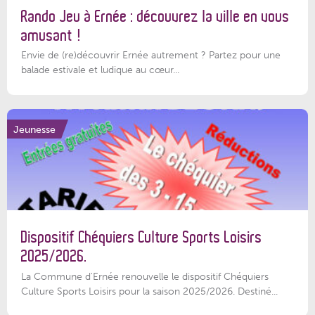
Rando Jeu à Ernée : découvrez la ville en vous
amusant !
Envie de (re)découvrir Ernée autrement ? Partez pour une
balade estivale et ludique au cœur...
Jeunesse
Dispositif Chéquiers Culture Sports Loisirs
2025/2026.
La Commune d'Ernée renouvelle le dispositif Chéquiers
Culture Sports Loisirs pour la saison 2025/2026. Destiné...