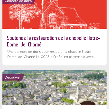
Collecte de dons
Soutenez la restauration de la chapelle Notre-
Dame-de-Charné
Une collecte de dons pour restaurer la chapelle Notre-
Dame-de-Charné Le CCAS d’Ernée, en partenariat avec...
Découvrir