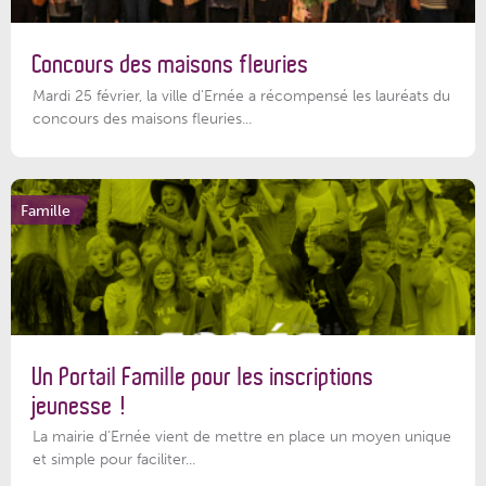
Concours des maisons fleuries
Mardi 25 février, la ville d'Ernée a récompensé les lauréats du
concours des maisons fleuries...
Famille
Un Portail Famille pour les inscriptions
jeunesse !
La mairie d’Ernée vient de mettre en place un moyen unique
et simple pour faciliter...