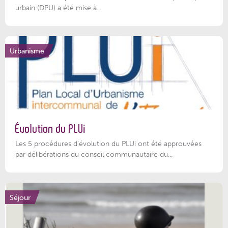
urbain (DPU) a été mise à...
Urbanisme
Évolution du PLUi
Les 5 procédures d’évolution du PLUi ont été approuvées
par délibérations du conseil communautaire du...
Séjour