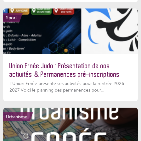
Sport
Union Ernée Judo : Présentation de nos
activités & Permanences pré-inscriptions
L'Union Ernée présente ses activités pour la rentrée 2026-
2027 Voici le planning des permanences pour...
Urbanisme