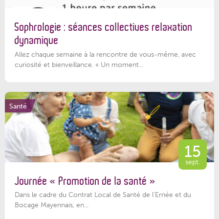
Sophrologie : séances collectives relaxation
dynamique
Allez chaque semaine à la rencontre de vous-même, avec
curiosité et bienveillance. « Un moment...
Santé
15
sept.
Journée « Promotion de la santé »
Dans le cadre du Contrat Local de Santé de l’Ernée et du
Bocage Mayennais, en...