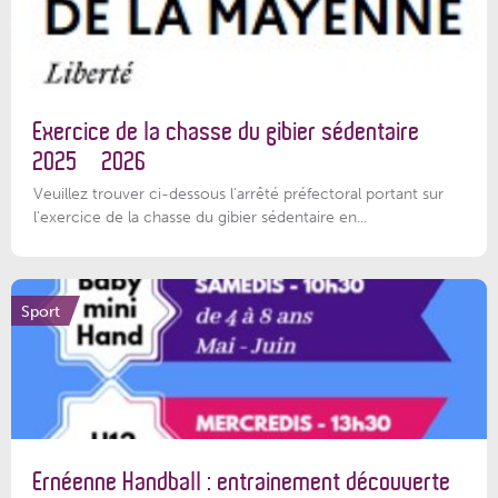
Exercice de la chasse du gibier sédentaire
2025 – 2026
Veuillez trouver ci-dessous l'arrêté préfectoral portant sur
l'exercice de la chasse du gibier sédentaire en...
Sport
Ernéenne Handball : entrainement découverte