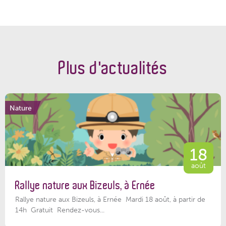
Plus d'actualités
Nature
18
août
Rallye nature aux Bizeuls, à Ernée
Rallye nature aux Bizeuls, à Ernée Mardi 18 août, à partir de
14h Gratuit Rendez-vous...