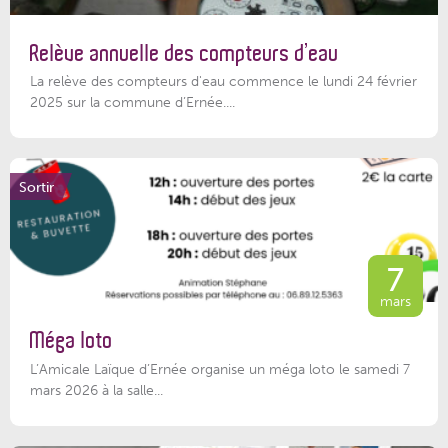
Relève annuelle des compteurs d’eau
La relève des compteurs d'eau commence le lundi 24 février
2025 sur la commune d’Ernée....
Sortir
7
mars
Méga loto
L’Amicale Laïque d’Ernée organise un méga loto le samedi 7
mars 2026 à la salle...