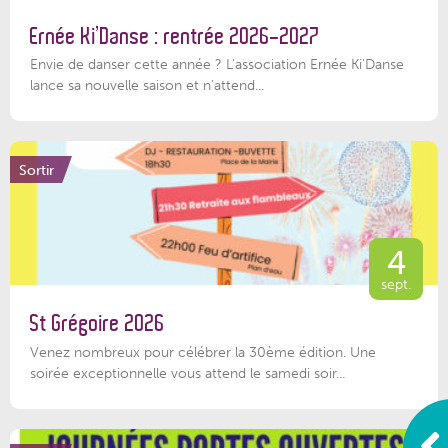
Ernée Ki’Danse : rentrée 2026-2027
Envie de danser cette année ? L'association Ernée Ki'Danse
lance sa nouvelle saison et n'attend...
Sortir
4
sept.
St Grégoire 2026
Venez nombreux pour célébrer la 30ème édition. Une
soirée exceptionnelle vous attend le samedi soir...