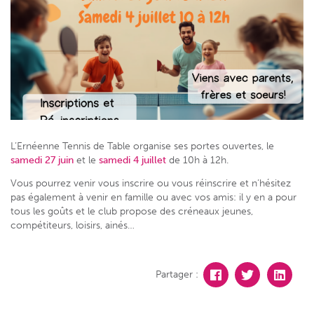
L’Ernéenne Tennis de Table organise ses portes ouvertes, le
samedi 27 juin
et le
samedi 4 juillet
de 10h à 12h.
Vous pourrez venir vous inscrire ou vous réinscrire et n’hésitez
pas également à venir en famille ou avec vos amis: il y en a pour
tous les goûts et le club propose des créneaux jeunes,
compétiteurs, loisirs, ainés…
Partager :