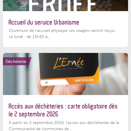
Accueil du service Urbanisme
Ouverture de l'accueil physique Les usagers seront reçus :
Le lundi : de 13h30 à...
Déchèterie
Accès aux déchèteries : carte obligatoire dès
le 2 septembre 2026
À partir du 2 septembre 2026, l’accès aux déchèteries de la
Communauté de communes de...