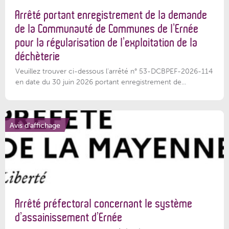
Arrêté portant enregistrement de la demande
de la Communauté de Communes de l’Ernée
pour la régularisation de l’exploitation de la
déchèterie
Veuillez trouver ci-dessous l'arrêté n° 53-DCBPEF-2026-114
en date du 30 juin 2026 portant enregistrement de...
Avis d'affichage
Arrêté préfectoral concernant le système
d’assainissement d’Ernée