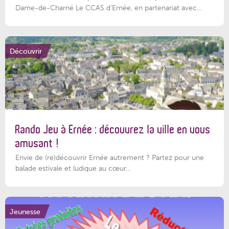
Dame-de-Charné Le CCAS d’Ernée, en partenariat avec...
Découvrir
Rando Jeu à Ernée : découvrez la ville en vous
amusant !
Envie de (re)découvrir Ernée autrement ? Partez pour une
balade estivale et ludique au cœur...
Jeunesse