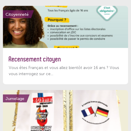
Citoyenneté
Recensement citoyen
Vous êtes Français et vous allez bientôt avoir 16 ans ? Vous
vous interrogez sur ce...
Jumelage