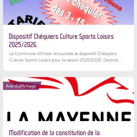
Dispositif Chéquiers Culture Sports Loisirs
2025/2026.
La Commune d'Ernée renouvelle le dispositif Chéquiers
Culture Sports Loisirs pour la saison 2025/2026. Destiné...
Avis d'affichage
Modification de la constitution de la