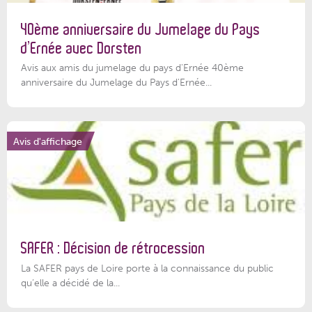
40ème anniversaire du Jumelage du Pays
d’Ernée avec Dorsten
Avis aux amis du jumelage du pays d'Ernée 40ème
anniversaire du Jumelage du Pays d'Ernée...
Avis d'affichage
SAFER : Décision de rétrocession
La SAFER pays de Loire porte à la connaissance du public
qu’elle a décidé de la...