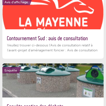
Avis d'affichage
Contournement Sud : avis de consultation
Veuillez trouver ci-dessous l’Avis de consultation relatif à
l'avant-projet d'aménagement foncier : Avis de consultation
Enquête