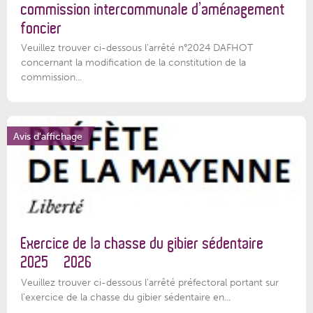
commission intercommunale d’aménagement
foncier
Veuillez trouver ci-dessous l'arrêté n°2024 DAFHOT
concernant la modification de la constitution de la
commission...
Avis d'affichage
Exercice de la chasse du gibier sédentaire
2025 – 2026
Veuillez trouver ci-dessous l'arrêté préfectoral portant sur
l'exercice de la chasse du gibier sédentaire en...