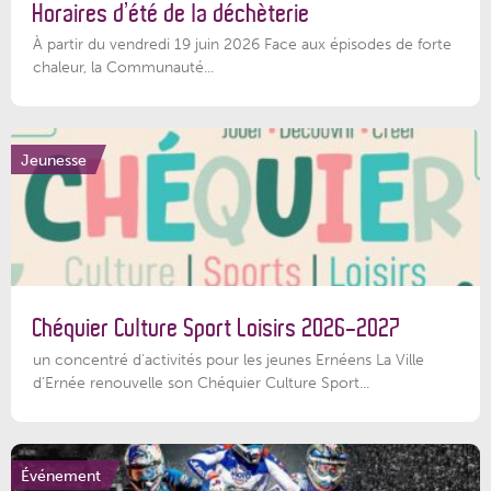
Horaires d’été de la déchèterie
À partir du vendredi 19 juin 2026 Face aux épisodes de forte
chaleur, la Communauté...
Jeunesse
Chéquier Culture Sport Loisirs 2026-2027
un concentré d’activités pour les jeunes Ernéens La Ville
d’Ernée renouvelle son Chéquier Culture Sport...
Événement