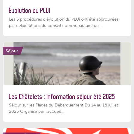
Évolution du PLUi
Les 5 procédures d’évolution du PLUi ont été approuvées
par délibérations du conseil communautaire du...
Séjour
Les Châtelets : information séjour été 2025
Séjour sur les Plages du Débarquement Du 14 au 18 juillet
2025 Organisé par l’accueil...