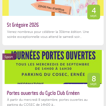
4
sept.
St Grégoire 2026
Venez nombreux pour célébrer la 30ème édition. Une
soirée exceptionnelle vous attend le samedi soir...
Sport
8
sept.
Portes ouvertes du Cyclo Club Ernéen
À partir du mercredi 8 septembre, portes ouvertes au
parking du COSEC de 14h00 à...