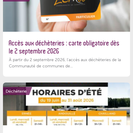
Accès aux déchèteries : carte obligatoire dès
le 2 septembre 2026
À partir du 2 septembre 2026, l’accès aux déchèteries de la
Communauté de communes de...
Déchèterie