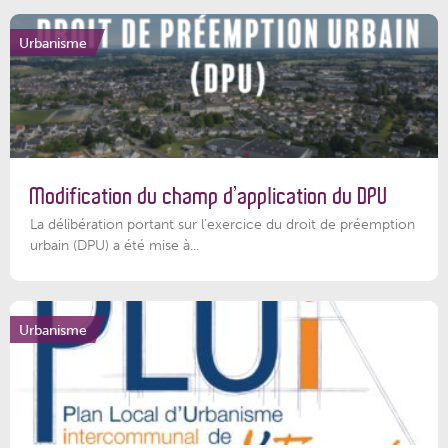
Urbanisme
Modification du champ d’application du DPU
La délibération portant sur l’exercice du droit de préemption
urbain (DPU) a été mise à...
Urbanisme