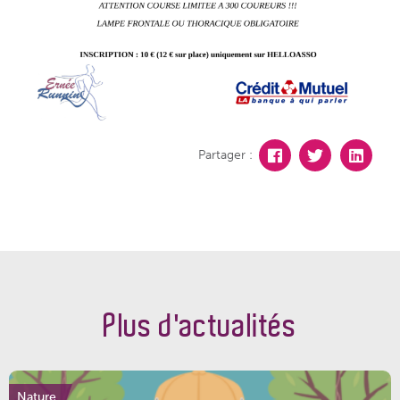
Partager :
Plus d'actualités
Nature