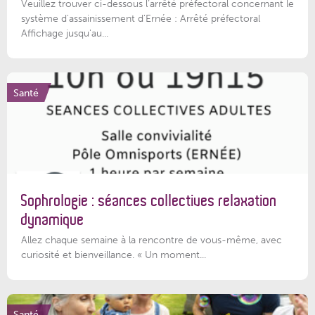
Veuillez trouver ci-dessous l’arrêté préfectoral concernant le
système d'assainissement d'Ernée : Arrêté préfectoral
Affichage jusqu'au...
Santé
Sophrologie : séances collectives relaxation
dynamique
Allez chaque semaine à la rencontre de vous-même, avec
curiosité et bienveillance. « Un moment...
Santé