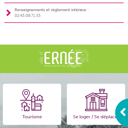
Renseignements et règlement intérieur :
02.43.08.71.33
Tourisme
Se loger / Se déplacer