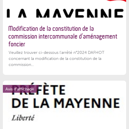
Modification de la constitution de la
commission intercommunale d’aménagement
foncier
Veuillez trouver ci-dessous l'arrêté n°2024 DAFHOT
concernant la modification de la constitution de la
commission...
Avis d'affichage