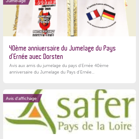
Jumelage
40ème anniversaire du Jumelage du Pays
d’Ernée avec Dorsten
Avis aux amis du jumelage du pays d'Ernée 40ème
anniversaire du Jumelage du Pays d'Ernée...
Avis d'affichage