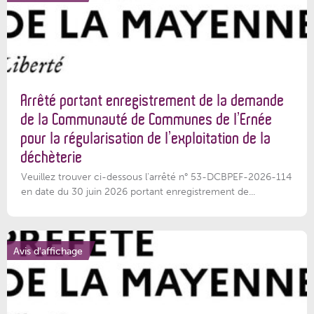
Arrêté portant enregistrement de la demande
de la Communauté de Communes de l’Ernée
pour la régularisation de l’exploitation de la
déchèterie
Veuillez trouver ci-dessous l'arrêté n° 53-DCBPEF-2026-114
en date du 30 juin 2026 portant enregistrement de...
Avis d'affichage