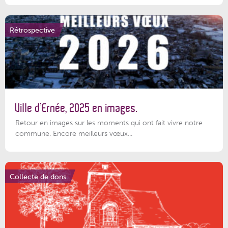
Rétrospective
Ville d’Ernée, 2025 en images.
Retour en images sur les moments qui ont fait vivre notre
commune. Encore meilleurs vœux...
Collecte de dons