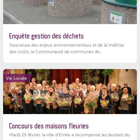
Enquête gestion des déchets
Soucieuse des enjeux environnementaux et de la maîtrise
des coûts, la Communauté de communes de...
Vie Locale
Concours des maisons fleuries
Mardi 25 février, la ville d'Ernée a récompensé les lauréats du