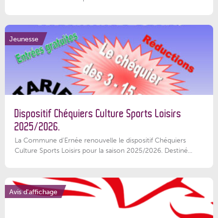
Jeunesse
Dispositif Chéquiers Culture Sports Loisirs
2025/2026.
La Commune d'Ernée renouvelle le dispositif Chéquiers
Culture Sports Loisirs pour la saison 2025/2026. Destiné...
Avis d'affichage