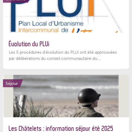
Évolution du PLUi
Les 5 procédures d’évolution du PLUi ont été approuvées
par délibérations du conseil communautaire du...
Séjour
Les Châtelets : information séjour été 2025