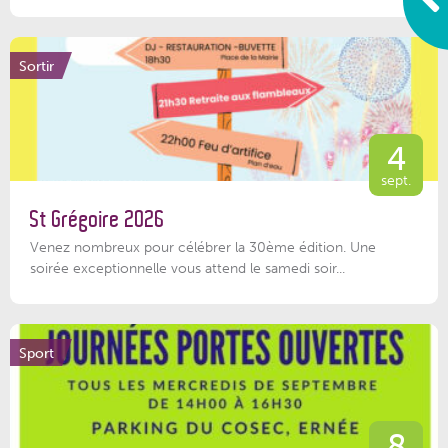
Sortir
4
sept.
St Grégoire 2026
Venez nombreux pour célébrer la 30ème édition. Une
soirée exceptionnelle vous attend le samedi soir...
Sport
8