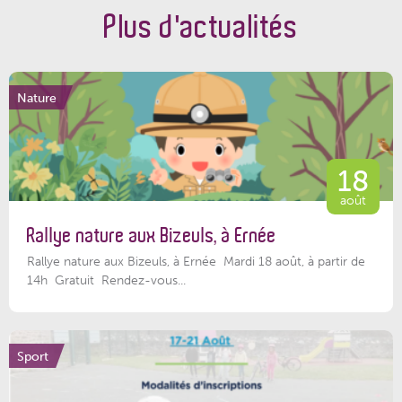
Plus d'actualités
Nature
18
août
Rallye nature aux Bizeuls, à Ernée
Rallye nature aux Bizeuls, à Ernée Mardi 18 août, à partir de
14h Gratuit Rendez-vous...
Sport