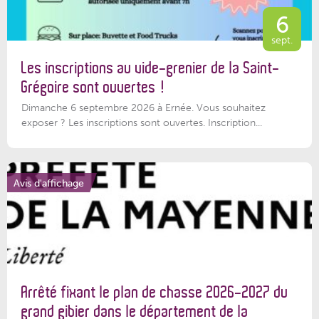
6
sept.
Les inscriptions au vide-grenier de la Saint-
Grégoire sont ouvertes !
Dimanche 6 septembre 2026 à Ernée. Vous souhaitez
exposer ? Les inscriptions sont ouvertes. Inscription...
Avis d'affichage
Arrêté fixant le plan de chasse 2026-2027 du
grand gibier dans le département de la