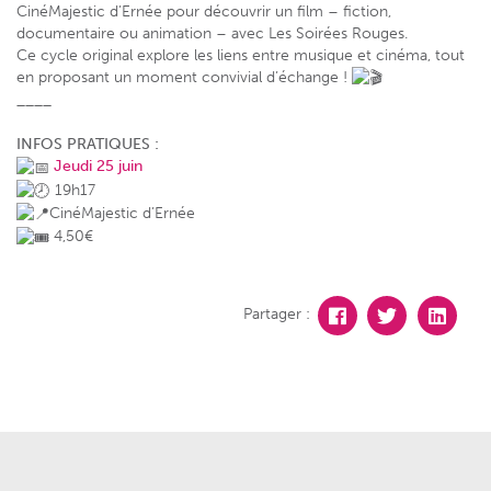
CinéMajestic d’Ernée pour découvrir un film – fiction,
documentaire ou animation – avec Les Soirées Rouges.
Ce cycle original explore les liens entre musique et cinéma, tout
en proposant un moment convivial d’échange !
____
INFOS PRATIQUES :
Jeudi 25 juin
19h17
CinéMajestic d’Ernée
4,50€
Partager :