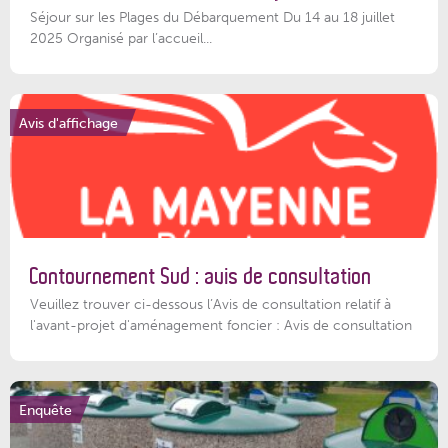
Séjour sur les Plages du Débarquement Du 14 au 18 juillet
2025 Organisé par l’accueil...
Avis d'affichage
Contournement Sud : avis de consultation
Veuillez trouver ci-dessous l’Avis de consultation relatif à
l'avant-projet d'aménagement foncier : Avis de consultation
Enquête