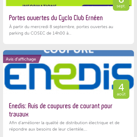
sept.
Portes ouvertes du Cyclo Club Ernéen
À partir du mercredi 8 septembre, portes ouvertes au
parking du COSEC de 14h00 à...
Avis d'affichage
4
août
Enedis: Avis de coupures de courant pour
travaux
Afin d’améliorer la qualité de distribution électrique et de
répondre aux besoins de leur clientèle,...