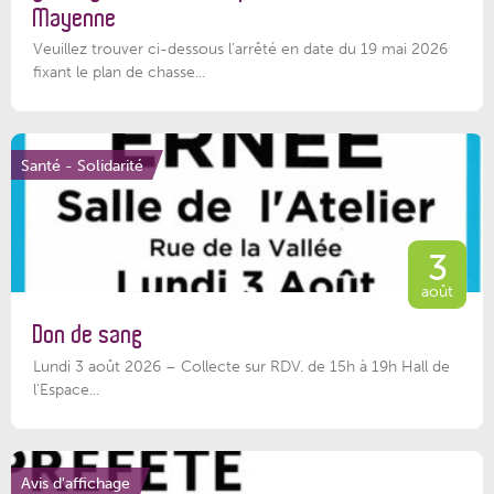
Mayenne
Veuillez trouver ci-dessous l’arrêté en date du 19 mai 2026
fixant le plan de chasse...
Santé - Solidarité
3
août
Don de sang
Lundi 3 août 2026 – Collecte sur RDV. de 15h à 19h Hall de
l'Espace...
Avis d'affichage