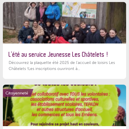
L’été au service Jeunesse Les Châtelets !
Découvrez la plaquette été 2025 de l’accueil de loisirs Les
Châtelets !Les inscriptions ouvriront à...
Citoyenneté