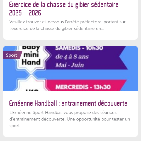
Exercice de la chasse du gibier sédentaire
2025 – 2026
Veuillez trouver ci-dessous l'arrêté préfectoral portant sur
l'exercice de la chasse du gibier sédentaire en...
Sport
Ernéenne Handball : entrainement découverte
L'Ernéenne Sport Handball vous propose des séances
d'entrainement découverte. Une opportunité pour tester un
sport...