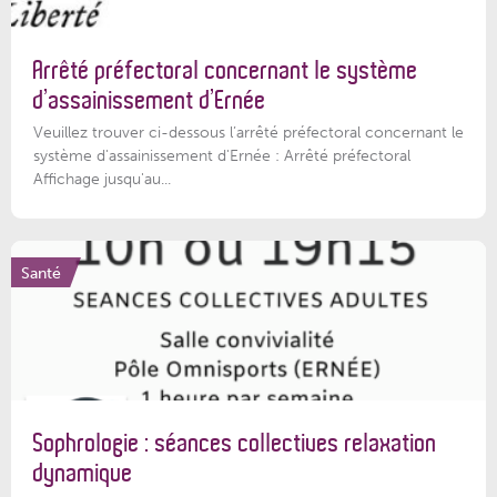
Arrêté préfectoral concernant le système
d’assainissement d’Ernée
Veuillez trouver ci-dessous l’arrêté préfectoral concernant le
système d'assainissement d'Ernée : Arrêté préfectoral
Affichage jusqu'au...
Santé
Sophrologie : séances collectives relaxation
dynamique