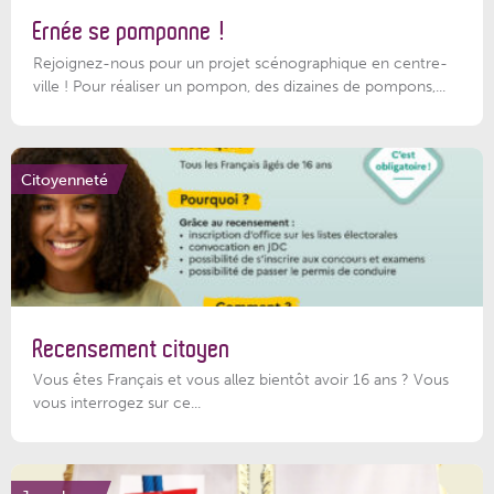
Ernée se pomponne !
Rejoignez-nous pour un projet scénographique en centre-
ville ! Pour réaliser un pompon, des dizaines de pompons,...
Citoyenneté
Recensement citoyen
Vous êtes Français et vous allez bientôt avoir 16 ans ? Vous
vous interrogez sur ce...