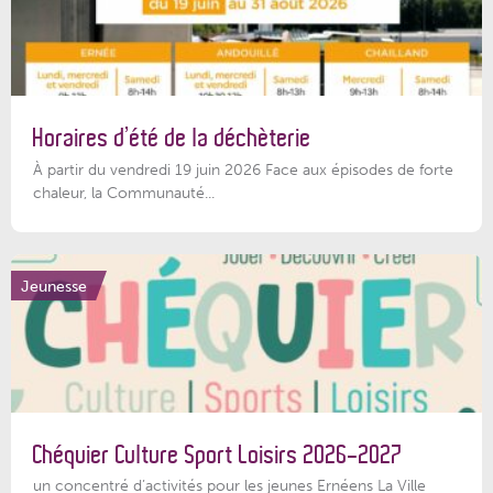
Horaires d’été de la déchèterie
À partir du vendredi 19 juin 2026 Face aux épisodes de forte
chaleur, la Communauté...
Jeunesse
Chéquier Culture Sport Loisirs 2026-2027
un concentré d’activités pour les jeunes Ernéens La Ville