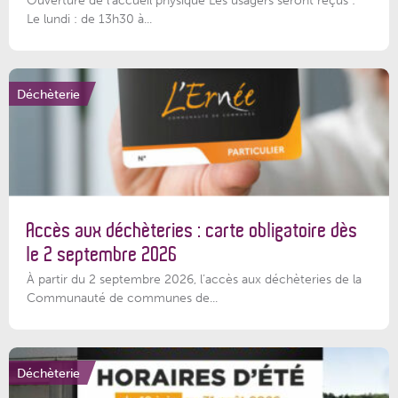
Le lundi : de 13h30 à...
Déchèterie
Accès aux déchèteries : carte obligatoire dès
le 2 septembre 2026
À partir du 2 septembre 2026, l’accès aux déchèteries de la
Communauté de communes de...
Déchèterie