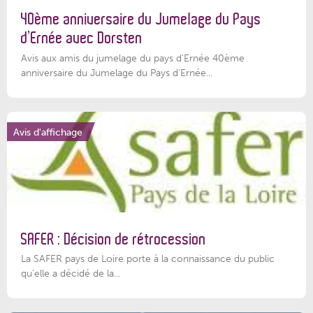
40ème anniversaire du Jumelage du Pays
d’Ernée avec Dorsten
Avis aux amis du jumelage du pays d'Ernée 40ème
anniversaire du Jumelage du Pays d'Ernée...
Avis d'affichage
SAFER : Décision de rétrocession
La SAFER pays de Loire porte à la connaissance du public
qu’elle a décidé de la...