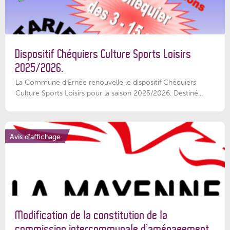
Dispositif Chéquiers Culture Sports Loisirs
2025/2026.
La Commune d'Ernée renouvelle le dispositif Chéquiers
Culture Sports Loisirs pour la saison 2025/2026. Destiné...
Avis d'affichage
Modification de la constitution de la
commission intercommunale d’aménagement