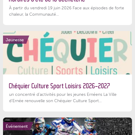
À partir du vendredi 19 juin 2026 Face aux épisodes de forte
chaleur, la Communauté...
Jeunesse
Chéquier Culture Sport Loisirs 2026-2027
un concentré d’activités pour les jeunes Ernéens La Ville
d’Ernée renouvelle son Chéquier Culture Sport...
Événement