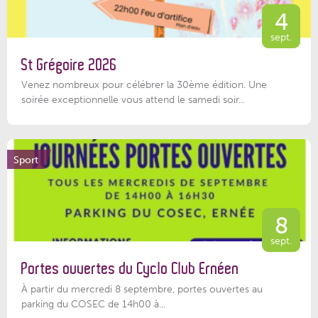
4
sept.
St Grégoire 2026
Venez nombreux pour célébrer la 30ème édition. Une
soirée exceptionnelle vous attend le samedi soir...
Sport
8
sept.
Portes ouvertes du Cyclo Club Ernéen
À partir du mercredi 8 septembre, portes ouvertes au
parking du COSEC de 14h00 à...