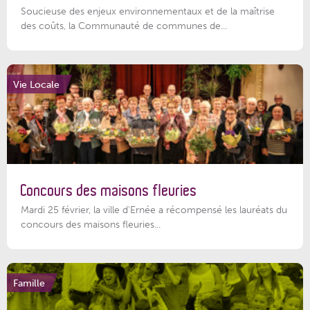
Soucieuse des enjeux environnementaux et de la maîtrise
des coûts, la Communauté de communes de...
Vie Locale
Concours des maisons fleuries
Mardi 25 février, la ville d'Ernée a récompensé les lauréats du
concours des maisons fleuries...
Famille