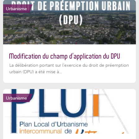
Urbanisme
Modification du champ d’application du DPU
La délibération portant sur l’exercice du droit de préemption
urbain (DPU) a été mise à...
Urbanisme