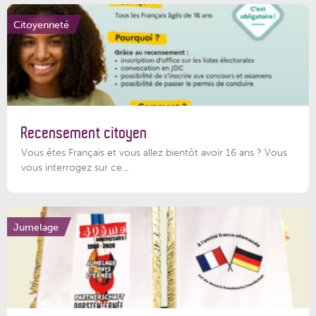
Citoyenneté
Recensement citoyen
Vous êtes Français et vous allez bientôt avoir 16 ans ? Vous
vous interrogez sur ce...
Jumelage