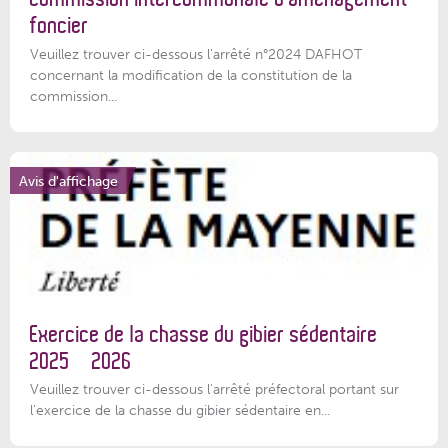
foncier
Veuillez trouver ci-dessous l'arrêté n°2024 DAFHOT
concernant la modification de la constitution de la
commission...
Avis d'affichage
Exercice de la chasse du gibier sédentaire
2025 – 2026
Veuillez trouver ci-dessous l'arrêté préfectoral portant sur
l'exercice de la chasse du gibier sédentaire en...