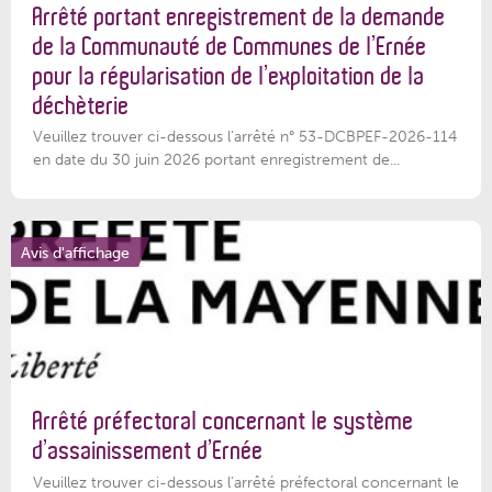
Arrêté portant enregistrement de la demande
de la Communauté de Communes de l’Ernée
pour la régularisation de l’exploitation de la
déchèterie
Veuillez trouver ci-dessous l'arrêté n° 53-DCBPEF-2026-114
en date du 30 juin 2026 portant enregistrement de...
Avis d'affichage
Arrêté préfectoral concernant le système
d’assainissement d’Ernée
Veuillez trouver ci-dessous l’arrêté préfectoral concernant le