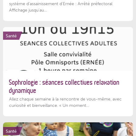
système d'assainissement d'Ernée : Arrêté préfectoral
Affichage jusqu'au...
Santé
Sophrologie : séances collectives relaxation
dynamique
Allez chaque semaine à la rencontre de vous-même, avec
curiosité et bienveillance. « Un moment...
Santé