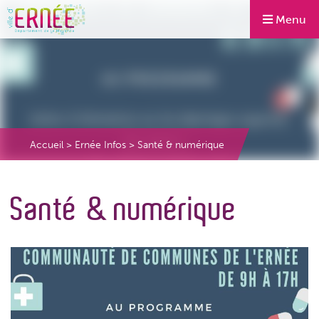
Menu
Accueil
>
Ernée Infos
>
Santé & numérique
Santé & numérique