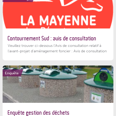
Contournement Sud : avis de consultation
Veuillez trouver ci-dessous l’Avis de consultation relatif à
l'avant-projet d'aménagement foncier : Avis de consultation
Enquête
Enquête gestion des déchets