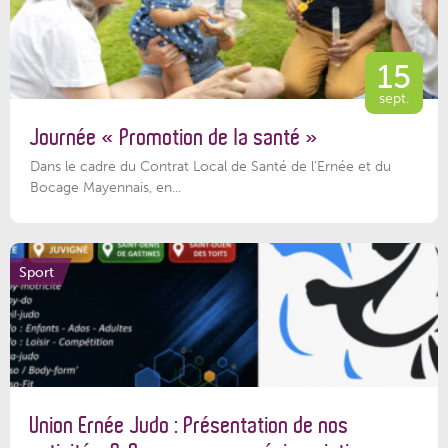
15
sept.
Journée « Promotion de la santé »
Dans le cadre du Contrat Local de Santé de l’Ernée et du
Bocage Mayennais, en...
Sport
Union Ernée Judo : Présentation de nos