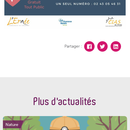
Partager :
Plus d'actualités
Nature