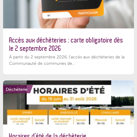
Accès aux déchèteries : carte obligatoire dès
le 2 septembre 2026
À partir du 2 septembre 2026, l’accès aux déchèteries de la
Communauté de communes de...
Déchèterie
Horaires d’été de la déchèterie