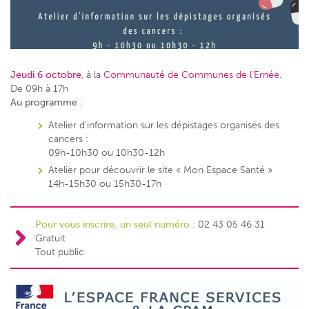
Jeudi 6 octobre
, à la
Communauté de Communes de l’Ernée
.
De 09h à 17h
Au programme :
Atelier d’information sur les dépistages organisés des
cancers :
09h-10h30 ou 10h30-12h
Atelier pour découvrir le site « Mon Espace Santé »
14h-15h30 ou 15h30-17h
Pour vous inscrire, un seul numéro :
02 43 05 46 31
Gratuit
Tout public