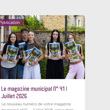
Publication
Le magazine municipal N° 41 |
Juillet 2026
Le nouveau numéro de votre magazine
municipal n°41 – Juillet 2026 arrive dans