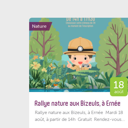
Nature
18
août
Rallye nature aux Bizeuls, à Ernée
Rallye nature aux Bizeuls, à Ernée Mardi 18
août, à partir de 14h Gratuit Rendez-vous...