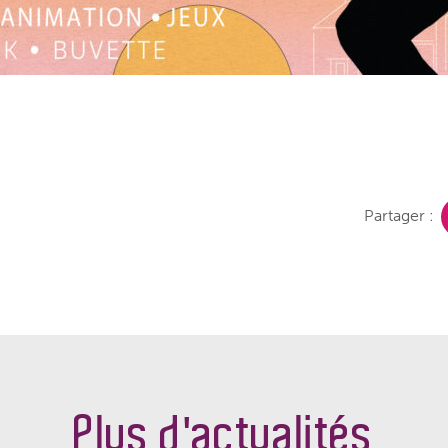
Partager :
Plus d'actualités