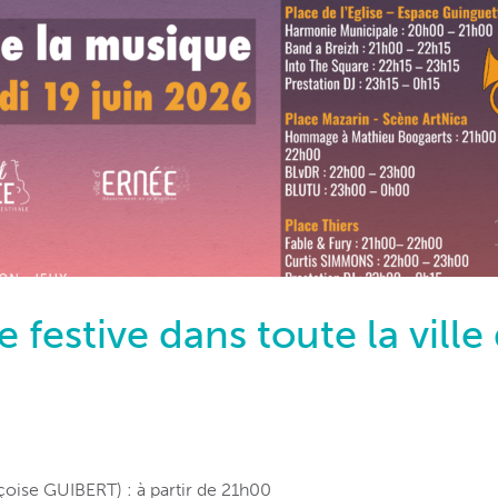
festive dans toute la ville
oise GUIBERT) : à partir de 21h00