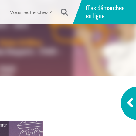
Mes démarches
en ligne