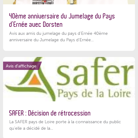
40ème anniversaire du Jumelage du Pays
d’Ernée avec Dorsten
Avis aux amis du jumelage du pays d'Ernée 40ème
anniversaire du Jumelage du Pays d'Ernée...
Avis d'affichage
SAFER : Décision de rétrocession
La SAFER pays de Loire porte à la connaissance du public
qu’elle a décidé de la...