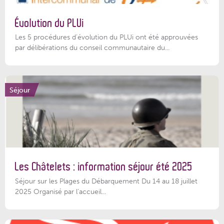
Évolution du PLUi
Les 5 procédures d’évolution du PLUi ont été approuvées
par délibérations du conseil communautaire du...
Séjour
Les Châtelets : information séjour été 2025
Séjour sur les Plages du Débarquement Du 14 au 18 juillet
2025 Organisé par l’accueil...