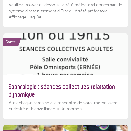
Veuillez trouver ci-dessous l’arrêté préfectoral concernant le
système d'assainissement d'Ernée : Arrêté préfectoral
Affichage jusqu'au...
Santé
Sophrologie : séances collectives relaxation
dynamique
Allez chaque semaine à la rencontre de vous-même, avec
curiosité et bienveillance. « Un moment...