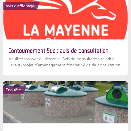
Avis d'affichage
Contournement Sud : avis de consultation
Veuillez trouver ci-dessous l’Avis de consultation relatif à
l'avant-projet d'aménagement foncier : Avis de consultation
Enquête