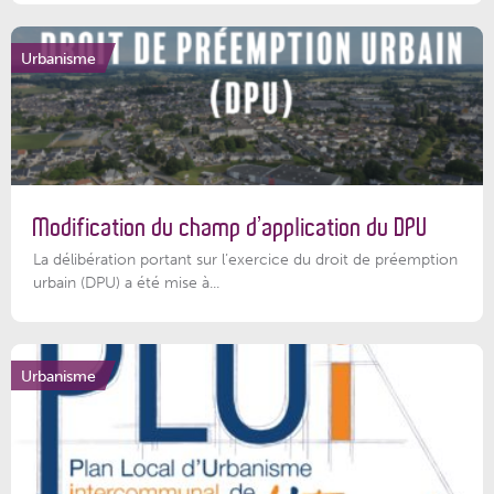
Urbanisme
Modification du champ d’application du DPU
La délibération portant sur l’exercice du droit de préemption
urbain (DPU) a été mise à...
Urbanisme