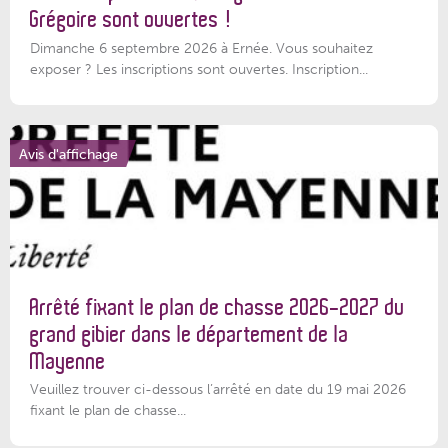
Grégoire sont ouvertes !
Dimanche 6 septembre 2026 à Ernée. Vous souhaitez
exposer ? Les inscriptions sont ouvertes. Inscription...
Avis d'affichage
Arrêté fixant le plan de chasse 2026-2027 du
grand gibier dans le département de la
Mayenne
Veuillez trouver ci-dessous l’arrêté en date du 19 mai 2026
fixant le plan de chasse...