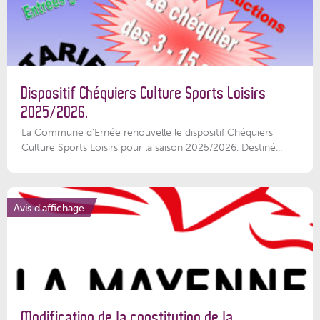
Dispositif Chéquiers Culture Sports Loisirs
2025/2026.
La Commune d'Ernée renouvelle le dispositif Chéquiers
Culture Sports Loisirs pour la saison 2025/2026. Destiné...
Avis d'affichage
Modification de la constitution de la