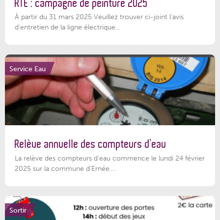
RTE : campagne de peinture 2025
À partir du 31 mars 2025 Veuillez trouver ci-joint l'avis
d'entretien de la ligne électrique...
Service Eau
Relève annuelle des compteurs d’eau
La relève des compteurs d'eau commence le lundi 24 février
2025 sur la commune d’Ernée....
Sortir