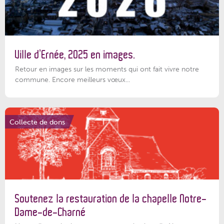
Ville d’Ernée, 2025 en images.
Retour en images sur les moments qui ont fait vivre notre
commune. Encore meilleurs vœux...
Collecte de dons
Soutenez la restauration de la chapelle Notre-
Dame-de-Charné