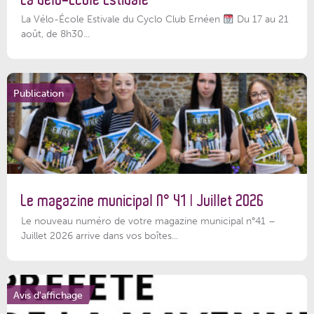
La Vélo-École Estivale du Cyclo Club Ernéen
Du 17 au 21
août, de 8h30...
Publication
Le magazine municipal N° 41 | Juillet 2026
Le nouveau numéro de votre magazine municipal n°41 –
Juillet 2026 arrive dans vos boîtes...
Avis d'affichage