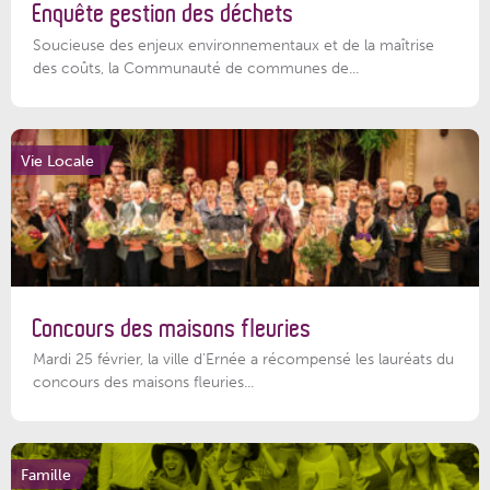
Enquête gestion des déchets
Soucieuse des enjeux environnementaux et de la maîtrise
des coûts, la Communauté de communes de...
Vie Locale
Concours des maisons fleuries
Mardi 25 février, la ville d'Ernée a récompensé les lauréats du
concours des maisons fleuries...
Famille