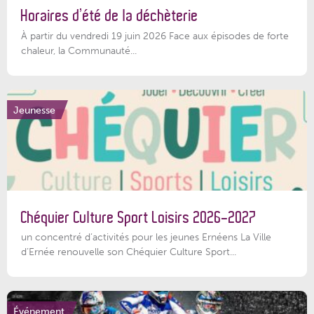
Horaires d’été de la déchèterie
À partir du vendredi 19 juin 2026 Face aux épisodes de forte
chaleur, la Communauté...
Jeunesse
Chéquier Culture Sport Loisirs 2026-2027
un concentré d’activités pour les jeunes Ernéens La Ville
d’Ernée renouvelle son Chéquier Culture Sport...
Événement