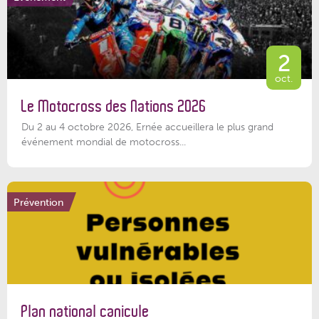
2
oct.
Le Motocross des Nations 2026
Du 2 au 4 octobre 2026, Ernée accueillera le plus grand
événement mondial de motocross...
Prévention
Plan national canicule