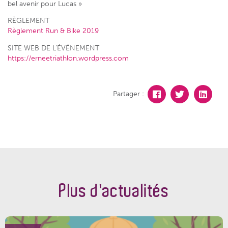
bel avenir pour Lucas »
RÈGLEMENT
Règlement Run & Bike 2019
SITE WEB DE L’ÉVÉNEMENT
https://erneetriathlon.wordpress.com
Partager :
Plus d'actualités