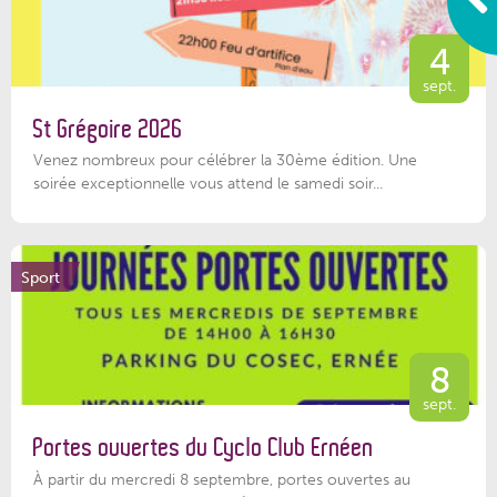
4
sept.
St Grégoire 2026
Venez nombreux pour célébrer la 30ème édition. Une
soirée exceptionnelle vous attend le samedi soir...
Sport
8
sept.
Portes ouvertes du Cyclo Club Ernéen
À partir du mercredi 8 septembre, portes ouvertes au