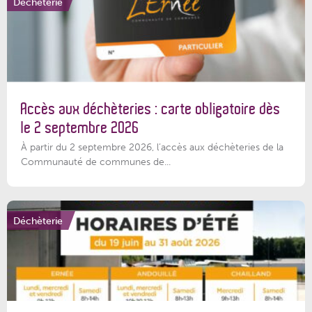
Déchèterie
Accès aux déchèteries : carte obligatoire dès
le 2 septembre 2026
À partir du 2 septembre 2026, l’accès aux déchèteries de la
Communauté de communes de...
Déchèterie