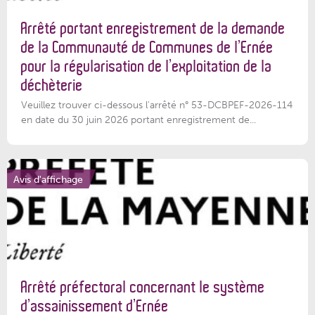
Arrêté portant enregistrement de la demande
de la Communauté de Communes de l’Ernée
pour la régularisation de l’exploitation de la
déchèterie
Veuillez trouver ci-dessous l'arrêté n° 53-DCBPEF-2026-114
en date du 30 juin 2026 portant enregistrement de...
Avis d'affichage
Arrêté préfectoral concernant le système
d’assainissement d’Ernée