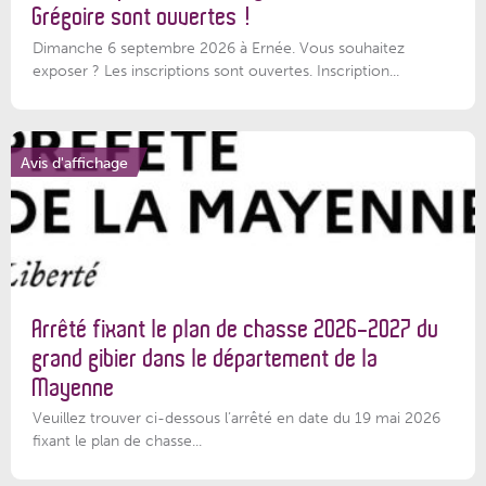
Grégoire sont ouvertes !
Dimanche 6 septembre 2026 à Ernée. Vous souhaitez
exposer ? Les inscriptions sont ouvertes. Inscription...
Avis d'affichage
Arrêté fixant le plan de chasse 2026-2027 du
grand gibier dans le département de la
Mayenne
Veuillez trouver ci-dessous l’arrêté en date du 19 mai 2026
fixant le plan de chasse...