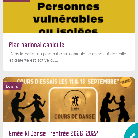
Plan national canicule
Dans le cadre du plan national canicule, le dispositif de veille
et d’alerte est activé du...
Loisirs
Ernée Ki’Danse : rentrée 2026-2027