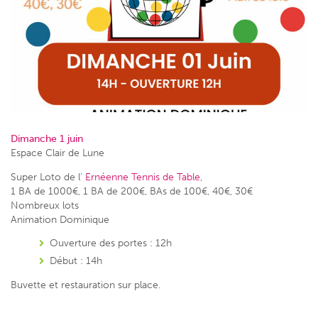
Dimanche 1 juin
Espace Clair de Lune
Super Loto de l’
Ernéenne Tennis de Table
,
1 BA de 1000€, 1 BA de 200€, BAs de 100€, 40€, 30€
Nombreux lots
Animation Dominique
Ouverture des portes : 12h
Début : 14h
Buvette et restauration sur place.