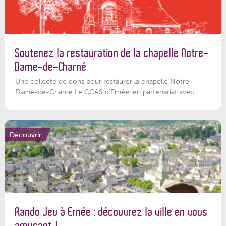
Soutenez la restauration de la chapelle Notre-
Dame-de-Charné
Une collecte de dons pour restaurer la chapelle Notre-
Dame-de-Charné Le CCAS d’Ernée, en partenariat avec...
Découvrir
Rando Jeu à Ernée : découvrez la ville en vous
amusant !