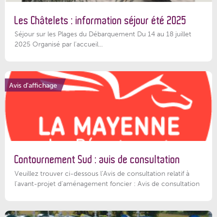
Les Châtelets : information séjour été 2025
Séjour sur les Plages du Débarquement Du 14 au 18 juillet
2025 Organisé par l’accueil...
Avis d'affichage
Contournement Sud : avis de consultation
Veuillez trouver ci-dessous l’Avis de consultation relatif à
l'avant-projet d'aménagement foncier : Avis de consultation