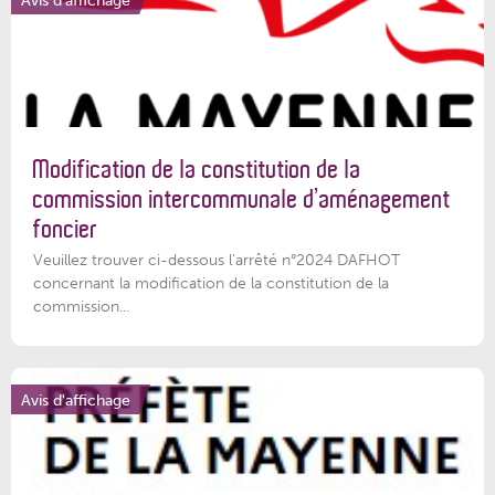
Modification de la constitution de la
commission intercommunale d’aménagement
foncier
Veuillez trouver ci-dessous l'arrêté n°2024 DAFHOT
concernant la modification de la constitution de la
commission...
Avis d'affichage