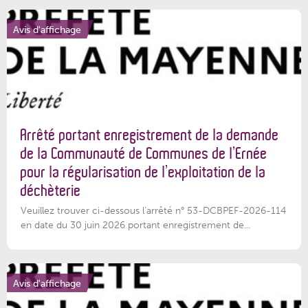
Avis d'affichage
Arrêté portant enregistrement de la demande
de la Communauté de Communes de l’Ernée
pour la régularisation de l’exploitation de la
déchèterie
Veuillez trouver ci-dessous l'arrêté n° 53-DCBPEF-2026-114
en date du 30 juin 2026 portant enregistrement de...
Avis d'affichage