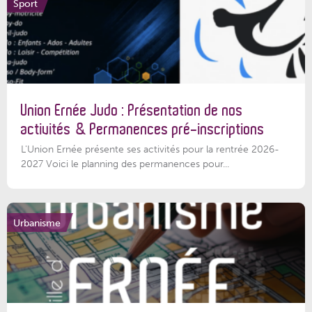
Sport
Union Ernée Judo : Présentation de nos
activités & Permanences pré-inscriptions
L'Union Ernée présente ses activités pour la rentrée 2026-
2027 Voici le planning des permanences pour...
Urbanisme