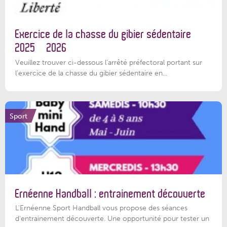
Exercice de la chasse du gibier sédentaire
2025 – 2026
Veuillez trouver ci-dessous l'arrêté préfectoral portant sur
l'exercice de la chasse du gibier sédentaire en...
Sport
Ernéenne Handball : entrainement découverte
L'Ernéenne Sport Handball vous propose des séances
d'entrainement découverte. Une opportunité pour tester un