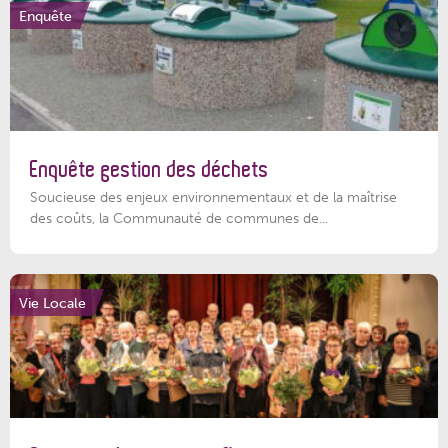
Enquête
Enquête gestion des déchets
Soucieuse des enjeux environnementaux et de la maîtrise
des coûts, la Communauté de communes de...
Vie Locale