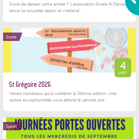
Envie de danser cette année ? L'association Ernée Ki'Danse
lance sa nouvelle saison et n'attend...
Sortir
4
sept.
St Grégoire 2026
Venez nombreux pour célébrer la 30ème édition. Une
soirée exceptionnelle vous attend le samedi soir...
Sport