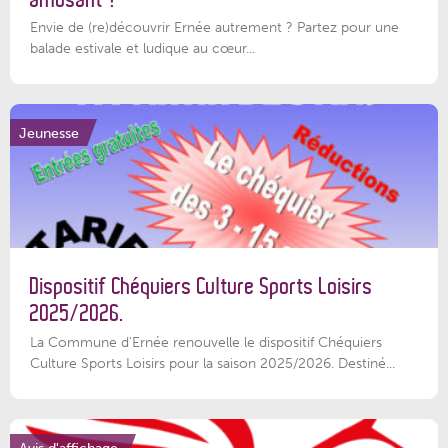
Envie de (re)découvrir Ernée autrement ? Partez pour une
balade estivale et ludique au cœur...
Jeunesse
Dispositif Chéquiers Culture Sports Loisirs
2025/2026.
La Commune d'Ernée renouvelle le dispositif Chéquiers
Culture Sports Loisirs pour la saison 2025/2026. Destiné...
Avis d'affichage