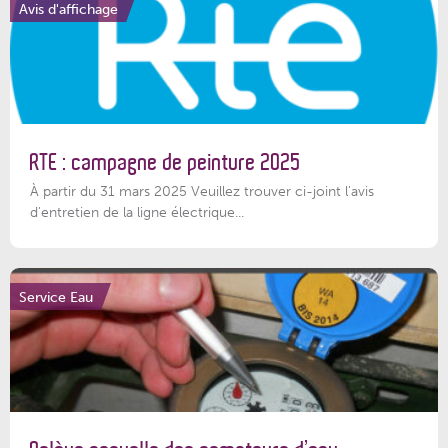
Avis d'affichage
RTE : campagne de peinture 2025
À partir du 31 mars 2025 Veuillez trouver ci-joint l'avis
d'entretien de la ligne électrique...
Service Eau