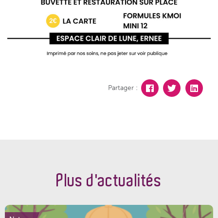
Partager :
Plus d'actualités