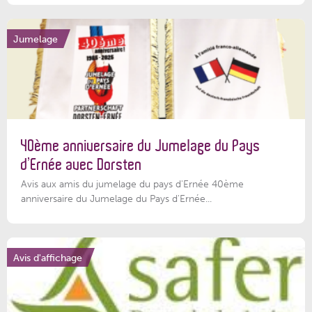
Jumelage
40ème anniversaire du Jumelage du Pays
d’Ernée avec Dorsten
Avis aux amis du jumelage du pays d'Ernée 40ème
anniversaire du Jumelage du Pays d'Ernée...
Avis d'affichage