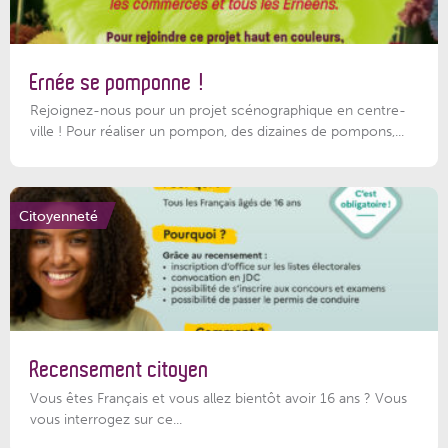
Ernée se pomponne !
Rejoignez-nous pour un projet scénographique en centre-
ville ! Pour réaliser un pompon, des dizaines de pompons,...
Citoyenneté
Recensement citoyen
Vous êtes Français et vous allez bientôt avoir 16 ans ? Vous
vous interrogez sur ce...