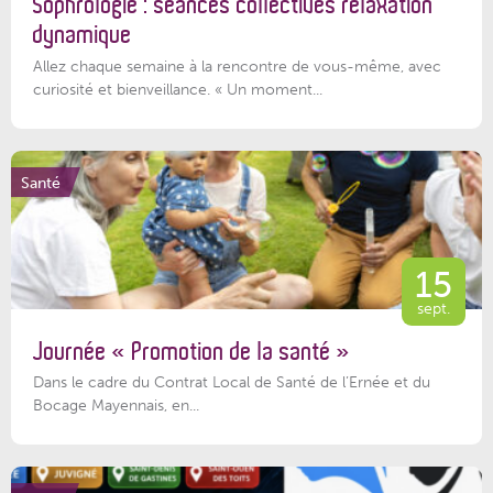
Sophrologie : séances collectives relaxation
dynamique
Allez chaque semaine à la rencontre de vous-même, avec
curiosité et bienveillance. « Un moment...
Santé
15
sept.
Journée « Promotion de la santé »
Dans le cadre du Contrat Local de Santé de l’Ernée et du
Bocage Mayennais, en...