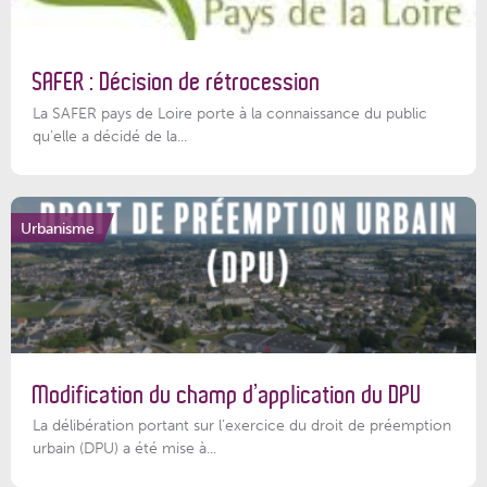
SAFER : Décision de rétrocession
La SAFER pays de Loire porte à la connaissance du public
qu’elle a décidé de la...
Urbanisme
Modification du champ d’application du DPU
La délibération portant sur l’exercice du droit de préemption
urbain (DPU) a été mise à...