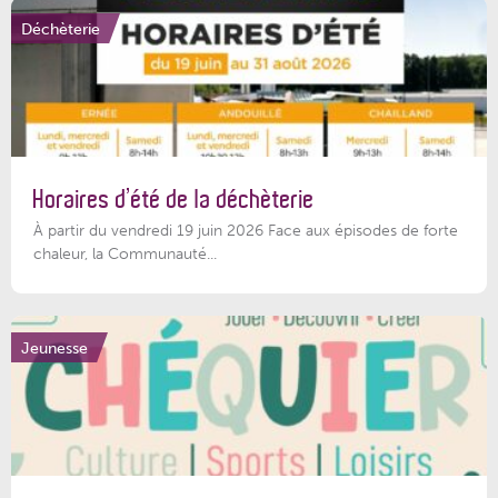
Déchèterie
Horaires d’été de la déchèterie
À partir du vendredi 19 juin 2026 Face aux épisodes de forte
chaleur, la Communauté...
Jeunesse