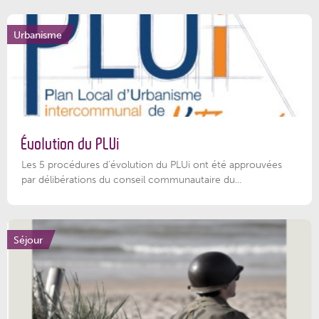
Urbanisme
Évolution du PLUi
Les 5 procédures d’évolution du PLUi ont été approuvées
par délibérations du conseil communautaire du...
Séjour