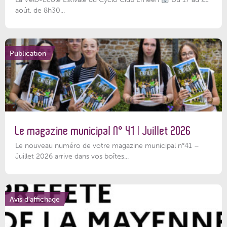
août, de 8h30...
Publication
Le magazine municipal N° 41 | Juillet 2026
Le nouveau numéro de votre magazine municipal n°41 –
Juillet 2026 arrive dans vos boîtes...
Avis d'affichage