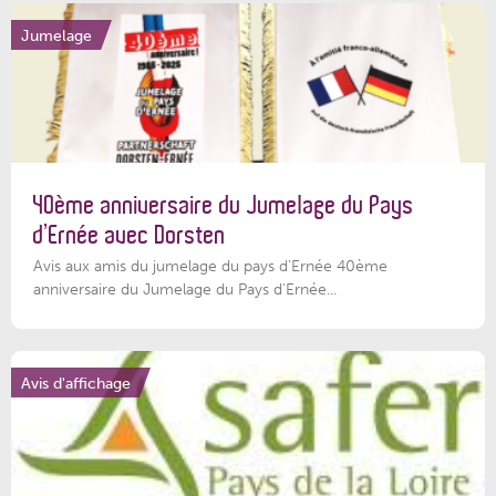
Jumelage
40ème anniversaire du Jumelage du Pays
d’Ernée avec Dorsten
Avis aux amis du jumelage du pays d'Ernée 40ème
anniversaire du Jumelage du Pays d'Ernée...
Avis d'affichage