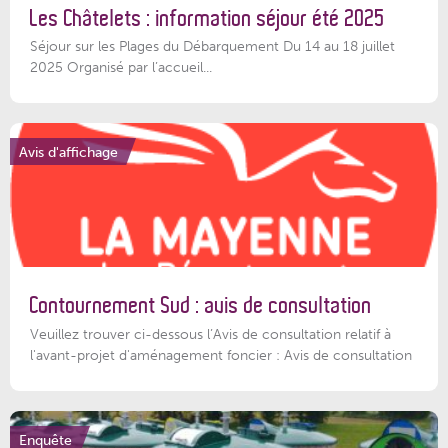
Les Châtelets : information séjour été 2025
Séjour sur les Plages du Débarquement Du 14 au 18 juillet
2025 Organisé par l’accueil...
Avis d'affichage
Contournement Sud : avis de consultation
Veuillez trouver ci-dessous l’Avis de consultation relatif à
l'avant-projet d'aménagement foncier : Avis de consultation
Enquête