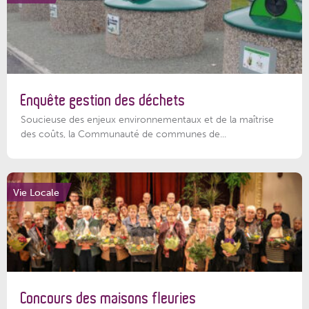
Enquête gestion des déchets
Soucieuse des enjeux environnementaux et de la maîtrise
des coûts, la Communauté de communes de...
Vie Locale
Concours des maisons fleuries