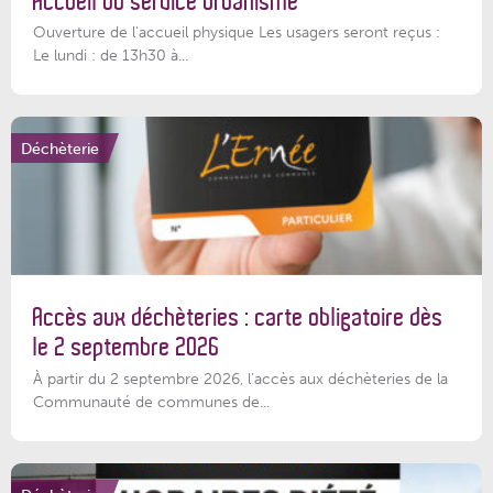
Accueil du service Urbanisme
Ouverture de l'accueil physique Les usagers seront reçus :
Le lundi : de 13h30 à...
Déchèterie
Accès aux déchèteries : carte obligatoire dès
le 2 septembre 2026
À partir du 2 septembre 2026, l’accès aux déchèteries de la
Communauté de communes de...