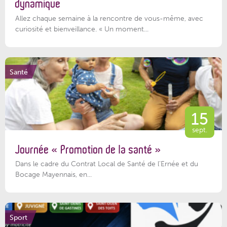
dynamique
Allez chaque semaine à la rencontre de vous-même, avec
curiosité et bienveillance. « Un moment...
Santé
15
sept.
Journée « Promotion de la santé »
Dans le cadre du Contrat Local de Santé de l’Ernée et du
Bocage Mayennais, en...
Sport