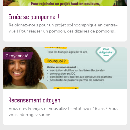
Ernée se pomponne !
Rejoignez-nous pour un projet scénographique en centre-
ville ! Pour réaliser un pompon, des dizaines de pompons,...
Citoyenneté
Recensement citoyen
Vous êtes Français et vous allez bientôt avoir 16 ans ? Vous
vous interrogez sur ce...