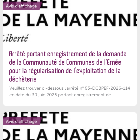
Avis d'affichage
Arrêté portant enregistrement de la demande
de la Communauté de Communes de l’Ernée
pour la régularisation de l’exploitation de la
déchèterie
Veuillez trouver ci-dessous l'arrêté n° 53-DCBPEF-2026-114
en date du 30 juin 2026 portant enregistrement de...
Avis d'affichage