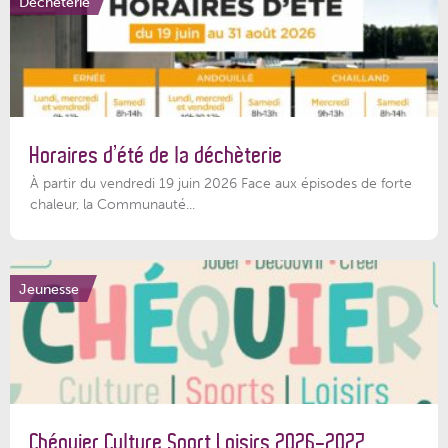
Déchèterie
Horaires d’été de la déchèterie
À partir du vendredi 19 juin 2026 Face aux épisodes de forte
chaleur, la Communauté...
Jeunesse
Chéquier Culture Sport Loisirs 2026-2027