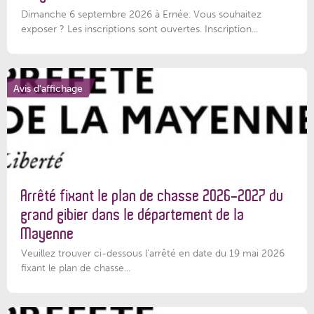
Dimanche 6 septembre 2026 à Ernée. Vous souhaitez
exposer ? Les inscriptions sont ouvertes. Inscription...
Avis d'affichage
Arrêté fixant le plan de chasse 2026-2027 du
grand gibier dans le département de la
Mayenne
Veuillez trouver ci-dessous l’arrêté en date du 19 mai 2026
fixant le plan de chasse...