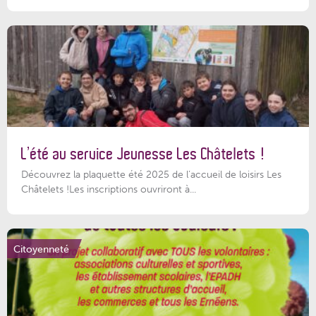
L’été au service Jeunesse Les Châtelets !
Découvrez la plaquette été 2025 de l’accueil de loisirs Les
Châtelets !Les inscriptions ouvriront à...
Citoyenneté