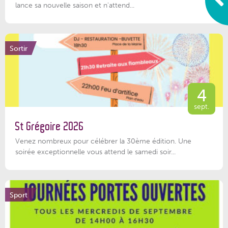
lance sa nouvelle saison et n'attend...
Sortir
4
sept.
St Grégoire 2026
Venez nombreux pour célébrer la 30ème édition. Une
soirée exceptionnelle vous attend le samedi soir...
Sport