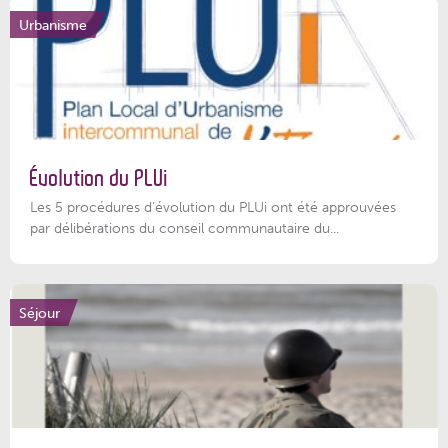
Urbanisme
Évolution du PLUi
Les 5 procédures d’évolution du PLUi ont été approuvées
par délibérations du conseil communautaire du...
Séjour