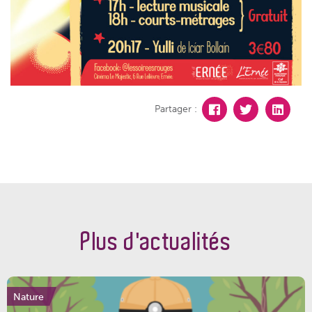
Partager :
Plus d'actualités
Nature