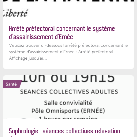
Arrêté préfectoral concernant le système
d’assainissement d’Ernée
Veuillez trouver ci-dessous l’arrêté préfectoral concernant le
système d'assainissement d'Ernée : Arrêté préfectoral
Affichage jusqu'au...
Santé
Sophrologie : séances collectives relaxation