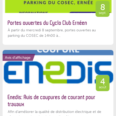
8
sept.
Portes ouvertes du Cyclo Club Ernéen
À partir du mercredi 8 septembre, portes ouvertes au
parking du COSEC de 14h00 à...
Avis d'affichage
4
août
Enedis: Avis de coupures de courant pour
travaux
Afin d’améliorer la qualité de distribution électrique et de