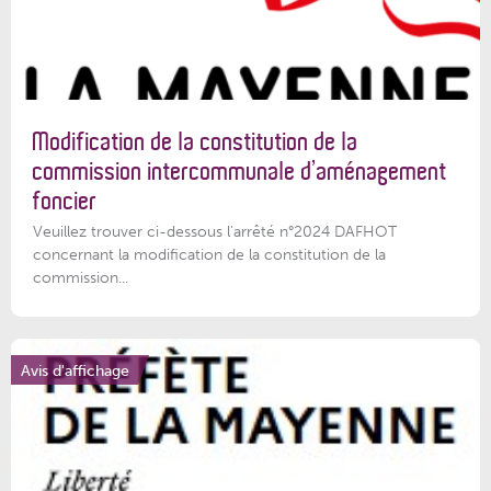
Modification de la constitution de la
commission intercommunale d’aménagement
foncier
Veuillez trouver ci-dessous l'arrêté n°2024 DAFHOT
concernant la modification de la constitution de la
commission...
Avis d'affichage