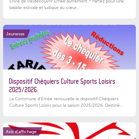
Envie de (re)découvrir Ernée autrement ? Partez pour une
balade estivale et ludique au cœur...
Jeunesse
Dispositif Chéquiers Culture Sports Loisirs
2025/2026.
La Commune d'Ernée renouvelle le dispositif Chéquiers
Culture Sports Loisirs pour la saison 2025/2026. Destiné...
Avis d'affichage