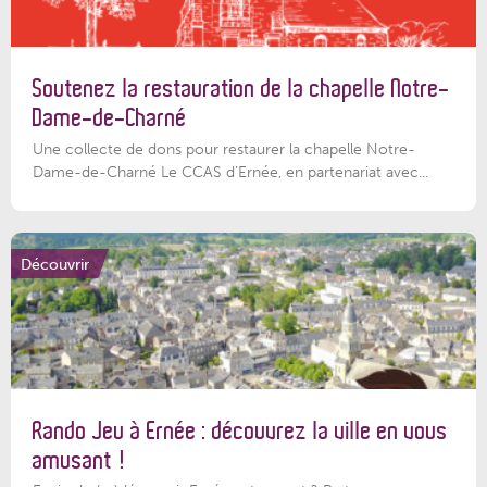
Soutenez la restauration de la chapelle Notre-
Dame-de-Charné
Une collecte de dons pour restaurer la chapelle Notre-
Dame-de-Charné Le CCAS d’Ernée, en partenariat avec...
Découvrir
Rando Jeu à Ernée : découvrez la ville en vous
amusant !