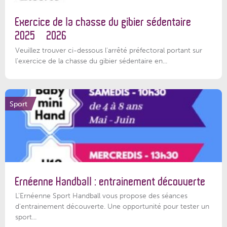
Exercice de la chasse du gibier sédentaire
2025 – 2026
Veuillez trouver ci-dessous l'arrêté préfectoral portant sur
l'exercice de la chasse du gibier sédentaire en...
Sport
Ernéenne Handball : entrainement découverte
L'Ernéenne Sport Handball vous propose des séances
d'entrainement découverte. Une opportunité pour tester un
sport...