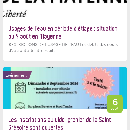
Usages de l’eau en période d’étiage : situation
au 4 août en Mayenne
RESTRICTIONS DE L’USAGE DE L’EAU Les débits des cours
d'eau ont atteint le seuil :...
Événement
6
sept.
Les inscriptions au vide-grenier de la Saint-
Grégoire sont ouvertes !