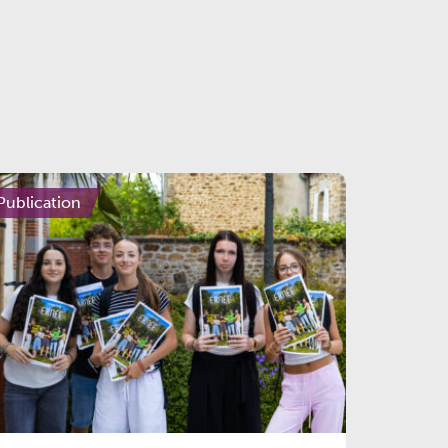
Publication