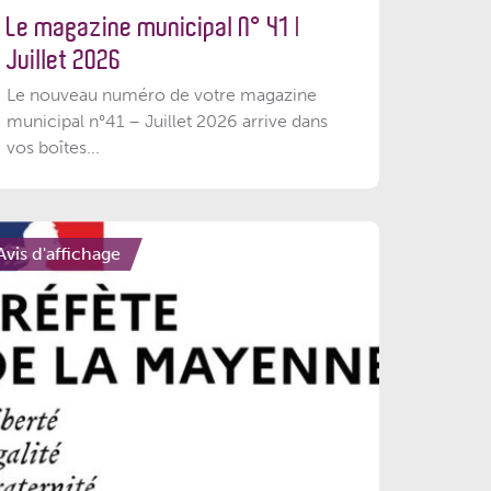
Le magazine municipal N° 41 |
Juillet 2026
Le nouveau numéro de votre magazine
municipal n°41 – Juillet 2026 arrive dans
vos boîtes...
Avis d'affichage