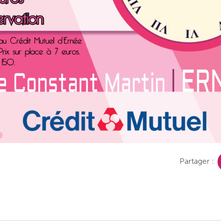
Partager :