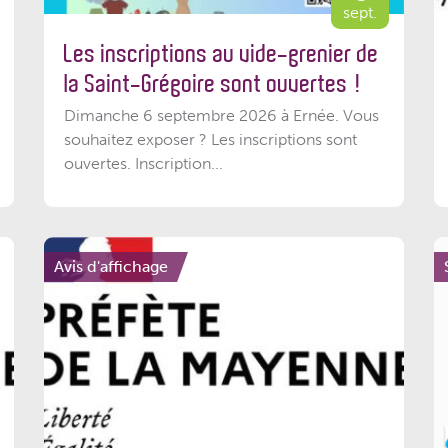
sept.
Les inscriptions au vide-grenier de
la Saint-Grégoire sont ouvertes !
Dimanche 6 septembre 2026 à Ernée. Vous
souhaitez exposer ? Les inscriptions sont
ouvertes. Inscription...
Avis d'affichage