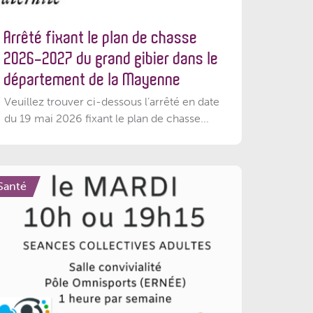
Arrêté fixant le plan de chasse
2026-2027 du grand gibier dans le
département de la Mayenne
Veuillez trouver ci-dessous l’arrêté en date
du 19 mai 2026 fixant le plan de chasse...
Santé