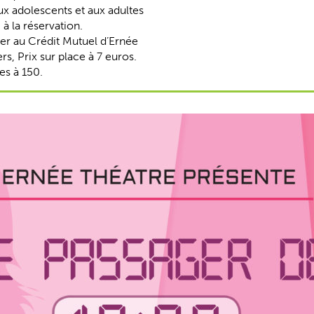
ux adolescents et aux adultes
 à la réservation.
rer au Crédit Mutuel d’Ernée
rs, Prix sur place à 7 euros.
es à 150.