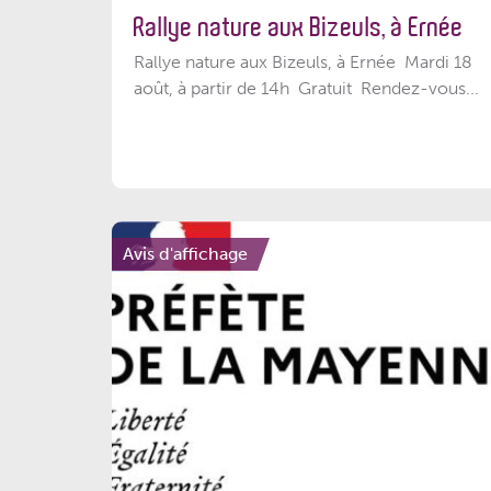
Rallye nature aux Bizeuls, à Ernée
Rallye nature aux Bizeuls, à Ernée Mardi 18
août, à partir de 14h Gratuit Rendez-vous...
Avis d'affichage