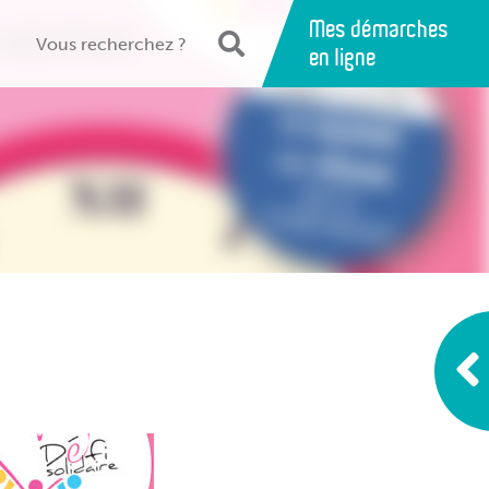
Mes démarches
en ligne