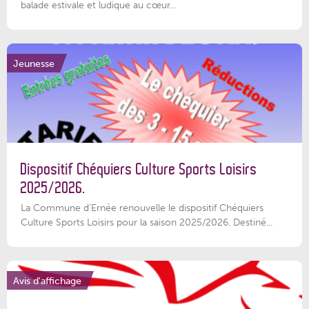
balade estivale et ludique au cœur...
Jeunesse
Dispositif Chéquiers Culture Sports Loisirs
2025/2026.
La Commune d'Ernée renouvelle le dispositif Chéquiers
Culture Sports Loisirs pour la saison 2025/2026. Destiné...
Avis d'affichage