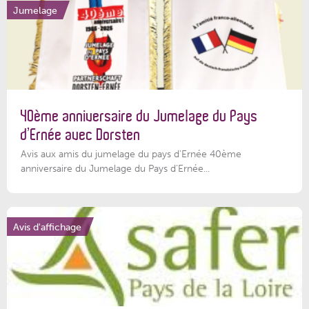
Jumelage
40ème anniversaire du Jumelage du Pays
d’Ernée avec Dorsten
Avis aux amis du jumelage du pays d'Ernée 40ème
anniversaire du Jumelage du Pays d'Ernée...
Avis d'affichage