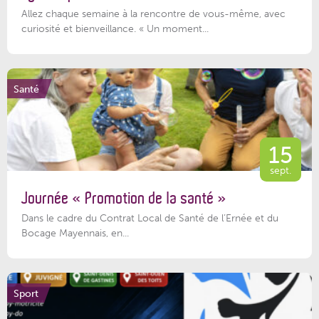
Allez chaque semaine à la rencontre de vous-même, avec
curiosité et bienveillance. « Un moment...
Santé
15
sept.
Journée « Promotion de la santé »
Dans le cadre du Contrat Local de Santé de l’Ernée et du
Bocage Mayennais, en...
Sport