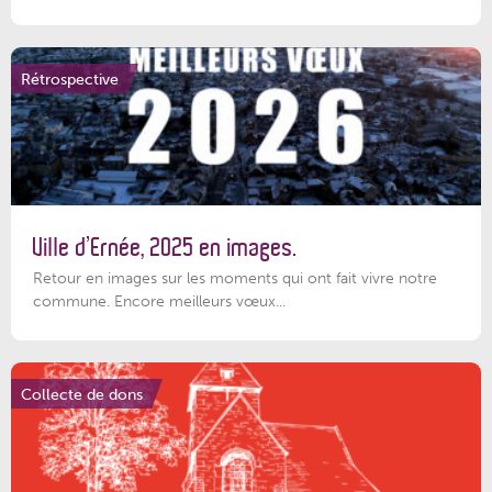
Rétrospective
Ville d’Ernée, 2025 en images.
Retour en images sur les moments qui ont fait vivre notre
commune. Encore meilleurs vœux...
Collecte de dons