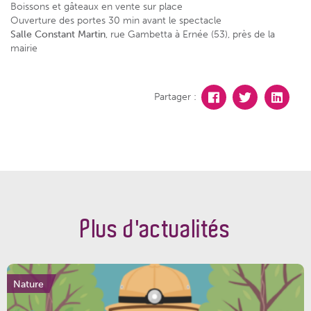
Boissons et gâteaux en vente sur place
Ouverture des portes 30 min avant le spectacle
Salle Constant Martin
, rue Gambetta à Ernée (53), près de la
mairie
Partager :
Plus d'actualités
Nature