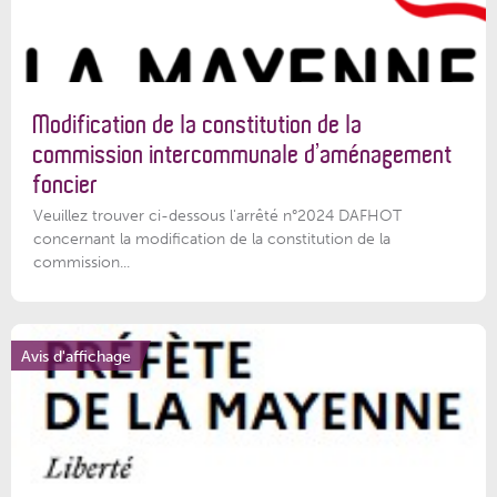
Modification de la constitution de la
commission intercommunale d’aménagement
foncier
Veuillez trouver ci-dessous l'arrêté n°2024 DAFHOT
concernant la modification de la constitution de la
commission...
Avis d'affichage