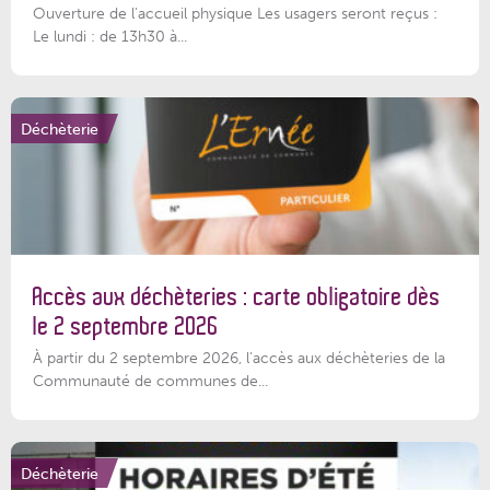
Ouverture de l'accueil physique Les usagers seront reçus :
Le lundi : de 13h30 à...
Déchèterie
Accès aux déchèteries : carte obligatoire dès
le 2 septembre 2026
À partir du 2 septembre 2026, l’accès aux déchèteries de la
Communauté de communes de...
Déchèterie