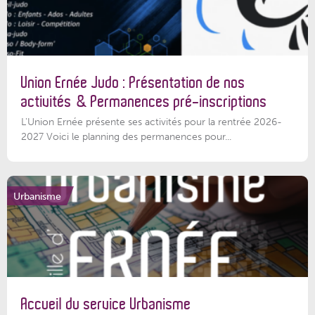
Union Ernée Judo : Présentation de nos
activités & Permanences pré-inscriptions
L'Union Ernée présente ses activités pour la rentrée 2026-
2027 Voici le planning des permanences pour...
Urbanisme
Accueil du service Urbanisme