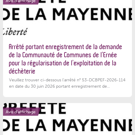
Avis d'affichage
Arrêté portant enregistrement de la demande
de la Communauté de Communes de l’Ernée
pour la régularisation de l’exploitation de la
déchèterie
Veuillez trouver ci-dessous l'arrêté n° 53-DCBPEF-2026-114
en date du 30 juin 2026 portant enregistrement de...
Avis d'affichage