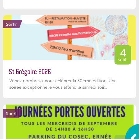
Sortir
4
sept.
St Grégoire 2026
Venez nombreux pour célébrer la 30ème édition. Une
soirée exceptionnelle vous attend le samedi soir...
Sport