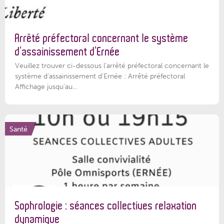
Arrêté préfectoral concernant le système
d’assainissement d’Ernée
Veuillez trouver ci-dessous l’arrêté préfectoral concernant le
système d'assainissement d'Ernée : Arrêté préfectoral
Affichage jusqu'au...
Santé
Sophrologie : séances collectives relaxation
dynamique