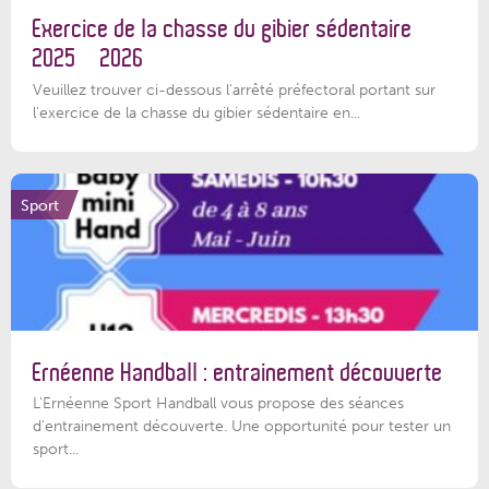
Exercice de la chasse du gibier sédentaire
2025 – 2026
Veuillez trouver ci-dessous l'arrêté préfectoral portant sur
l'exercice de la chasse du gibier sédentaire en...
Sport
Ernéenne Handball : entrainement découverte
L'Ernéenne Sport Handball vous propose des séances
d'entrainement découverte. Une opportunité pour tester un
sport...