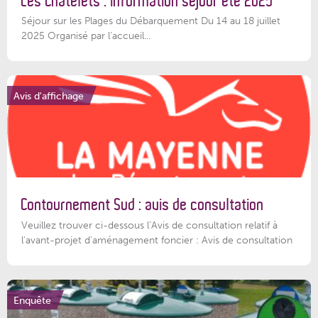
Les Châtelets : information séjour été 2025
Séjour sur les Plages du Débarquement Du 14 au 18 juillet
2025 Organisé par l’accueil...
Avis d'affichage
Contournement Sud : avis de consultation
Veuillez trouver ci-dessous l’Avis de consultation relatif à
l'avant-projet d'aménagement foncier : Avis de consultation
Enquête