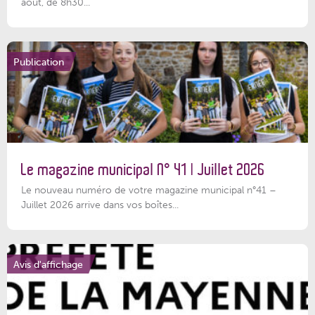
août, de 8h30...
Publication
Le magazine municipal N° 41 | Juillet 2026
Le nouveau numéro de votre magazine municipal n°41 –
Juillet 2026 arrive dans vos boîtes...
Avis d'affichage