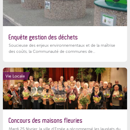
Enquête gestion des déchets
Soucieuse des enjeux environnementaux et de la maîtrise
des coûts, la Communauté de communes de...
Vie Locale
Concours des maisons fleuries
Mardi 25 février, la ville d'Ernée a récompensé les lauréats du