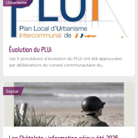
Urbanisme
Évolution du PLUi
Les 5 procédures d’évolution du PLUi ont été approuvées
par délibérations du conseil communautaire du...
Séjour