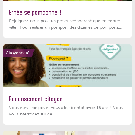
Ernée se pomponne !
Rejoignez-nous pour un projet scénographique en centre-
ville ! Pour réaliser un pompon, des dizaines de pompons,...
Citoyenneté
Recensement citoyen
Vous êtes Français et vous allez bientôt avoir 16 ans ? Vous
vous interrogez sur ce...