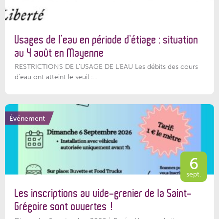
Usages de l’eau en période d’étiage : situation
au 4 août en Mayenne
RESTRICTIONS DE L’USAGE DE L’EAU Les débits des cours
d'eau ont atteint le seuil :...
Événement
6
sept.
Les inscriptions au vide-grenier de la Saint-
Grégoire sont ouvertes !