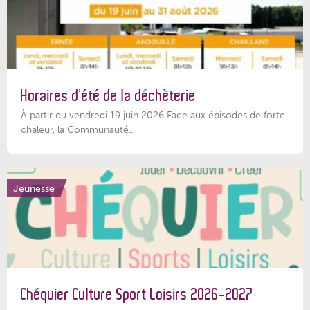
Horaires d’été de la déchèterie
À partir du vendredi 19 juin 2026 Face aux épisodes de forte
chaleur, la Communauté...
Jeunesse
Chéquier Culture Sport Loisirs 2026-2027