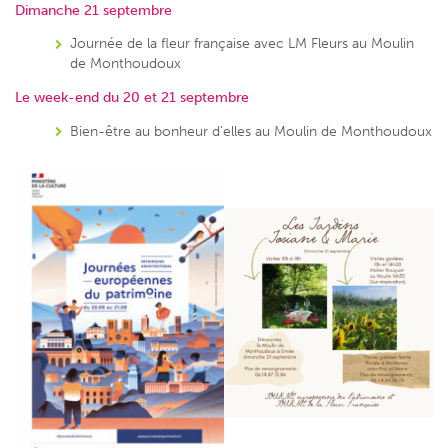
Dimanche 21 septembre
Journée de la fleur française avec LM Fleurs au Moulin
de Monthoudoux
Le week-end du 20 et 21 septembre
Bien-être au bonheur d’elles au Moulin de Monthoudoux