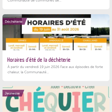
Communauté de communes de...
Déchèterie
Horaires d’été de la déchèterie
À partir du vendredi 19 juin 2026 Face aux épisodes de forte
chaleur, la Communauté...
Jeunesse