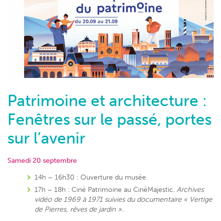
Patrimoine et architecture :
Fenêtres sur le passé, portes
sur l’avenir
Samedi 20 septembre
14h – 16h30 : Ouverture du musée
17h – 18h : Ciné Patrimoine au CinéMajestic.
Archives
vidéo de 1969 à 1971 suivies du documentaire « Vertige
de Pierres, rêves de jardin ».