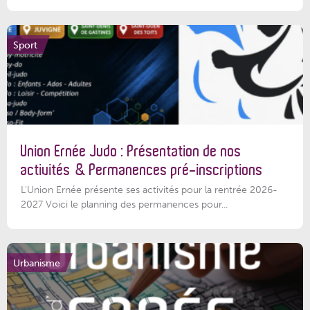
Sport
Union Ernée Judo : Présentation de nos
activités & Permanences pré-inscriptions
L'Union Ernée présente ses activités pour la rentrée 2026-
2027 Voici le planning des permanences pour...
Urbanisme