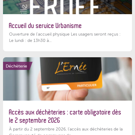
Accueil du service Urbanisme
Ouverture de l'accueil physique Les usagers seront reçus :
Le lundi : de 13h30 à...
Déchèterie
Accès aux déchèteries : carte obligatoire dès
le 2 septembre 2026
À partir du 2 septembre 2026, l’accès aux déchèteries de la