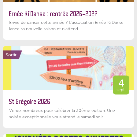
Ernée Ki’Danse : rentrée 2026-2027
Envie de danser cette année ? L'association Ernée Ki'Danse
lance sa nouvelle saison et n'attend...
Sortir
4
sept.
St Grégoire 2026
Venez nombreux pour célébrer la 30ème édition. Une
soirée exceptionnelle vous attend le samedi soir...