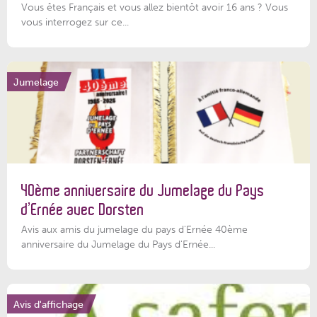
Vous êtes Français et vous allez bientôt avoir 16 ans ? Vous
vous interrogez sur ce...
Jumelage
40ème anniversaire du Jumelage du Pays
d’Ernée avec Dorsten
Avis aux amis du jumelage du pays d'Ernée 40ème
anniversaire du Jumelage du Pays d'Ernée...
Avis d'affichage