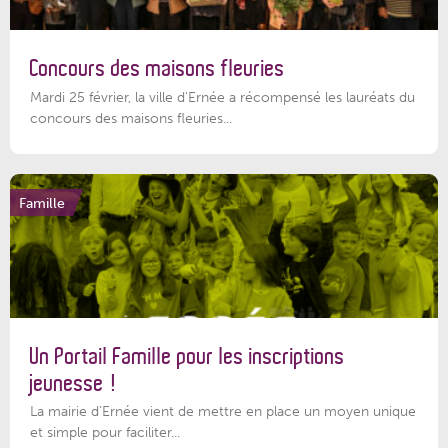
Concours des maisons fleuries
Mardi 25 février, la ville d'Ernée a récompensé les lauréats du
concours des maisons fleuries...
Famille
Un Portail Famille pour les inscriptions
jeunesse !
La mairie d’Ernée vient de mettre en place un moyen unique
et simple pour faciliter...