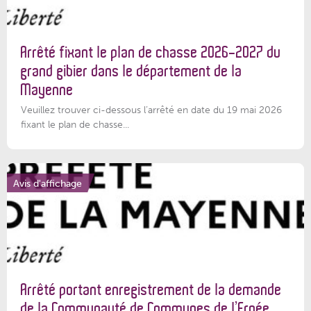
Arrêté fixant le plan de chasse 2026-2027 du
grand gibier dans le département de la
Mayenne
Veuillez trouver ci-dessous l’arrêté en date du 19 mai 2026
fixant le plan de chasse...
Avis d'affichage
Arrêté portant enregistrement de la demande
de la Communauté de Communes de l’Ernée