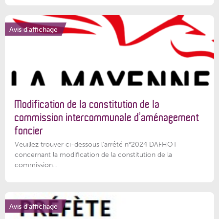
Avis d'affichage
Modification de la constitution de la
commission intercommunale d’aménagement
foncier
Veuillez trouver ci-dessous l'arrêté n°2024 DAFHOT
concernant la modification de la constitution de la
commission...
Avis d'affichage