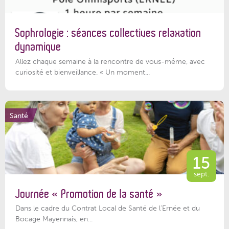
Sophrologie : séances collectives relaxation
dynamique
Allez chaque semaine à la rencontre de vous-même, avec
curiosité et bienveillance. « Un moment...
Santé
15
sept.
Journée « Promotion de la santé »
Dans le cadre du Contrat Local de Santé de l’Ernée et du
Bocage Mayennais, en...