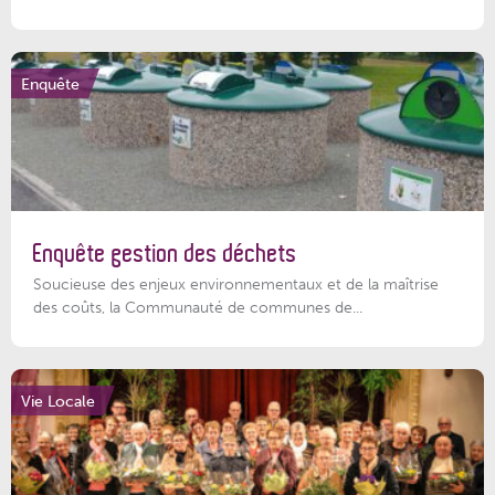
Enquête
Enquête gestion des déchets
Soucieuse des enjeux environnementaux et de la maîtrise
des coûts, la Communauté de communes de...
Vie Locale