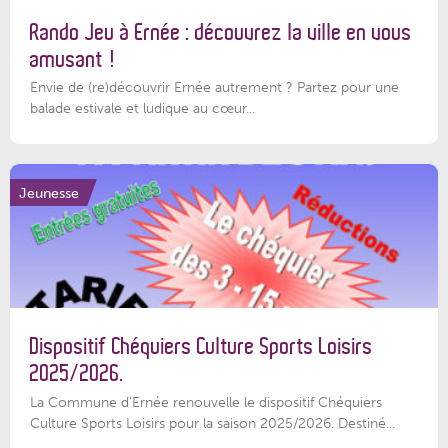
Rando Jeu à Ernée : découvrez la ville en vous
amusant !
Envie de (re)découvrir Ernée autrement ? Partez pour une
balade estivale et ludique au cœur...
Jeunesse
Dispositif Chéquiers Culture Sports Loisirs
2025/2026.
La Commune d'Ernée renouvelle le dispositif Chéquiers
Culture Sports Loisirs pour la saison 2025/2026. Destiné...