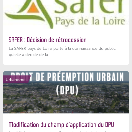
SAFER : Décision de rétrocession
La SAFER pays de Loire porte à la connaissance du public
qu’elle a décidé de la...
Urbanisme
Modification du champ d’application du DPU