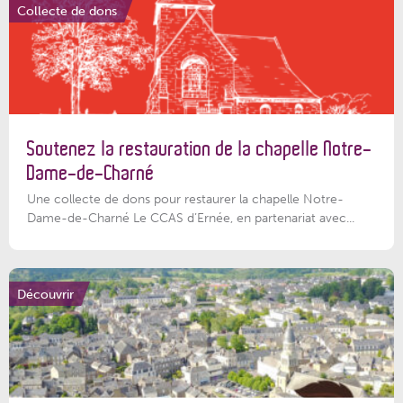
Collecte de dons
Soutenez la restauration de la chapelle Notre-
Dame-de-Charné
Une collecte de dons pour restaurer la chapelle Notre-
Dame-de-Charné Le CCAS d’Ernée, en partenariat avec...
Découvrir