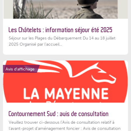
Les Châtelets : information séjour été 2025
Séjour sur les Plages du Débarquement Du 14 au 18 juillet
2025 Organisé par l’accueil...
Avis d'affichage
Contournement Sud : avis de consultation
Veuillez trouver ci-dessous l’Avis de consultation relatif à
l'avant-projet d'aménagement foncier : Avis de consultation