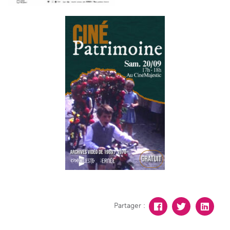
Partager :