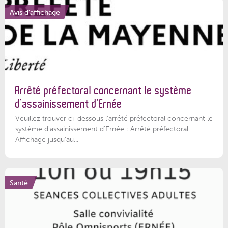
Avis d'affichage
Arrêté préfectoral concernant le système
d’assainissement d’Ernée
Veuillez trouver ci-dessous l’arrêté préfectoral concernant le
système d'assainissement d'Ernée : Arrêté préfectoral
Affichage jusqu'au...
Santé