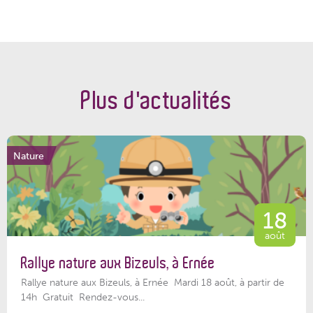
Plus d'actualités
Nature
18
août
Rallye nature aux Bizeuls, à Ernée
Rallye nature aux Bizeuls, à Ernée Mardi 18 août, à partir de
14h Gratuit Rendez-vous...