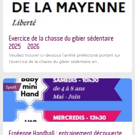
Exercice de la chasse du gibier sédentaire
2025 – 2026
Veuillez trouver ci-dessous l'arrêté préfectoral portant sur
l'exercice de la chasse du gibier sédentaire en...
Sport
Ernéenne Handball : entrainement découverte