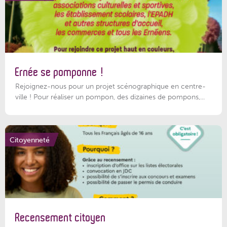
Ernée se pomponne !
Rejoignez-nous pour un projet scénographique en centre-
ville ! Pour réaliser un pompon, des dizaines de pompons,...
Citoyenneté
Recensement citoyen