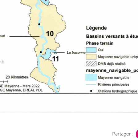
Partager :