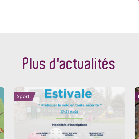
Plus d'actualités
Sport