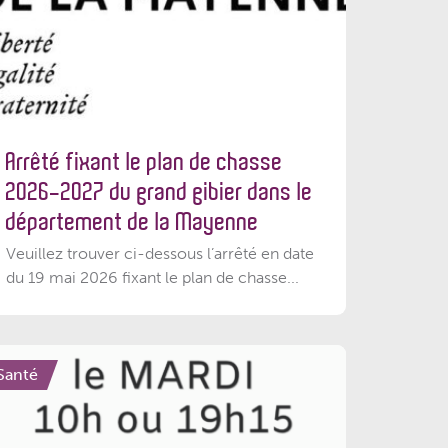
Arrêté fixant le plan de chasse
2026-2027 du grand gibier dans le
département de la Mayenne
Veuillez trouver ci-dessous l’arrêté en date
du 19 mai 2026 fixant le plan de chasse...
Santé