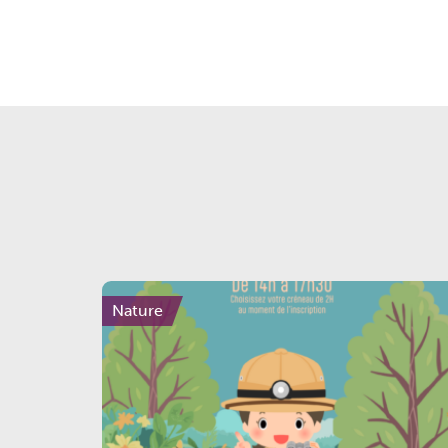
Nature