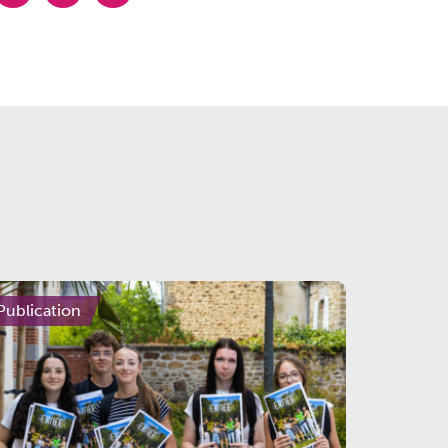
Publication