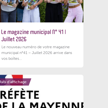
Le magazine municipal N° 41 |
Juillet 2026
Le nouveau numéro de votre magazine
municipal n°41 – Juillet 2026 arrive dans
vos boîtes...
Avis d'affichage