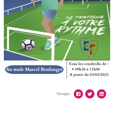
Partager :