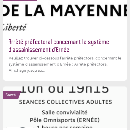
Arrêté préfectoral concernant le système
d’assainissement d’Ernée
Veuillez trouver ci-dessous l’arrêté préfectoral concernant le
système d'assainissement d'Ernée : Arrêté préfectoral
Affichage jusqu'au...
Santé