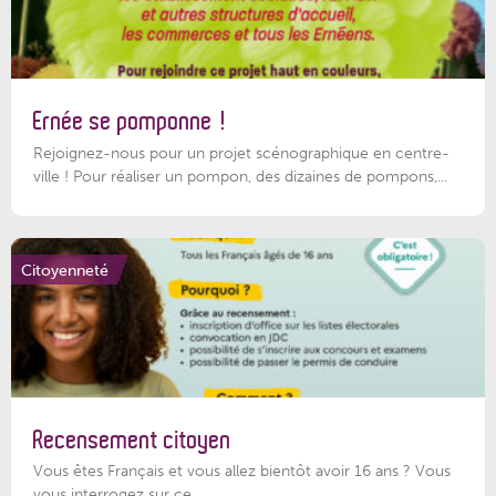
Ernée se pomponne !
Rejoignez-nous pour un projet scénographique en centre-
ville ! Pour réaliser un pompon, des dizaines de pompons,...
Citoyenneté
Recensement citoyen
Vous êtes Français et vous allez bientôt avoir 16 ans ? Vous
vous interrogez sur ce...