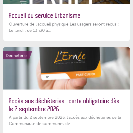
Accueil du service Urbanisme
Ouverture de l'accueil physique Les usagers seront reçus :
Le lundi : de 13h30 à...
Déchèterie
Accès aux déchèteries : carte obligatoire dès
le 2 septembre 2026
À partir du 2 septembre 2026, l’accès aux déchèteries de la
Communauté de communes de...