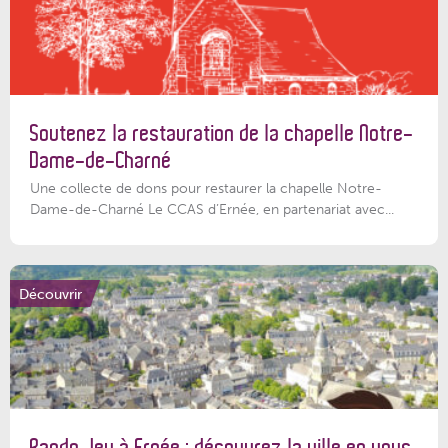
Soutenez la restauration de la chapelle Notre-
Dame-de-Charné
Une collecte de dons pour restaurer la chapelle Notre-
Dame-de-Charné Le CCAS d’Ernée, en partenariat avec...
Découvrir
Rando Jeu à Ernée : découvrez la ville en vous