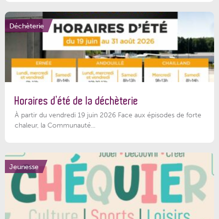
Déchèterie
Horaires d’été de la déchèterie
À partir du vendredi 19 juin 2026 Face aux épisodes de forte
chaleur, la Communauté...
Jeunesse