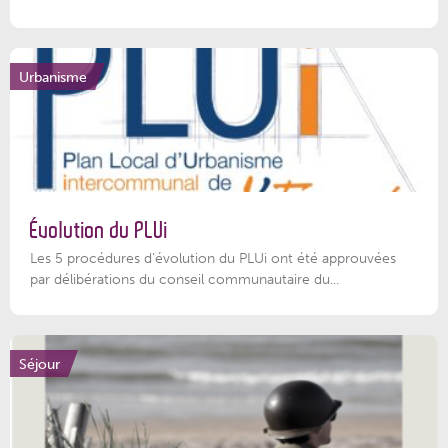
Urbanisme
Évolution du PLUi
Les 5 procédures d’évolution du PLUi ont été approuvées
par délibérations du conseil communautaire du...
Séjour