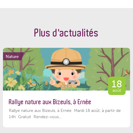
Plus d'actualités
Nature
18
août
Rallye nature aux Bizeuls, à Ernée
Rallye nature aux Bizeuls, à Ernée Mardi 18 août, à partir de
14h Gratuit Rendez-vous...