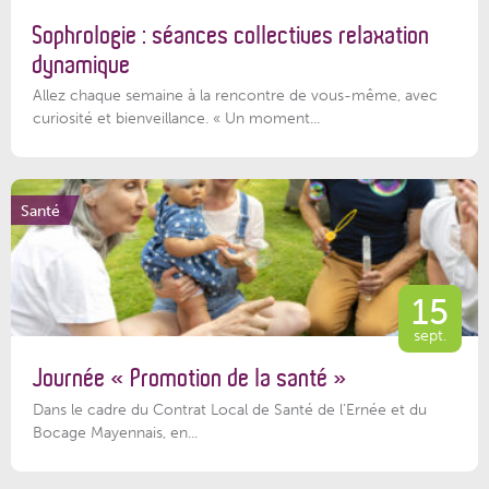
Sophrologie : séances collectives relaxation
dynamique
Allez chaque semaine à la rencontre de vous-même, avec
curiosité et bienveillance. « Un moment...
Santé
15
sept.
Journée « Promotion de la santé »
Dans le cadre du Contrat Local de Santé de l’Ernée et du
Bocage Mayennais, en...