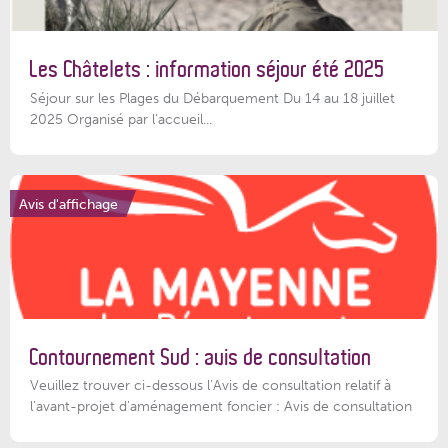
Les Châtelets : information séjour été 2025
Séjour sur les Plages du Débarquement Du 14 au 18 juillet
2025 Organisé par l’accueil...
Avis d'affichage
Contournement Sud : avis de consultation
Veuillez trouver ci-dessous l’Avis de consultation relatif à
l'avant-projet d'aménagement foncier : Avis de consultation