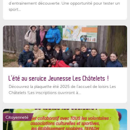
d'entrainement découverte. Une opportunité pour tester un
sport...
L’été au service Jeunesse Les Châtelets !
Découvrez la plaquette été 2025 de l’accueil de loisirs Les
Châtelets !Les inscriptions ouvriront à...
Citoyenneté