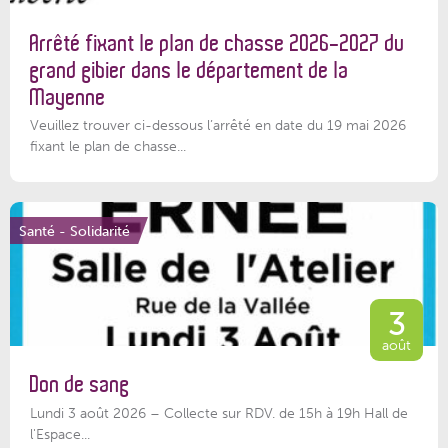
Arrêté fixant le plan de chasse 2026-2027 du
grand gibier dans le département de la
Mayenne
Veuillez trouver ci-dessous l’arrêté en date du 19 mai 2026
fixant le plan de chasse...
Santé - Solidarité
3
août
Don de sang
Lundi 3 août 2026 – Collecte sur RDV. de 15h à 19h Hall de
l'Espace...