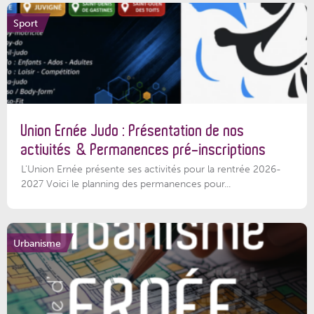
Sport
Union Ernée Judo : Présentation de nos
activités & Permanences pré-inscriptions
L'Union Ernée présente ses activités pour la rentrée 2026-
2027 Voici le planning des permanences pour...
Urbanisme