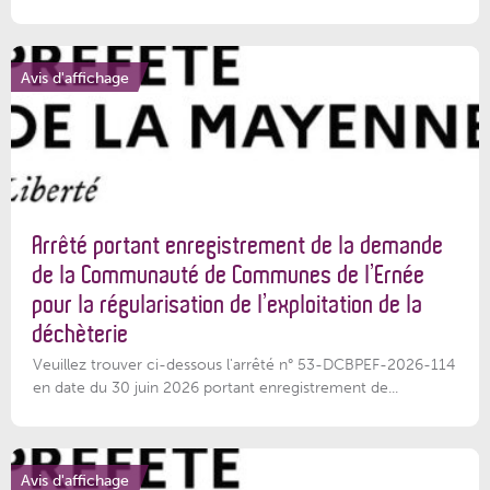
Avis d'affichage
Arrêté portant enregistrement de la demande
de la Communauté de Communes de l’Ernée
pour la régularisation de l’exploitation de la
déchèterie
Veuillez trouver ci-dessous l'arrêté n° 53-DCBPEF-2026-114
en date du 30 juin 2026 portant enregistrement de...
Avis d'affichage