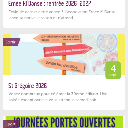
Ernée Ki’Danse : rentrée 2026-2027
Envie de danser cette année ? L'association Ernée Ki'Danse
lance sa nouvelle saison et n'attend...
Sortir
4
sept.
St Grégoire 2026
Venez nombreux pour célébrer la 30ème édition. Une
soirée exceptionnelle vous attend le samedi soir...
Sport