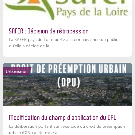
SAFER : Décision de rétrocession
La SAFER pays de Loire porte à la connaissance du public
qu’elle a décidé de la...
Urbanisme
Modification du champ d’application du DPU
La délibération portant sur l’exercice du droit de préemption
urbain (DPU) a été mise à...