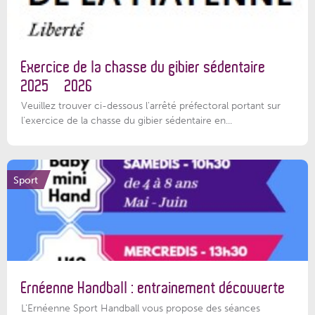
Exercice de la chasse du gibier sédentaire
2025 – 2026
Veuillez trouver ci-dessous l'arrêté préfectoral portant sur
l'exercice de la chasse du gibier sédentaire en...
Sport
Ernéenne Handball : entrainement découverte
L'Ernéenne Sport Handball vous propose des séances