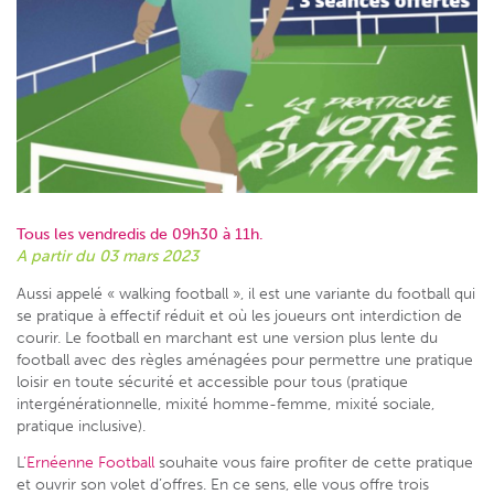
Tous les vendredis de 09h30 à 11h.
A partir du 03 mars 2023
Aussi appelé « walking football », il est une variante du football qui
se pratique à effectif réduit et où les joueurs ont interdiction de
courir. Le football en marchant est une version plus lente du
football avec des règles aménagées pour permettre une pratique
loisir en toute sécurité et accessible pour tous (pratique
intergénérationnelle, mixité homme-femme, mixité sociale,
pratique inclusive).
L
’Ernéenne Football
souhaite vous faire profiter de cette pratique
et ouvrir son volet d’offres. En ce sens, elle vous offre trois