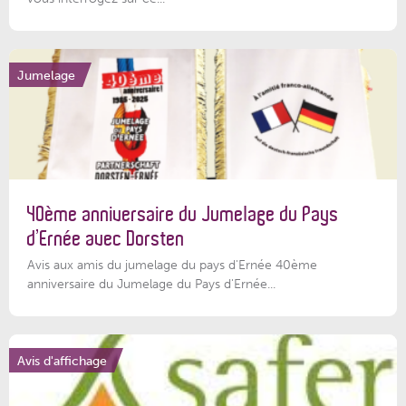
Jumelage
40ème anniversaire du Jumelage du Pays
d’Ernée avec Dorsten
Avis aux amis du jumelage du pays d'Ernée 40ème
anniversaire du Jumelage du Pays d'Ernée...
Avis d'affichage