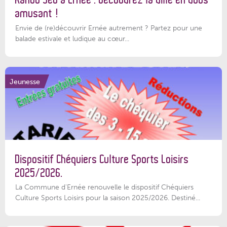
amusant !
Envie de (re)découvrir Ernée autrement ? Partez pour une
balade estivale et ludique au cœur...
Jeunesse
Dispositif Chéquiers Culture Sports Loisirs
2025/2026.
La Commune d'Ernée renouvelle le dispositif Chéquiers
Culture Sports Loisirs pour la saison 2025/2026. Destiné...