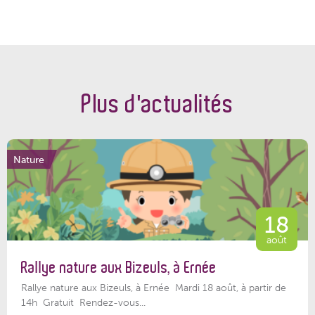
Plus d'actualités
Nature
18
août
Rallye nature aux Bizeuls, à Ernée
Rallye nature aux Bizeuls, à Ernée Mardi 18 août, à partir de
14h Gratuit Rendez-vous...