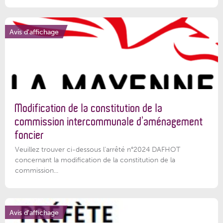
Avis d'affichage
Modification de la constitution de la
commission intercommunale d’aménagement
foncier
Veuillez trouver ci-dessous l'arrêté n°2024 DAFHOT
concernant la modification de la constitution de la
commission...
Avis d'affichage