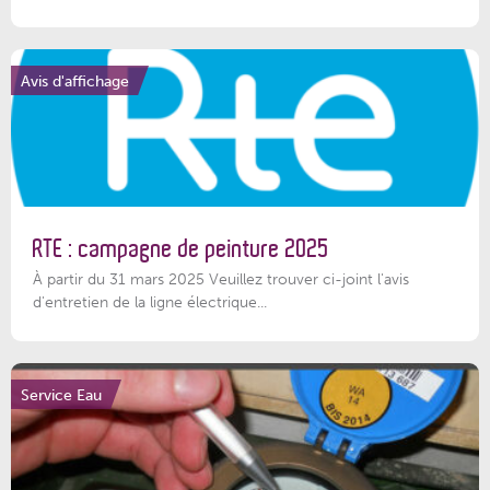
Avis d'affichage
RTE : campagne de peinture 2025
À partir du 31 mars 2025 Veuillez trouver ci-joint l'avis
d'entretien de la ligne électrique...
Service Eau