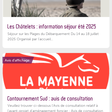
Les Châtelets : information séjour été 2025
Séjour sur les Plages du Débarquement Du 14 au 18 juillet
2025 Organisé par l’accueil...
Avis d'affichage
Contournement Sud : avis de consultation
Veuillez trouver ci-dessous l’Avis de consultation relatif à
l'avant-projet d'aménagement foncier : Avis de consultation