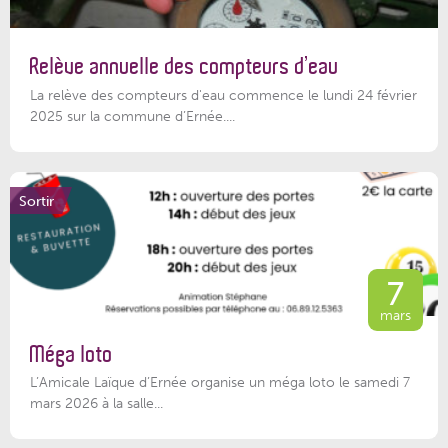
Relève annuelle des compteurs d’eau
La relève des compteurs d'eau commence le lundi 24 février
2025 sur la commune d’Ernée....
Sortir
7
mars
Méga loto
L’Amicale Laïque d’Ernée organise un méga loto le samedi 7
mars 2026 à la salle...