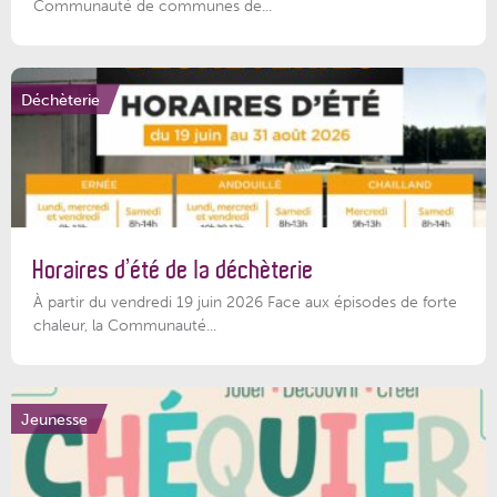
Communauté de communes de...
Déchèterie
Horaires d’été de la déchèterie
À partir du vendredi 19 juin 2026 Face aux épisodes de forte
chaleur, la Communauté...
Jeunesse