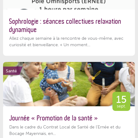
Sophrologie : séances collectives relaxation
dynamique
Allez chaque semaine à la rencontre de vous-même, avec
curiosité et bienveillance. « Un moment...
Santé
15
sept.
Journée « Promotion de la santé »
Dans le cadre du Contrat Local de Santé de l’Ernée et du
Bocage Mayennais, en...