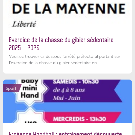
Exercice de la chasse du gibier sédentaire
2025 – 2026
Veuillez trouver ci-dessous l'arrêté préfectoral portant sur
l'exercice de la chasse du gibier sédentaire en...
Sport
Ernéenne Handball : entrainement découverte