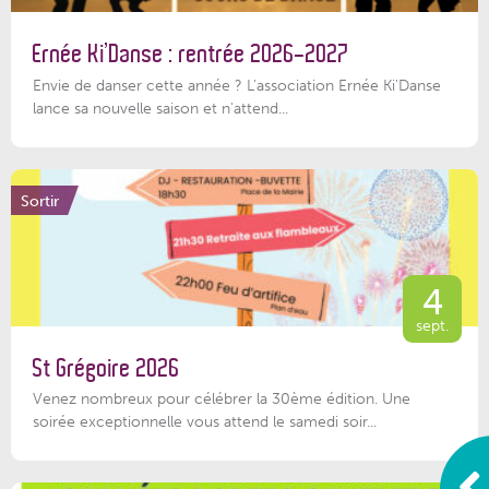
Ernée Ki’Danse : rentrée 2026-2027
Envie de danser cette année ? L'association Ernée Ki'Danse
lance sa nouvelle saison et n'attend...
Sortir
4
sept.
St Grégoire 2026
Venez nombreux pour célébrer la 30ème édition. Une
soirée exceptionnelle vous attend le samedi soir...