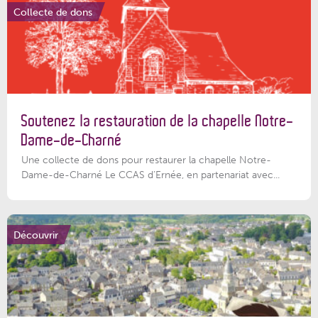
Collecte de dons
Soutenez la restauration de la chapelle Notre-
Dame-de-Charné
Une collecte de dons pour restaurer la chapelle Notre-
Dame-de-Charné Le CCAS d’Ernée, en partenariat avec...
Découvrir