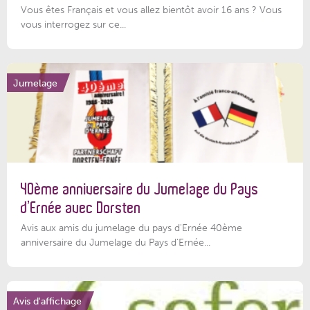
Vous êtes Français et vous allez bientôt avoir 16 ans ? Vous
vous interrogez sur ce...
Jumelage
40ème anniversaire du Jumelage du Pays
d’Ernée avec Dorsten
Avis aux amis du jumelage du pays d'Ernée 40ème
anniversaire du Jumelage du Pays d'Ernée...
Avis d'affichage