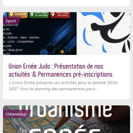
Sport
Union Ernée Judo : Présentation de nos
activités & Permanences pré-inscriptions
L'Union Ernée présente ses activités pour la rentrée 2026-
2027 Voici le planning des permanences pour...
Urbanisme