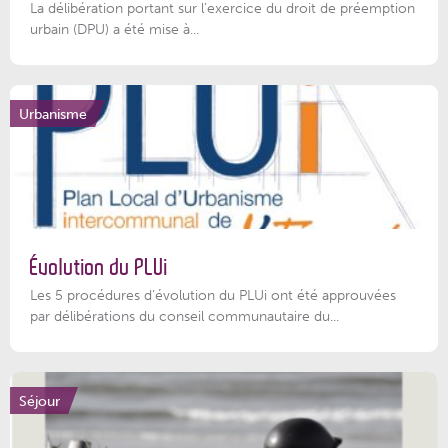
La délibération portant sur l’exercice du droit de préemption
urbain (DPU) a été mise à...
Urbanisme
Évolution du PLUi
Les 5 procédures d’évolution du PLUi ont été approuvées
par délibérations du conseil communautaire du...
Séjour