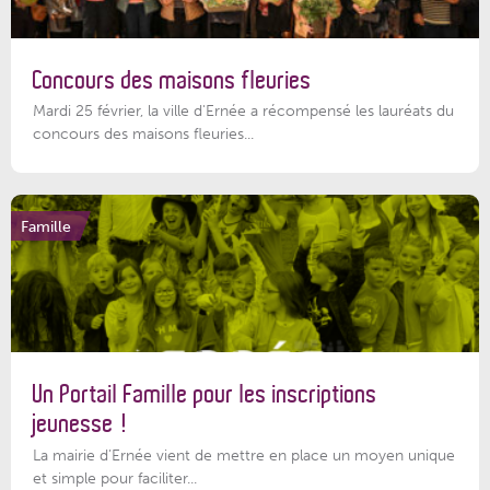
Concours des maisons fleuries
Mardi 25 février, la ville d'Ernée a récompensé les lauréats du
concours des maisons fleuries...
Famille
Un Portail Famille pour les inscriptions
jeunesse !
La mairie d’Ernée vient de mettre en place un moyen unique
et simple pour faciliter...