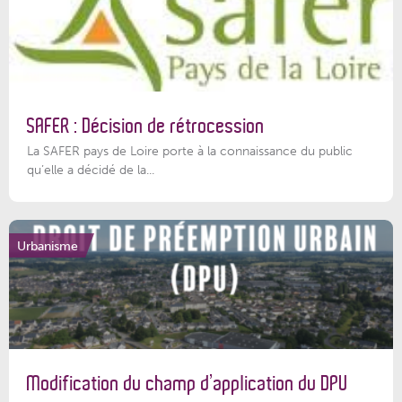
SAFER : Décision de rétrocession
La SAFER pays de Loire porte à la connaissance du public
qu’elle a décidé de la...
Urbanisme
Modification du champ d’application du DPU