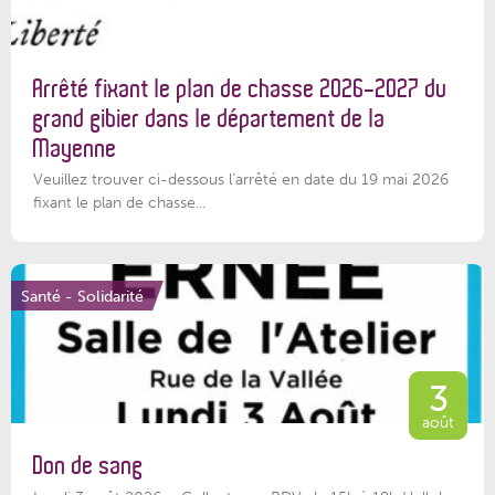
Arrêté fixant le plan de chasse 2026-2027 du
grand gibier dans le département de la
Mayenne
Veuillez trouver ci-dessous l’arrêté en date du 19 mai 2026
fixant le plan de chasse...
Santé - Solidarité
3
août
Don de sang