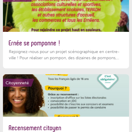
Ernée se pomponne !
Rejoignez-nous pour un projet scénographique en centre-
ville ! Pour réaliser un pompon, des dizaines de pompons,...
Citoyenneté
Recensement citoyen