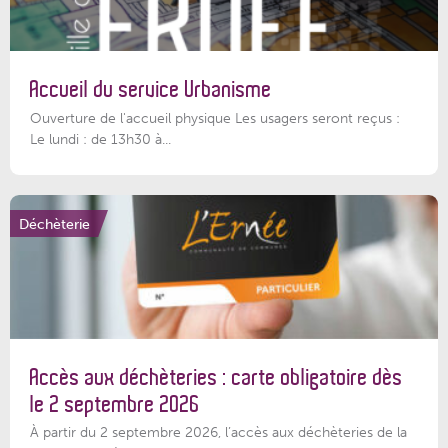
Accueil du service Urbanisme
Ouverture de l'accueil physique Les usagers seront reçus :
Le lundi : de 13h30 à...
Déchèterie
Accès aux déchèteries : carte obligatoire dès
le 2 septembre 2026
À partir du 2 septembre 2026, l’accès aux déchèteries de la