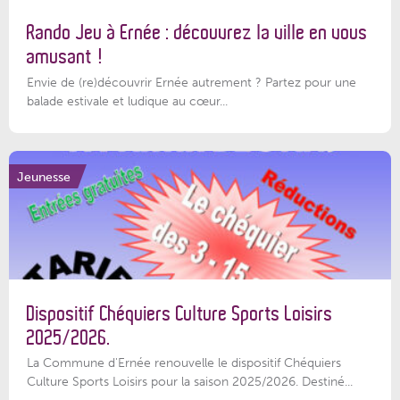
Rando Jeu à Ernée : découvrez la ville en vous
amusant !
Envie de (re)découvrir Ernée autrement ? Partez pour une
balade estivale et ludique au cœur...
Jeunesse
Dispositif Chéquiers Culture Sports Loisirs
2025/2026.
La Commune d'Ernée renouvelle le dispositif Chéquiers
Culture Sports Loisirs pour la saison 2025/2026. Destiné...