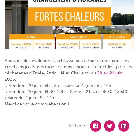
Aux vues des évolutions à la hausse des températures pour ces
prochains jours, des modifications d’horaires auront lieu pour les
déchèteries d’Ernée, Andouillé et Chailland, du
20 au 21 juin
2025.
́ / Vendredi 20 juin : 8h-12h – Samedi 21 juin : 8h-14h
́ / Vendredi 20 juin : 8h30-10h – Samedi 21 juin : 8h30-13h30
/ Samedi 21 juin : 8h-14h
Merci de votre compréhension !
Partager :