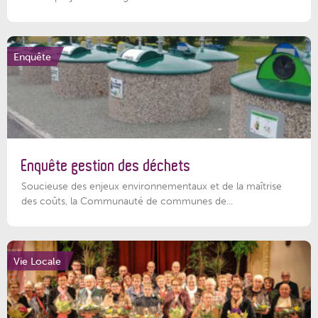
Enquête
Enquête gestion des déchets
Soucieuse des enjeux environnementaux et de la maîtrise
des coûts, la Communauté de communes de...
Vie Locale