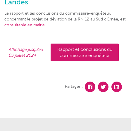
Landes
Le rapport et les conclusions du commissaire-enquêteur,
concernant le projet de déviation de la RN 12 au Sud d’Ernée, est
consultable en mairie
.
Rapport et conclusions du
Affichage jusqu’au
03 juillet 2024
commissaire enquêteur
Partager :