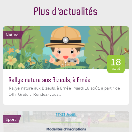
Plus d'actualités
Nature
18
août
Rallye nature aux Bizeuls, à Ernée
Rallye nature aux Bizeuls, à Ernée Mardi 18 août, à partir de
14h Gratuit Rendez-vous...
Sport