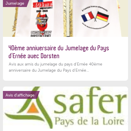
Jumelage
40ème anniversaire du Jumelage du Pays
d’Ernée avec Dorsten
Avis aux amis du jumelage du pays d'Ernée 40ème
anniversaire du Jumelage du Pays d'Ernée...
Avis d'affichage