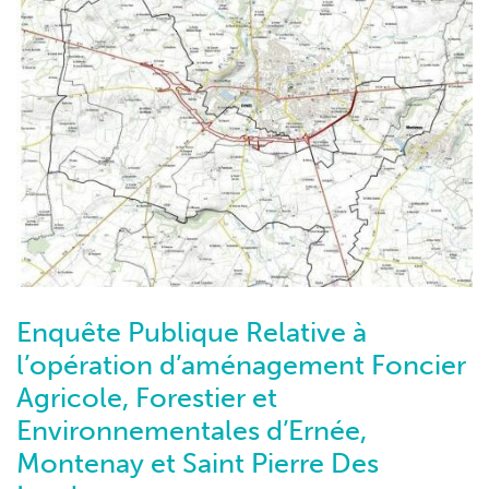
Enquête Publique Relative à
l’opération d’aménagement Foncier
Agricole, Forestier et
Environnementales d’Ernée,
Montenay et Saint Pierre Des