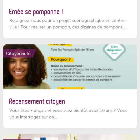
Ernée se pomponne !
Rejoignez-nous pour un projet scénographique en centre-
ville ! Pour réaliser un pompon, des dizaines de pompons,...
Citoyenneté
Recensement citoyen
Vous êtes Français et vous allez bientôt avoir 16 ans ? Vous
vous interrogez sur ce...