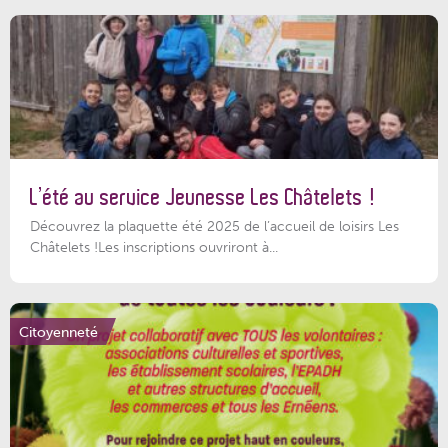
L’été au service Jeunesse Les Châtelets !
Découvrez la plaquette été 2025 de l’accueil de loisirs Les
Châtelets !Les inscriptions ouvriront à...
Citoyenneté