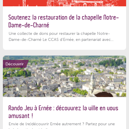
Soutenez la restauration de la chapelle Notre-
Dame-de-Charné
Une collecte de dons pour restaurer la chapelle Notre-
Dame-de-Charné Le CCAS d’Ernée, en partenariat avec...
Découvrir
Rando Jeu à Ernée : découvrez la ville en vous
amusant !
Envie de (re)découvrir Ernée autrement ? Partez pour une