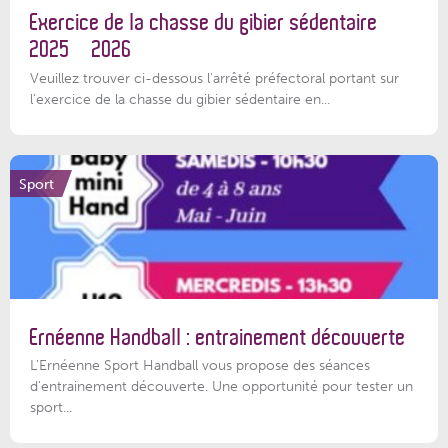
Exercice de la chasse du gibier sédentaire
2025 – 2026
Veuillez trouver ci-dessous l'arrêté préfectoral portant sur
l'exercice de la chasse du gibier sédentaire en...
Sport
Ernéenne Handball : entrainement découverte
L'Ernéenne Sport Handball vous propose des séances
d'entrainement découverte. Une opportunité pour tester un
sport...