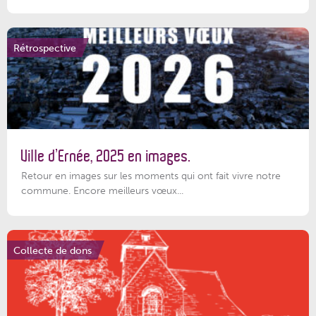
Rétrospective
Ville d’Ernée, 2025 en images.
Retour en images sur les moments qui ont fait vivre notre
commune. Encore meilleurs vœux...
Collecte de dons