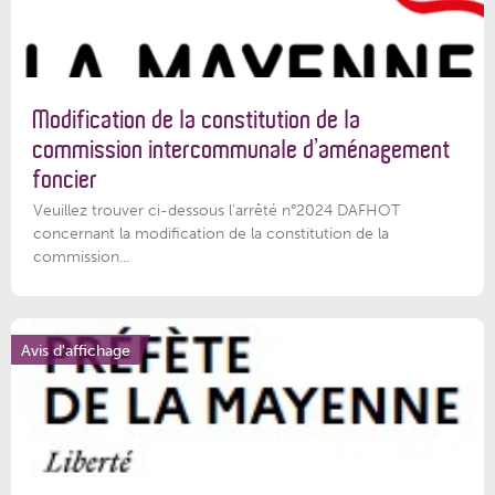
Modification de la constitution de la
commission intercommunale d’aménagement
foncier
Veuillez trouver ci-dessous l'arrêté n°2024 DAFHOT
concernant la modification de la constitution de la
commission...
Avis d'affichage