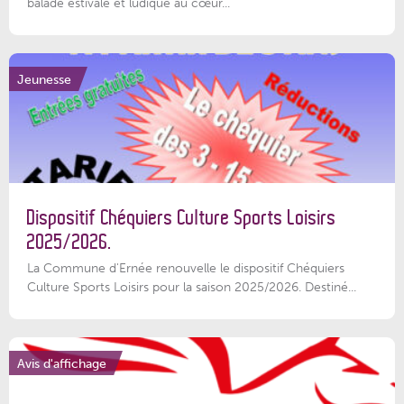
balade estivale et ludique au cœur...
Jeunesse
Dispositif Chéquiers Culture Sports Loisirs
2025/2026.
La Commune d'Ernée renouvelle le dispositif Chéquiers
Culture Sports Loisirs pour la saison 2025/2026. Destiné...
Avis d'affichage