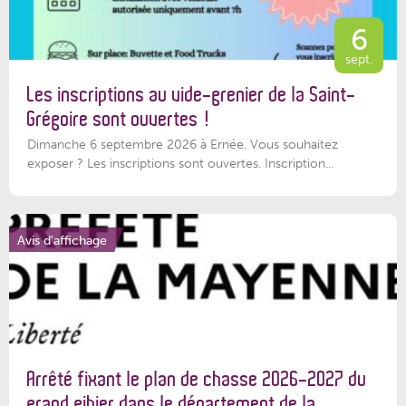
6
sept.
Les inscriptions au vide-grenier de la Saint-
Grégoire sont ouvertes !
Dimanche 6 septembre 2026 à Ernée. Vous souhaitez
exposer ? Les inscriptions sont ouvertes. Inscription...
Avis d'affichage
Arrêté fixant le plan de chasse 2026-2027 du
grand gibier dans le département de la