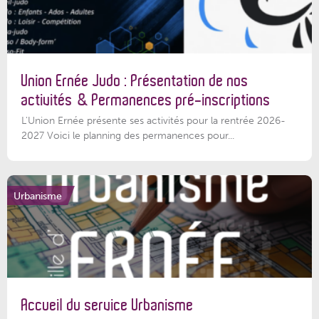
Union Ernée Judo : Présentation de nos
activités & Permanences pré-inscriptions
L'Union Ernée présente ses activités pour la rentrée 2026-
2027 Voici le planning des permanences pour...
Urbanisme
Accueil du service Urbanisme