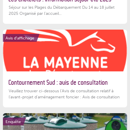
Séjour sur les Plages du Débarquement Du 14 au 18 juillet
2025 Organisé par l’accueil...
Avis d'affichage
Contournement Sud : avis de consultation
Veuillez trouver ci-dessous l’Avis de consultation relatif à
l'avant-projet d'aménagement foncier : Avis de consultation
Enquête