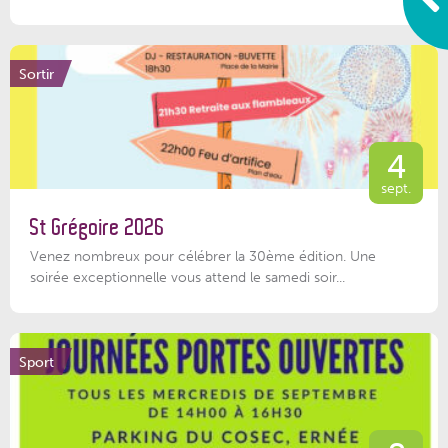
Sortir
4
sept.
St Grégoire 2026
Venez nombreux pour célébrer la 30ème édition. Une
soirée exceptionnelle vous attend le samedi soir...
Sport