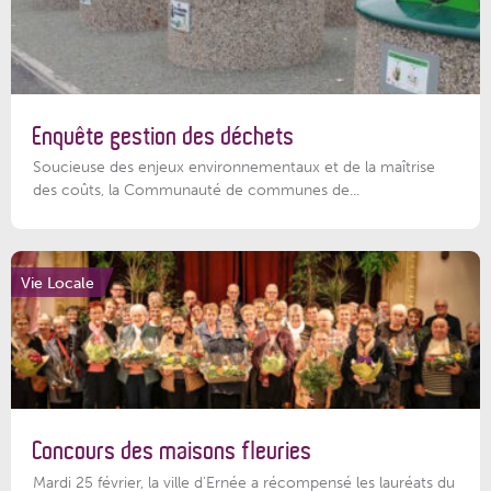
Enquête gestion des déchets
Soucieuse des enjeux environnementaux et de la maîtrise
des coûts, la Communauté de communes de...
Vie Locale
Concours des maisons fleuries
Mardi 25 février, la ville d'Ernée a récompensé les lauréats du