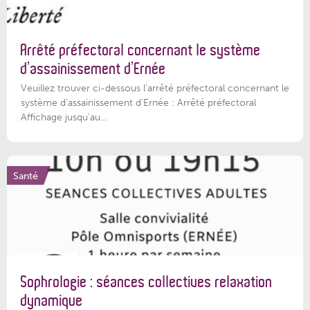
Arrêté préfectoral concernant le système
d’assainissement d’Ernée
Veuillez trouver ci-dessous l’arrêté préfectoral concernant le
système d'assainissement d'Ernée : Arrêté préfectoral
Affichage jusqu'au...
Santé
Sophrologie : séances collectives relaxation
dynamique