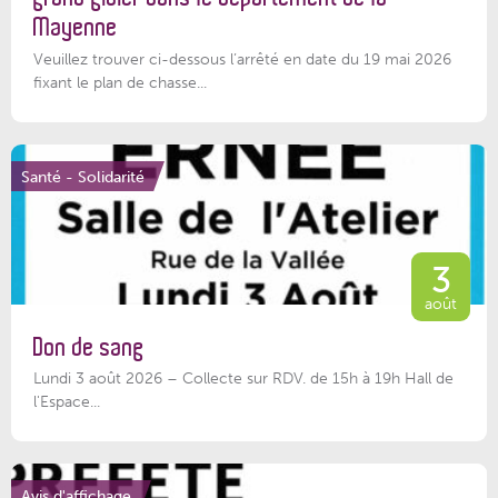
Mayenne
Veuillez trouver ci-dessous l’arrêté en date du 19 mai 2026
fixant le plan de chasse...
Santé - Solidarité
3
août
Don de sang
Lundi 3 août 2026 – Collecte sur RDV. de 15h à 19h Hall de
l'Espace...
Avis d'affichage