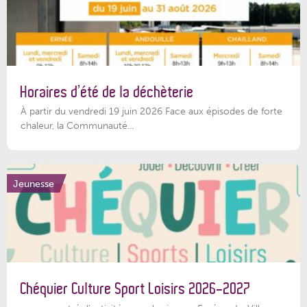
Horaires d’été de la déchèterie
À partir du vendredi 19 juin 2026 Face aux épisodes de forte
chaleur, la Communauté...
Jeunesse
Chéquier Culture Sport Loisirs 2026-2027