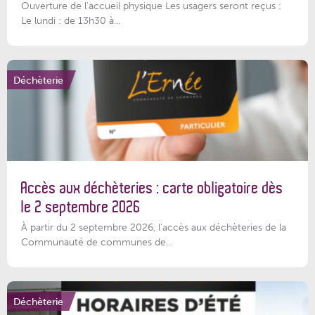
Ouverture de l'accueil physique Les usagers seront reçus :
Le lundi : de 13h30 à...
Déchèterie
Accès aux déchèteries : carte obligatoire dès
le 2 septembre 2026
À partir du 2 septembre 2026, l’accès aux déchèteries de la
Communauté de communes de...
Déchèterie