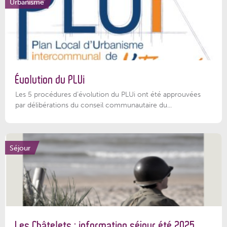
Urbanisme
Évolution du PLUi
Les 5 procédures d’évolution du PLUi ont été approuvées
par délibérations du conseil communautaire du...
Séjour
Les Châtelets : information séjour été 2025