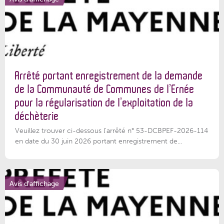
Arrêté portant enregistrement de la demande
de la Communauté de Communes de l’Ernée
pour la régularisation de l’exploitation de la
déchèterie
Veuillez trouver ci-dessous l'arrêté n° 53-DCBPEF-2026-114
en date du 30 juin 2026 portant enregistrement de...
Avis d'affichage