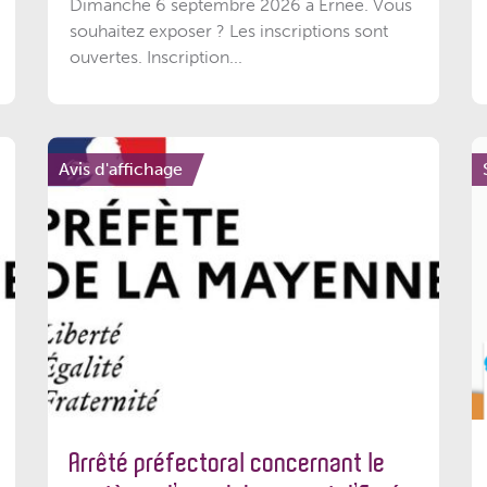
Dimanche 6 septembre 2026 à Ernée. Vous
souhaitez exposer ? Les inscriptions sont
ouvertes. Inscription...
Avis d'affichage
Arrêté préfectoral concernant le