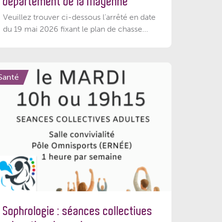
département de la Mayenne
Veuillez trouver ci-dessous l’arrêté en date
du 19 mai 2026 fixant le plan de chasse...
Santé
Sophrologie : séances collectives