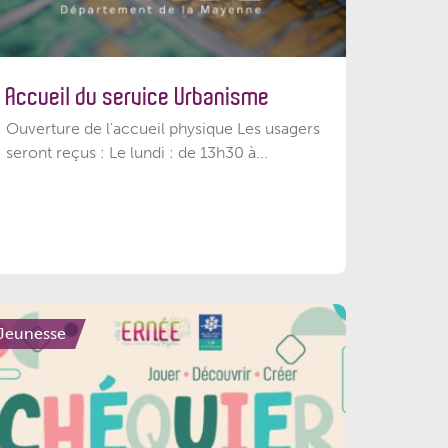
Accueil du service Urbanisme
Ouverture de l'accueil physique Les usagers
seront reçus : Le lundi : de 13h30 à...
Jeunesse