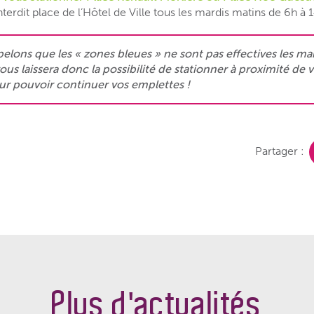
terdit place de l’Hôtel de Ville tous les mardis matins de 6h à 
elons que les « zones bleues » ne sont pas effectives les ma
ous laissera donc la possibilité de stationner à proximité d
ur pouvoir continuer vos emplettes !
Partager :
Plus d'actualités