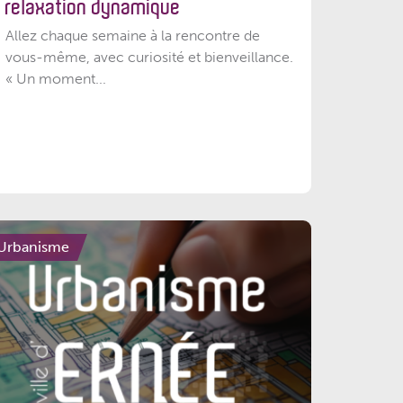
relaxation dynamique
Allez chaque semaine à la rencontre de
vous-même, avec curiosité et bienveillance.
« Un moment...
Urbanisme