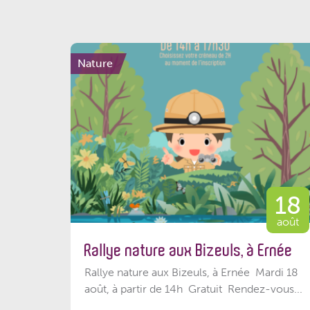
Nature
18
août
Rallye nature aux Bizeuls, à Ernée
Rallye nature aux Bizeuls, à Ernée Mardi 18
août, à partir de 14h Gratuit Rendez-vous...