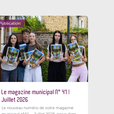
Publication
Le magazine municipal N° 41 |
Juillet 2026
Le nouveau numéro de votre magazine
municipal n°41 – Juillet 2026 arrive dans