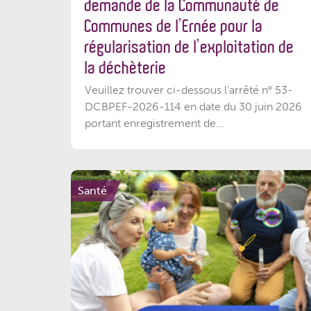
demande de la Communauté de
Communes de l’Ernée pour la
régularisation de l’exploitation de
la déchèterie
Veuillez trouver ci-dessous l'arrêté n° 53-
DCBPEF-2026-114 en date du 30 juin 2026
portant enregistrement de...
Santé