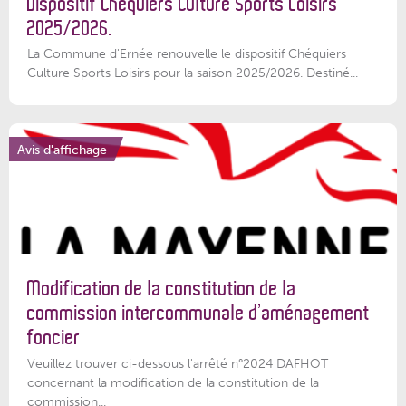
Dispositif Chéquiers Culture Sports Loisirs
2025/2026.
La Commune d'Ernée renouvelle le dispositif Chéquiers
Culture Sports Loisirs pour la saison 2025/2026. Destiné...
Avis d'affichage
Modification de la constitution de la
commission intercommunale d’aménagement
foncier
Veuillez trouver ci-dessous l'arrêté n°2024 DAFHOT
concernant la modification de la constitution de la
commission...