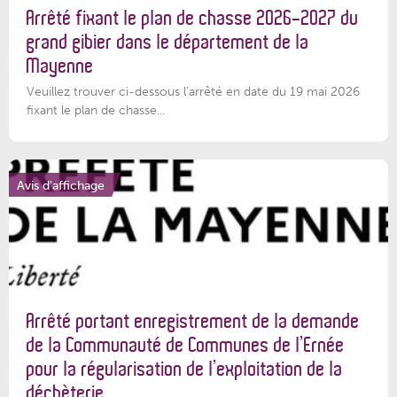
Arrêté fixant le plan de chasse 2026-2027 du
grand gibier dans le département de la
Mayenne
Veuillez trouver ci-dessous l’arrêté en date du 19 mai 2026
fixant le plan de chasse...
Avis d'affichage
Arrêté portant enregistrement de la demande
de la Communauté de Communes de l’Ernée
pour la régularisation de l’exploitation de la
déchèterie