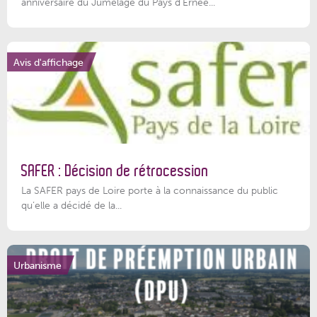
anniversaire du Jumelage du Pays d'Ernée...
Avis d'affichage
SAFER : Décision de rétrocession
La SAFER pays de Loire porte à la connaissance du public
qu’elle a décidé de la...
Urbanisme