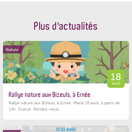
Plus d'actualités
Nature
18
août
Rallye nature aux Bizeuls, à Ernée
Rallye nature aux Bizeuls, à Ernée Mardi 18 août, à partir de
14h Gratuit Rendez-vous...