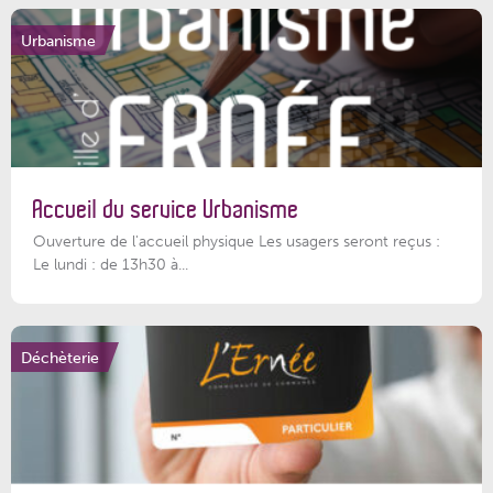
Urbanisme
Accueil du service Urbanisme
Ouverture de l'accueil physique Les usagers seront reçus :
Le lundi : de 13h30 à...
Déchèterie