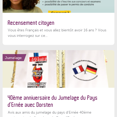
Recensement citoyen
Vous êtes Français et vous allez bientôt avoir 16 ans ? Vous
vous interrogez sur ce...
Jumelage
40ème anniversaire du Jumelage du Pays
d’Ernée avec Dorsten
Avis aux amis du jumelage du pays d'Ernée 40ème