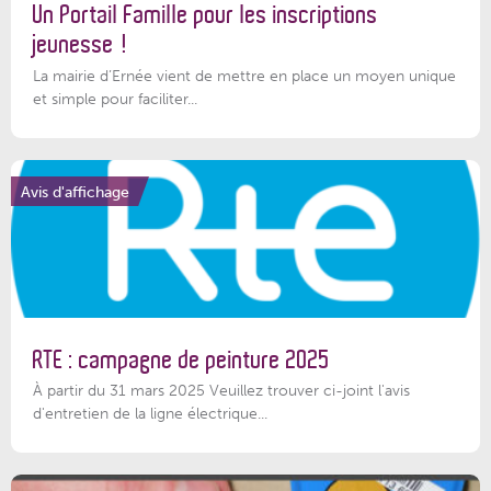
Un Portail Famille pour les inscriptions
jeunesse !
La mairie d’Ernée vient de mettre en place un moyen unique
et simple pour faciliter...
Avis d'affichage
RTE : campagne de peinture 2025
À partir du 31 mars 2025 Veuillez trouver ci-joint l'avis
d'entretien de la ligne électrique...