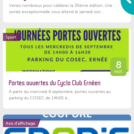
Venez nombreux pour célébrer la 30ème édition. Une
soirée exceptionnelle vous attend le samedi soir...
Sport
8
sept.
Portes ouvertes du Cyclo Club Ernéen
À partir du mercredi 8 septembre, portes ouvertes au
parking du COSEC de 14h00 à...
Avis d'affichage