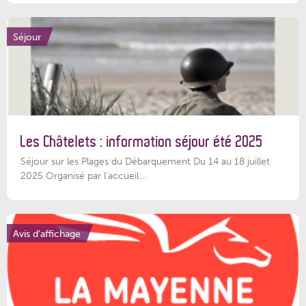
Séjour
Les Châtelets : information séjour été 2025
Séjour sur les Plages du Débarquement Du 14 au 18 juillet
2025 Organisé par l’accueil...
Avis d'affichage