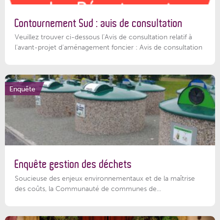
Contournement Sud : avis de consultation
Veuillez trouver ci-dessous l’Avis de consultation relatif à
l'avant-projet d'aménagement foncier : Avis de consultation
Enquête
Enquête gestion des déchets
Soucieuse des enjeux environnementaux et de la maîtrise
des coûts, la Communauté de communes de...