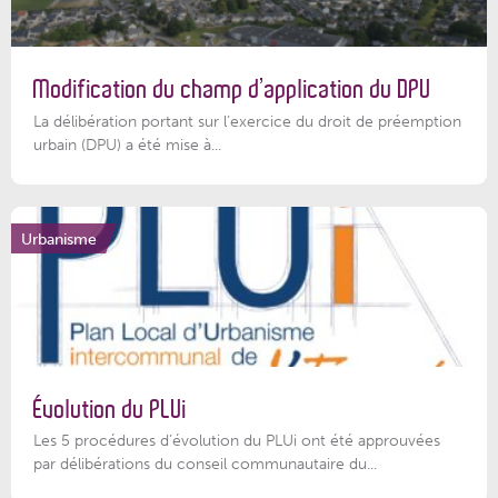
Modification du champ d’application du DPU
La délibération portant sur l’exercice du droit de préemption
urbain (DPU) a été mise à...
Urbanisme
Évolution du PLUi
Les 5 procédures d’évolution du PLUi ont été approuvées
par délibérations du conseil communautaire du...