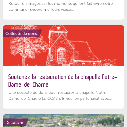
Retour en images sur les moments qui ont fait vivre notre
commune. Encore meilleurs vœux...
Collecte de dons
Soutenez la restauration de la chapelle Notre-
Dame-de-Charné
Une collecte de dons pour restaurer la chapelle Notre-
Dame-de-Charné Le CCAS d’Ernée, en partenariat avec...
Découvrir