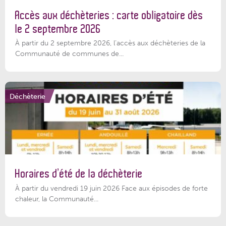
Accès aux déchèteries : carte obligatoire dès
le 2 septembre 2026
À partir du 2 septembre 2026, l’accès aux déchèteries de la
Communauté de communes de...
Déchèterie
Horaires d’été de la déchèterie
À partir du vendredi 19 juin 2026 Face aux épisodes de forte
chaleur, la Communauté...