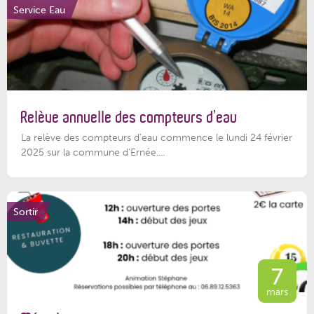
Service Eau
Relève annuelle des compteurs d’eau
La relève des compteurs d'eau commence le lundi 24 février
2025 sur la commune d’Ernée....
Sortir
7
mars