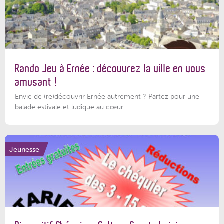
Rando Jeu à Ernée : découvrez la ville en vous
amusant !
Envie de (re)découvrir Ernée autrement ? Partez pour une
balade estivale et ludique au cœur...
Jeunesse