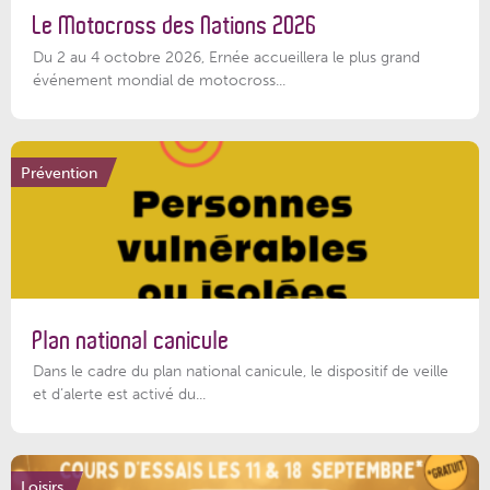
Le Motocross des Nations 2026
Du 2 au 4 octobre 2026, Ernée accueillera le plus grand
événement mondial de motocross...
Prévention
Plan national canicule
Dans le cadre du plan national canicule, le dispositif de veille
et d’alerte est activé du...
Loisirs