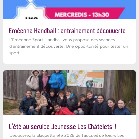
Ernéenne Handball : entrainement découverte
L'Ernéenne Sport Handball vous propose des séances
d'entrainement découverte. Une opportunité pour tester un
sport...
L’été au service Jeunesse Les Châtelets !
Découvrez la plaquette été 2025 de l’accueil de loisirs Les