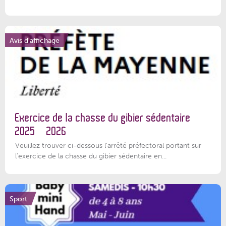
Avis d'affichage
Exercice de la chasse du gibier sédentaire
2025 – 2026
Veuillez trouver ci-dessous l'arrêté préfectoral portant sur
l'exercice de la chasse du gibier sédentaire en...
Sport