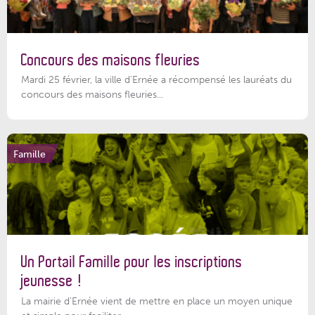
Concours des maisons fleuries
Mardi 25 février, la ville d'Ernée a récompensé les lauréats du
concours des maisons fleuries...
Famille
Un Portail Famille pour les inscriptions
jeunesse !
La mairie d’Ernée vient de mettre en place un moyen unique