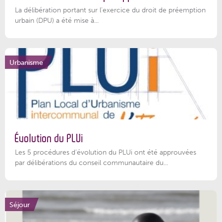
La délibération portant sur l’exercice du droit de préemption
urbain (DPU) a été mise à...
Urbanisme
Évolution du PLUi
Les 5 procédures d’évolution du PLUi ont été approuvées
par délibérations du conseil communautaire du...
Séjour