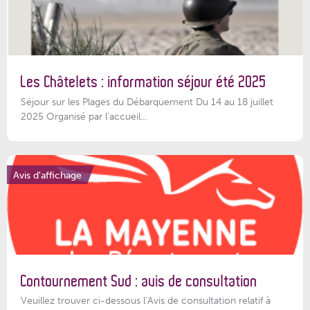
Les Châtelets : information séjour été 2025
Séjour sur les Plages du Débarquement Du 14 au 18 juillet
2025 Organisé par l’accueil...
Avis d'affichage
Contournement Sud : avis de consultation
Veuillez trouver ci-dessous l’Avis de consultation relatif à