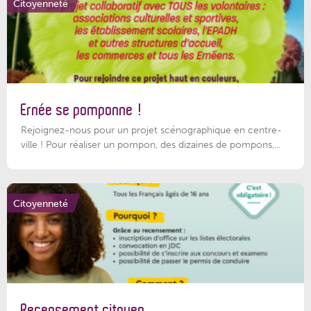
Citoyenneté
Ernée se pomponne !
Rejoignez-nous pour un projet scénographique en centre-
ville ! Pour réaliser un pompon, des dizaines de pompons,...
Citoyenneté
Recensement citoyen