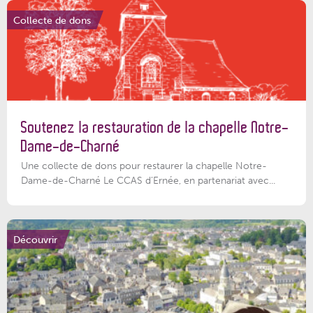
Collecte de dons
Soutenez la restauration de la chapelle Notre-
Dame-de-Charné
Une collecte de dons pour restaurer la chapelle Notre-
Dame-de-Charné Le CCAS d’Ernée, en partenariat avec...
Découvrir