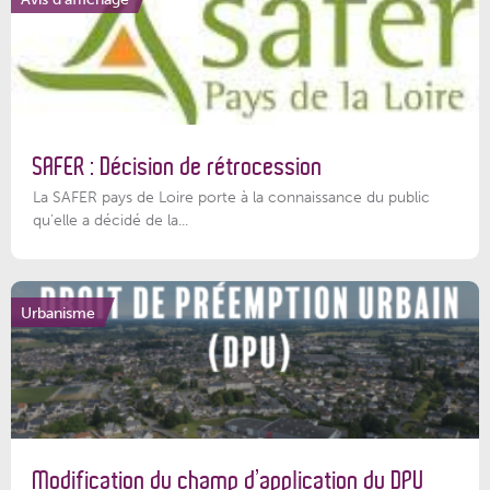
SAFER : Décision de rétrocession
La SAFER pays de Loire porte à la connaissance du public
qu’elle a décidé de la...
Urbanisme
Modification du champ d’application du DPU