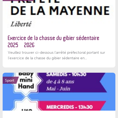
Exercice de la chasse du gibier sédentaire
2025 – 2026
Veuillez trouver ci-dessous l'arrêté préfectoral portant sur
l'exercice de la chasse du gibier sédentaire en...
Sport