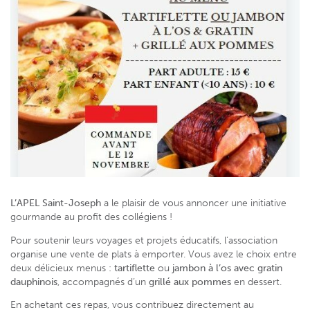
L’APEL Saint-Joseph
a le plaisir de vous annoncer une initiative
gourmande au profit des collégiens !
Pour soutenir leurs voyages et projets éducatifs, l’association
organise une vente de plats à emporter. Vous avez le choix entre
deux délicieux menus :
tartiflette
ou
jambon à l’os avec gratin
dauphinois
, accompagnés d’un
grillé aux pommes
en dessert.
En achetant ces repas, vous contribuez directement au