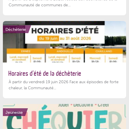
Communauté de communes de...
Déchèterie
Horaires d’été de la déchèterie
À partir du vendredi 19 juin 2026 Face aux épisodes de forte
chaleur, la Communauté...
Jeunesse