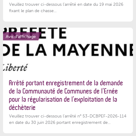
Veuillez trouver ci-dessous l’arrêté en date du 19 mai 2026
fixant le plan de chasse...
Avis d'affichage
Arrêté portant enregistrement de la demande
de la Communauté de Communes de l’Ernée
pour la régularisation de l’exploitation de la
déchèterie
Veuillez trouver ci-dessous l'arrêté n° 53-DCBPEF-2026-114
en date du 30 juin 2026 portant enregistrement de...