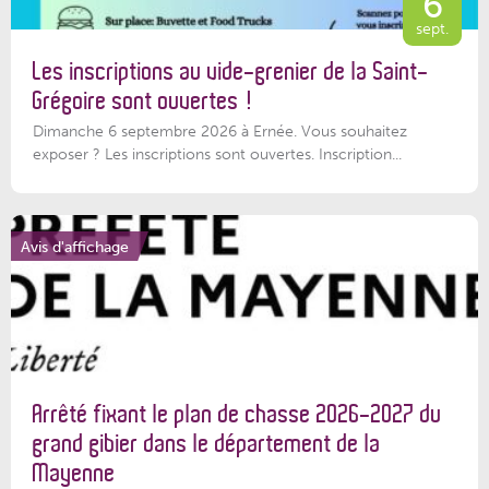
6
sept.
Les inscriptions au vide-grenier de la Saint-
Grégoire sont ouvertes !
Dimanche 6 septembre 2026 à Ernée. Vous souhaitez
exposer ? Les inscriptions sont ouvertes. Inscription...
Avis d'affichage
Arrêté fixant le plan de chasse 2026-2027 du
grand gibier dans le département de la
Mayenne