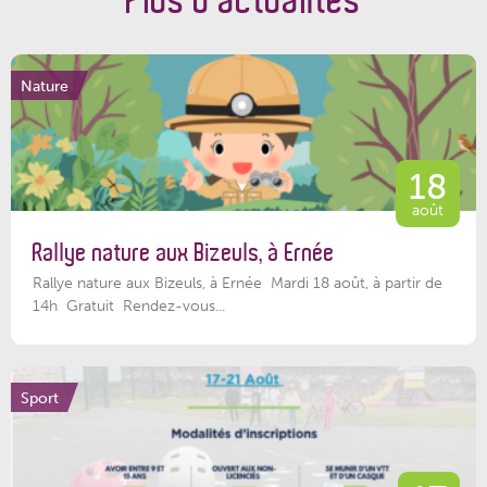
Nature
18
août
Rallye nature aux Bizeuls, à Ernée
Rallye nature aux Bizeuls, à Ernée Mardi 18 août, à partir de
14h Gratuit Rendez-vous...
Sport