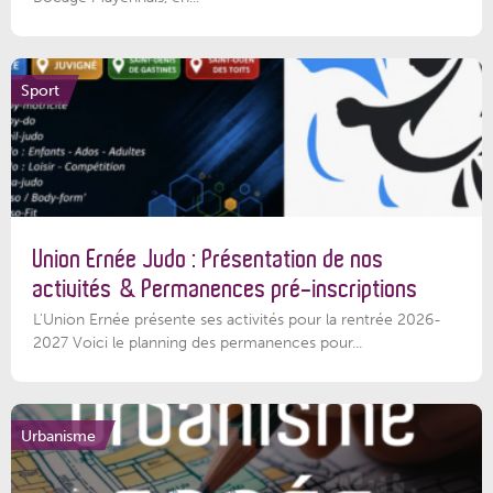
Sport
Union Ernée Judo : Présentation de nos
activités & Permanences pré-inscriptions
L'Union Ernée présente ses activités pour la rentrée 2026-
2027 Voici le planning des permanences pour...
Urbanisme