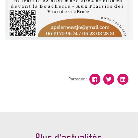
Partager :
Plus d'actualités