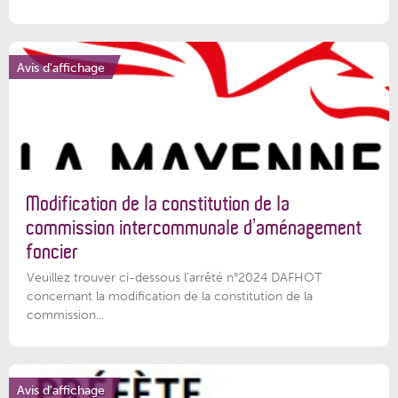
Avis d'affichage
Modification de la constitution de la
commission intercommunale d’aménagement
foncier
Veuillez trouver ci-dessous l'arrêté n°2024 DAFHOT
concernant la modification de la constitution de la
commission...
Avis d'affichage