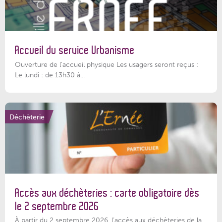
Accueil du service Urbanisme
Ouverture de l'accueil physique Les usagers seront reçus :
Le lundi : de 13h30 à...
Déchèterie
Accès aux déchèteries : carte obligatoire dès
le 2 septembre 2026
À partir du 2 septembre 2026, l’accès aux déchèteries de la