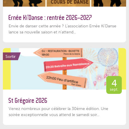
Ernée Ki’Danse : rentrée 2026-2027
Envie de danser cette année ? L'association Ernée Ki'Danse
lance sa nouvelle saison et n'attend...
Sortir
4
sept.
St Grégoire 2026
Venez nombreux pour célébrer la 30ème édition. Une
soirée exceptionnelle vous attend le samedi soir...