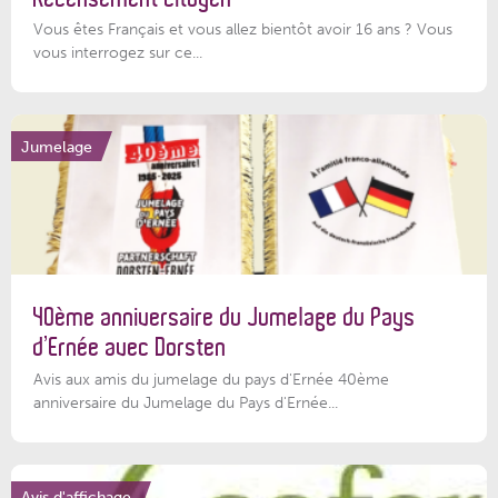
Vous êtes Français et vous allez bientôt avoir 16 ans ? Vous
vous interrogez sur ce...
Jumelage
40ème anniversaire du Jumelage du Pays
d’Ernée avec Dorsten
Avis aux amis du jumelage du pays d'Ernée 40ème
anniversaire du Jumelage du Pays d'Ernée...
Avis d'affichage