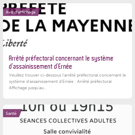
Avis d'affichage
Arrêté préfectoral concernant le système
d’assainissement d’Ernée
Veuillez trouver ci-dessous l’arrêté préfectoral concernant le
système d'assainissement d'Ernée : Arrêté préfectoral
Affichage jusqu'au...
Santé