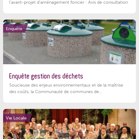
l'avant-projet d'aménagement foncier : Avis de consultation
Enquête
Enquête gestion des déchets
Soucieuse des enjeux environnementaux et de la maîtrise
des coûts, la Communauté de communes de...
Vie Locale