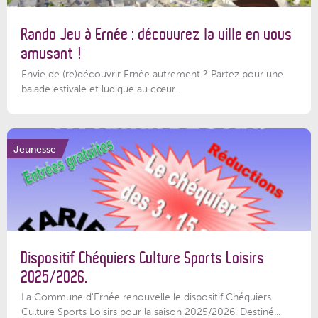
Rando Jeu à Ernée : découvrez la ville en vous
amusant !
Envie de (re)découvrir Ernée autrement ? Partez pour une
balade estivale et ludique au cœur...
Jeunesse
Dispositif Chéquiers Culture Sports Loisirs
2025/2026.
La Commune d'Ernée renouvelle le dispositif Chéquiers
Culture Sports Loisirs pour la saison 2025/2026. Destiné...