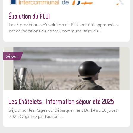
Évolution du PLUi
Les 5 procédures d’évolution du PLUi ont été approuvées
par délibérations du conseil communautaire du...
Séjour
Les Châtelets : information séjour été 2025
Séjour sur les Plages du Débarquement Du 14 au 18 juillet
2025 Organisé par l’accueil...