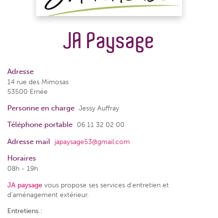
JA Paysage
Adresse
14 rue des Mimosas
53500 Ernée
Personne en charge
Jessy Auffray
Téléphone portable
06 11 32 02 00
Adresse mail
japaysage53@gmail.com
Horaires
08h - 19h
JA paysage
vous propose ses services d’entretien et
d’aménagement extérieur.
Entretiens :