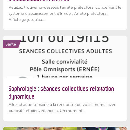
Veuillez trouver ci-dessous l’arrêté préfectoral concernant le
système d'assainissement d'Ernée : Arrêté préfectoral
Affichage jusqu'au...
Santé
Sophrologie : séances collectives relaxation
dynamique
Allez chaque semaine à la rencontre de vous-même, avec
curiosité et bienveillance. « Un moment...