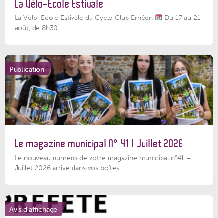
La Vélo-École Estivale
La Vélo-École Estivale du Cyclo Club Ernéen
Du 17 au 21
août, de 8h30...
Publication
Le magazine municipal N° 41 | Juillet 2026
Le nouveau numéro de votre magazine municipal n°41 –
Juillet 2026 arrive dans vos boîtes...
Avis d'affichage