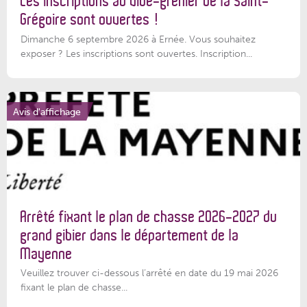
Les inscriptions au vide-grenier de la Saint-
Grégoire sont ouvertes !
Dimanche 6 septembre 2026 à Ernée. Vous souhaitez
exposer ? Les inscriptions sont ouvertes. Inscription...
Avis d'affichage
Arrêté fixant le plan de chasse 2026-2027 du
grand gibier dans le département de la
Mayenne
Veuillez trouver ci-dessous l’arrêté en date du 19 mai 2026
fixant le plan de chasse...