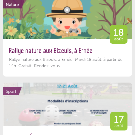
Nature
18
août
Rallye nature aux Bizeuls, à Ernée
Rallye nature aux Bizeuls, à Ernée Mardi 18 août, à partir de
14h Gratuit Rendez-vous...
Sport
17
août