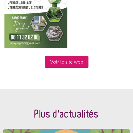
Voir le site web
Plus d'actualités