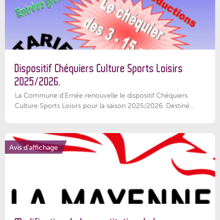
Dispositif Chéquiers Culture Sports Loisirs
2025/2026.
La Commune d'Ernée renouvelle le dispositif Chéquiers
Culture Sports Loisirs pour la saison 2025/2026. Destiné...
Avis d'affichage