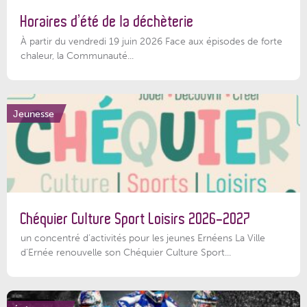
Horaires d’été de la déchèterie
À partir du vendredi 19 juin 2026 Face aux épisodes de forte
chaleur, la Communauté...
Jeunesse
Chéquier Culture Sport Loisirs 2026-2027
un concentré d’activités pour les jeunes Ernéens La Ville
d’Ernée renouvelle son Chéquier Culture Sport...