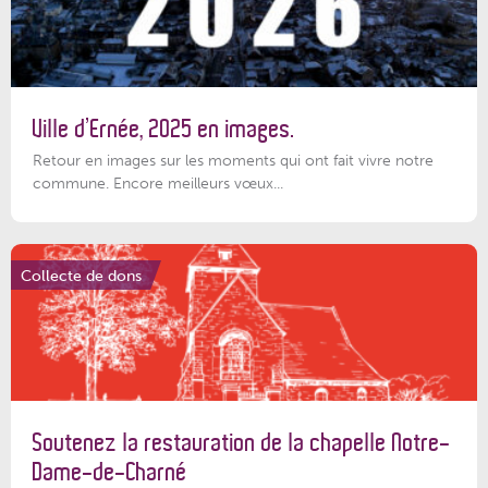
Ville d’Ernée, 2025 en images.
Retour en images sur les moments qui ont fait vivre notre
commune. Encore meilleurs vœux...
Collecte de dons
Soutenez la restauration de la chapelle Notre-
Dame-de-Charné