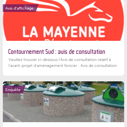
Avis d'affichage
Contournement Sud : avis de consultation
Veuillez trouver ci-dessous l’Avis de consultation relatif à
l'avant-projet d'aménagement foncier : Avis de consultation
Enquête