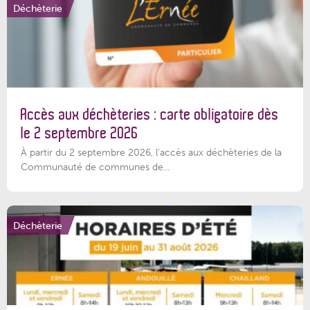
Déchèterie
Accès aux déchèteries : carte obligatoire dès
le 2 septembre 2026
À partir du 2 septembre 2026, l’accès aux déchèteries de la
Communauté de communes de...
Déchèterie