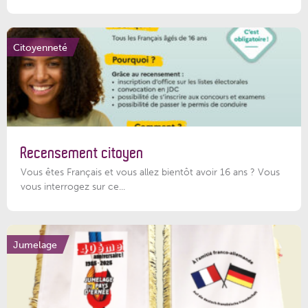
Citoyenneté
Recensement citoyen
Vous êtes Français et vous allez bientôt avoir 16 ans ? Vous
vous interrogez sur ce...
Jumelage