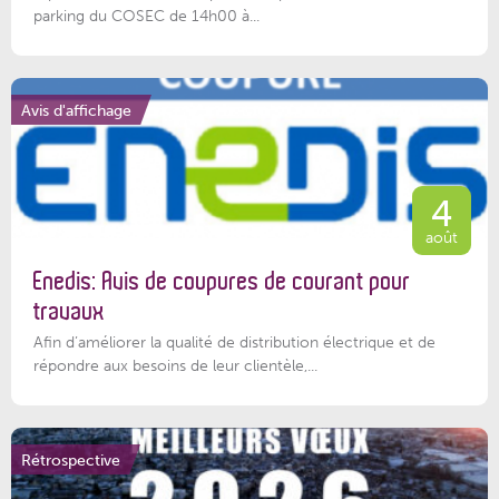
parking du COSEC de 14h00 à...
Avis d'affichage
4
août
Enedis: Avis de coupures de courant pour
travaux
Afin d’améliorer la qualité de distribution électrique et de
répondre aux besoins de leur clientèle,...
Rétrospective