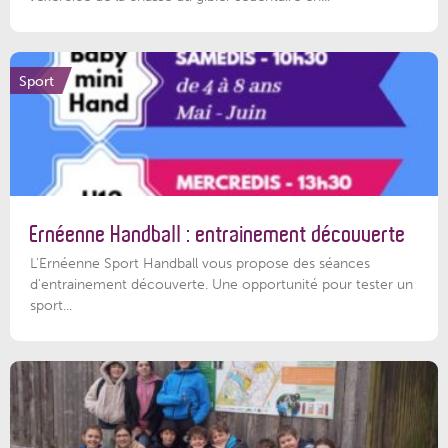
Sport
Ernéenne Handball : entrainement découverte
L'Ernéenne Sport Handball vous propose des séances
d'entrainement découverte. Une opportunité pour tester un
sport...