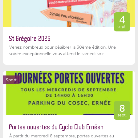
4
sept.
St Grégoire 2026
Venez nombreux pour célébrer la 30ème édition. Une
soirée exceptionnelle vous attend le samedi soir...
Sport
8
sept.
Portes ouvertes du Cyclo Club Ernéen
À partir du mercredi 8 septembre, portes ouvertes au