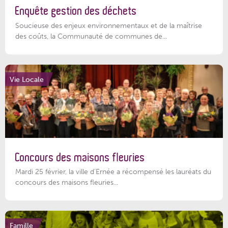
Enquête gestion des déchets
Soucieuse des enjeux environnementaux et de la maîtrise
des coûts, la Communauté de communes de...
Vie Locale
Concours des maisons fleuries
Mardi 25 février, la ville d'Ernée a récompensé les lauréats du
concours des maisons fleuries...
Famille