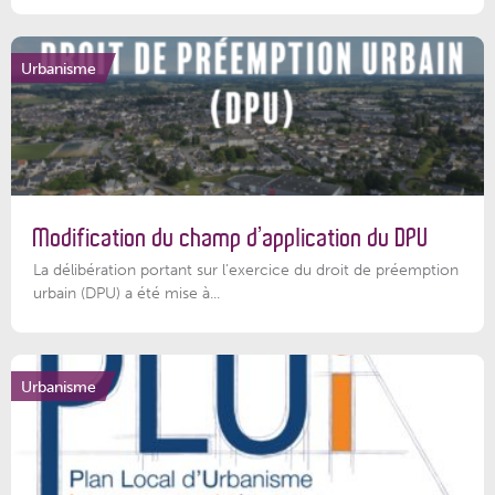
Urbanisme
Modification du champ d’application du DPU
La délibération portant sur l’exercice du droit de préemption
urbain (DPU) a été mise à...
Urbanisme