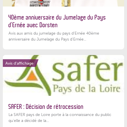
40ème anniversaire du Jumelage du Pays
d’Ernée avec Dorsten
Avis aux amis du jumelage du pays d'Ernée 40ème
anniversaire du Jumelage du Pays d'Ernée...
Avis d'affichage
SAFER : Décision de rétrocession
La SAFER pays de Loire porte à la connaissance du public
qu’elle a décidé de la...