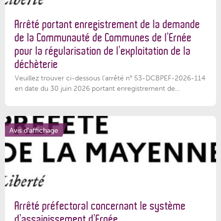
Arrêté portant enregistrement de la demande
de la Communauté de Communes de l’Ernée
pour la régularisation de l’exploitation de la
déchèterie
Veuillez trouver ci-dessous l'arrêté n° 53-DCBPEF-2026-114
en date du 30 juin 2026 portant enregistrement de...
Avis d'affichage
Arrêté préfectoral concernant le système
d’assainissement d’Ernée