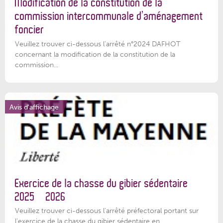
Modification de la constitution de la
commission intercommunale d’aménagement
foncier
Veuillez trouver ci-dessous l'arrêté n°2024 DAFHOT
concernant la modification de la constitution de la
commission...
Avis d'affichage
Exercice de la chasse du gibier sédentaire
2025 – 2026
Veuillez trouver ci-dessous l'arrêté préfectoral portant sur
l'exercice de la chasse du gibier sédentaire en...