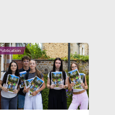
Publication