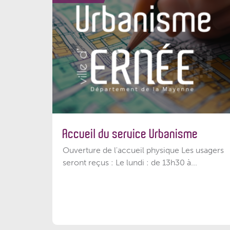
Accueil du service Urbanisme
Ouverture de l'accueil physique Les usagers
seront reçus : Le lundi : de 13h30 à...