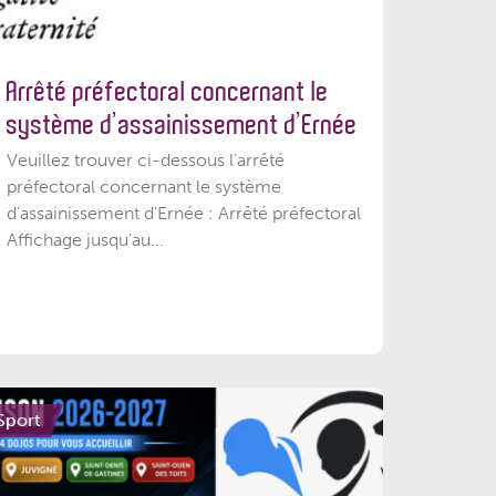
Arrêté préfectoral concernant le
système d’assainissement d’Ernée
Veuillez trouver ci-dessous l’arrêté
préfectoral concernant le système
d'assainissement d'Ernée : Arrêté préfectoral
Affichage jusqu'au...
Sport