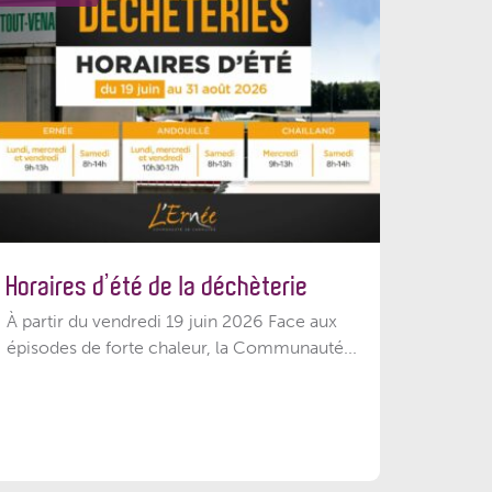
Horaires d’été de la déchèterie
À partir du vendredi 19 juin 2026 Face aux
épisodes de forte chaleur, la Communauté...