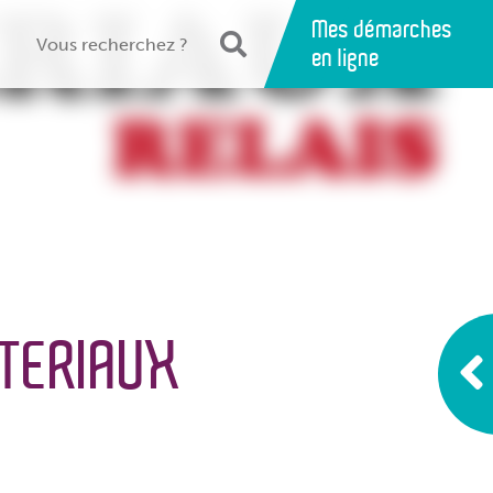
Mes démarches
en ligne
TERIAUX