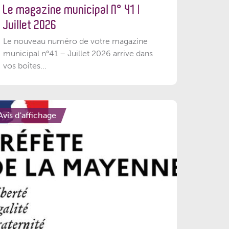
Le magazine municipal N° 41 |
Juillet 2026
Le nouveau numéro de votre magazine
municipal n°41 – Juillet 2026 arrive dans
vos boîtes...
Avis d'affichage