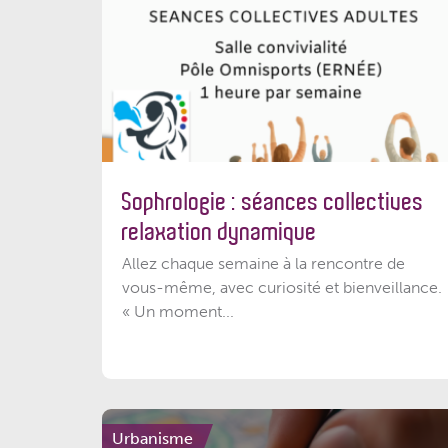
Sophrologie : séances collectives
relaxation dynamique
Allez chaque semaine à la rencontre de
vous-même, avec curiosité et bienveillance.
« Un moment...
Urbanisme