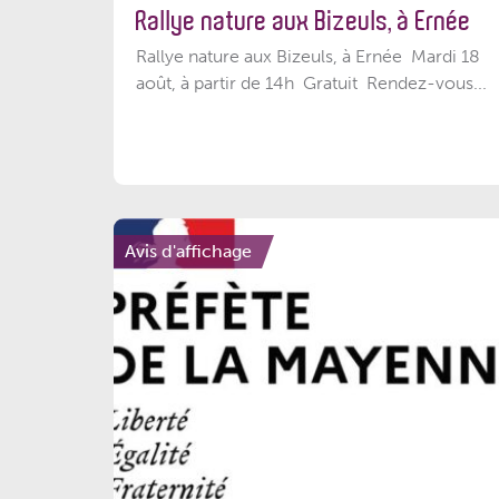
Rallye nature aux Bizeuls, à Ernée
Rallye nature aux Bizeuls, à Ernée Mardi 18
août, à partir de 14h Gratuit Rendez-vous...
Avis d'affichage