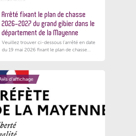
Arrêté fixant le plan de chasse
2026-2027 du grand gibier dans le
département de la Mayenne
Veuillez trouver ci-dessous l’arrêté en date
du 19 mai 2026 fixant le plan de chasse...
Avis d'affichage