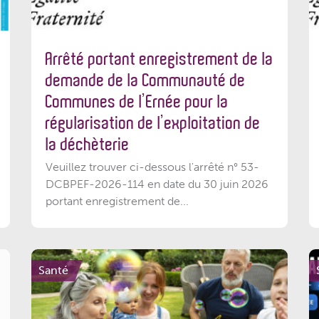
Arrêté portant enregistrement de la
demande de la Communauté de
Communes de l’Ernée pour la
régularisation de l’exploitation de
la déchèterie
Veuillez trouver ci-dessous l'arrêté n° 53-
DCBPEF-2026-114 en date du 30 juin 2026
portant enregistrement de...
Santé