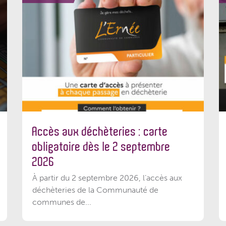
Accès aux déchèteries : carte
obligatoire dès le 2 septembre
2026
À partir du 2 septembre 2026, l’accès aux
déchèteries de la Communauté de
communes de...