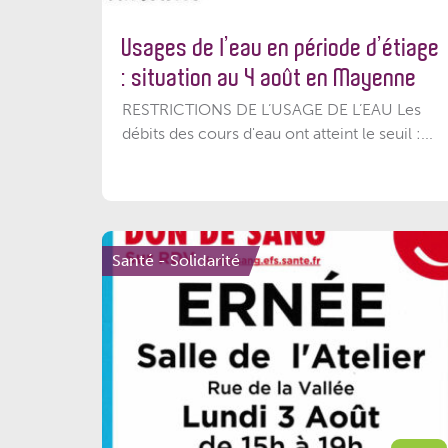
Usages de l’eau en période d’étiage
: situation au 4 août en Mayenne
RESTRICTIONS DE L’USAGE DE L’EAU Les
débits des cours d'eau ont atteint le seuil :...
Santé - Solidarité