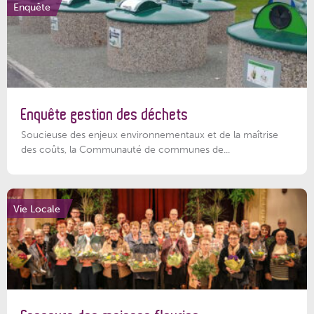
Enquête
Enquête gestion des déchets
Soucieuse des enjeux environnementaux et de la maîtrise
des coûts, la Communauté de communes de...
Vie Locale