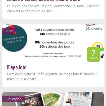
La relève des compteurs d'eau commence le lundi 24 février
2025 sur la commune d’Ernée....
Sortir
7
mars
Méga loto
L’Amicale Laïque d’Ernée organise un méga loto le samedi 7
mars 2026 à la salle...
Publication