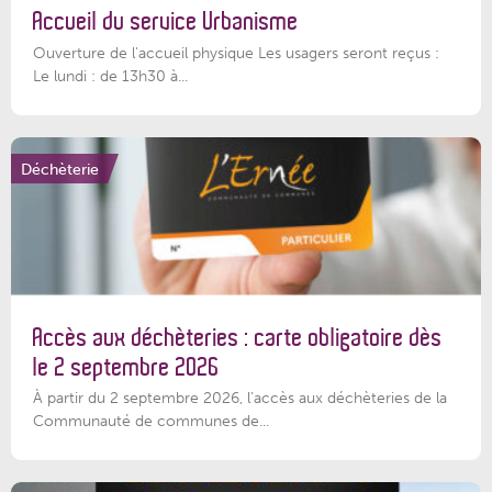
Accueil du service Urbanisme
Ouverture de l'accueil physique Les usagers seront reçus :
Le lundi : de 13h30 à...
Déchèterie
Accès aux déchèteries : carte obligatoire dès
le 2 septembre 2026
À partir du 2 septembre 2026, l’accès aux déchèteries de la
Communauté de communes de...