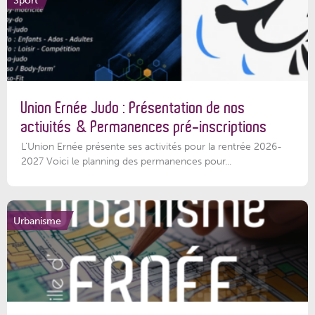
Union Ernée Judo : Présentation de nos
activités & Permanences pré-inscriptions
L'Union Ernée présente ses activités pour la rentrée 2026-
2027 Voici le planning des permanences pour...
Urbanisme