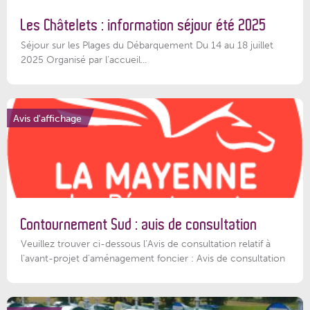
Les Châtelets : information séjour été 2025
Séjour sur les Plages du Débarquement Du 14 au 18 juillet
2025 Organisé par l’accueil...
Avis d'affichage
Contournement Sud : avis de consultation
Veuillez trouver ci-dessous l’Avis de consultation relatif à
l'avant-projet d'aménagement foncier : Avis de consultation