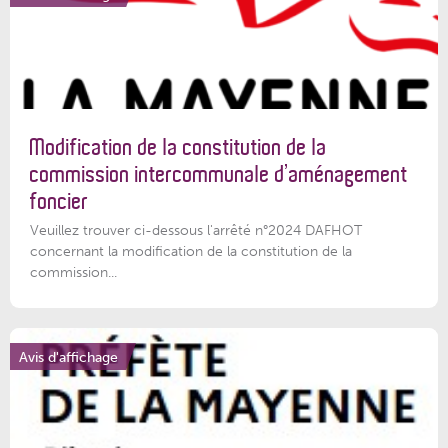
Modification de la constitution de la
commission intercommunale d’aménagement
foncier
Veuillez trouver ci-dessous l'arrêté n°2024 DAFHOT
concernant la modification de la constitution de la
commission...
Avis d'affichage