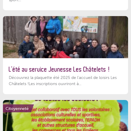
L’été au service Jeunesse Les Châtelets !
Découvrez la plaquette été 2025 de l’accueil de loisirs Les
Châtelets !Les inscriptions ouvriront à...
Citoyenneté