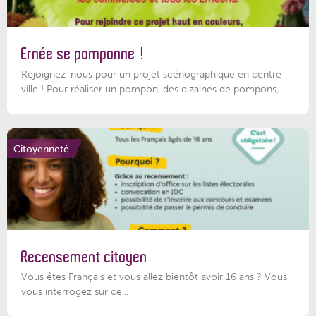
Ernée se pomponne !
Rejoignez-nous pour un projet scénographique en centre-
ville ! Pour réaliser un pompon, des dizaines de pompons,...
Citoyenneté
Recensement citoyen
Vous êtes Français et vous allez bientôt avoir 16 ans ? Vous
vous interrogez sur ce...