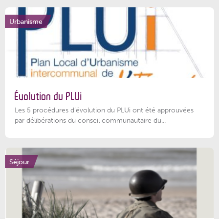
Urbanisme
Évolution du PLUi
Les 5 procédures d’évolution du PLUi ont été approuvées
par délibérations du conseil communautaire du...
Séjour