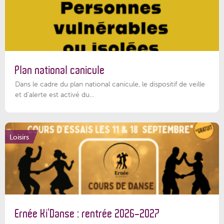
Plan national canicule
Dans le cadre du plan national canicule, le dispositif de veille
et d’alerte est activé du...
Loisirs
Ernée Ki’Danse : rentrée 2026-2027