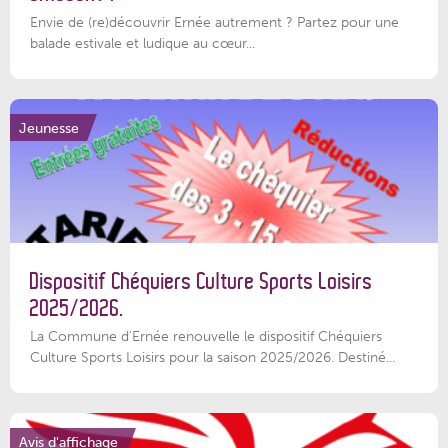
Envie de (re)découvrir Ernée autrement ? Partez pour une
balade estivale et ludique au cœur...
Jeunesse
Dispositif Chéquiers Culture Sports Loisirs
2025/2026.
La Commune d'Ernée renouvelle le dispositif Chéquiers
Culture Sports Loisirs pour la saison 2025/2026. Destiné...
Avis d'affichage