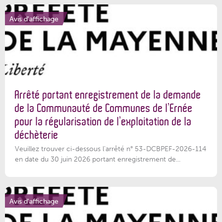
Avis d'affichage
Arrêté portant enregistrement de la demande
de la Communauté de Communes de l’Ernée
pour la régularisation de l’exploitation de la
déchèterie
Veuillez trouver ci-dessous l'arrêté n° 53-DCBPEF-2026-114
en date du 30 juin 2026 portant enregistrement de...
Avis d'affichage