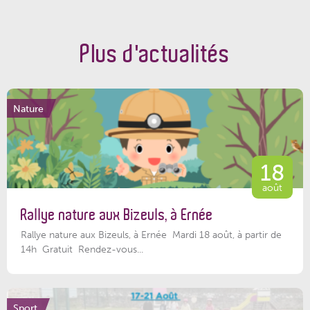
Plus d'actualités
Nature
18
août
Rallye nature aux Bizeuls, à Ernée
Rallye nature aux Bizeuls, à Ernée Mardi 18 août, à partir de
14h Gratuit Rendez-vous...
Sport