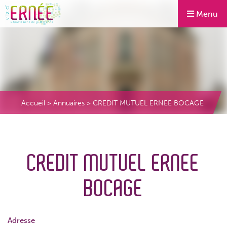
Menu
Accueil
>
Annuaires
>
CREDIT MUTUEL ERNEE BOCAGE
CREDIT MUTUEL ERNEE
BOCAGE
Adresse