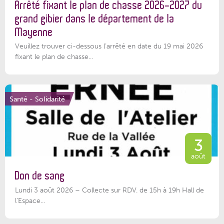
Arrêté fixant le plan de chasse 2026-2027 du
grand gibier dans le département de la
Mayenne
Veuillez trouver ci-dessous l’arrêté en date du 19 mai 2026
fixant le plan de chasse...
Santé - Solidarité
3
août
Don de sang
Lundi 3 août 2026 – Collecte sur RDV. de 15h à 19h Hall de
l'Espace...