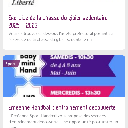
Exercice de la chasse du gibier sédentaire
2025 – 2026
Veuillez trouver ci-dessous l'arrêté préfectoral portant sur
l'exercice de la chasse du gibier sédentaire en...
Sport
Ernéenne Handball : entrainement découverte
L'Ernéenne Sport Handball vous propose des séances
d'entrainement découverte. Une opportunité pour tester un
sport...