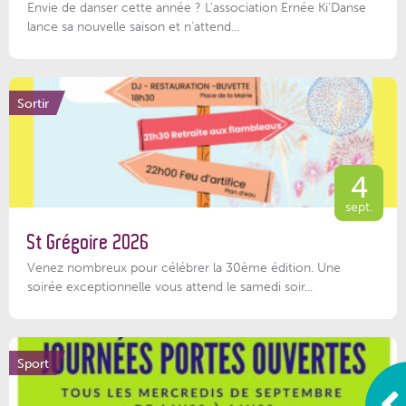
Envie de danser cette année ? L'association Ernée Ki'Danse
lance sa nouvelle saison et n'attend...
Sortir
4
sept.
St Grégoire 2026
Venez nombreux pour célébrer la 30ème édition. Une
soirée exceptionnelle vous attend le samedi soir...
Sport