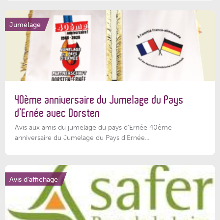
Jumelage
40ème anniversaire du Jumelage du Pays
d’Ernée avec Dorsten
Avis aux amis du jumelage du pays d'Ernée 40ème
anniversaire du Jumelage du Pays d'Ernée...
Avis d'affichage