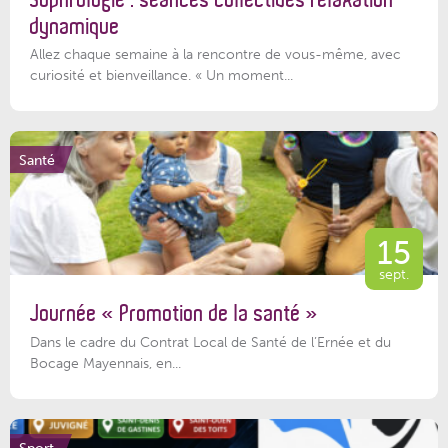
dynamique
Allez chaque semaine à la rencontre de vous-même, avec
curiosité et bienveillance. « Un moment...
Santé
15
sept.
Journée « Promotion de la santé »
Dans le cadre du Contrat Local de Santé de l’Ernée et du
Bocage Mayennais, en...
Sport