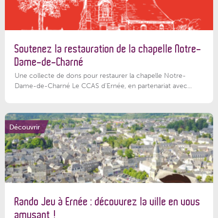
Soutenez la restauration de la chapelle Notre-
Dame-de-Charné
Une collecte de dons pour restaurer la chapelle Notre-
Dame-de-Charné Le CCAS d’Ernée, en partenariat avec...
Découvrir
Rando Jeu à Ernée : découvrez la ville en vous
amusant !