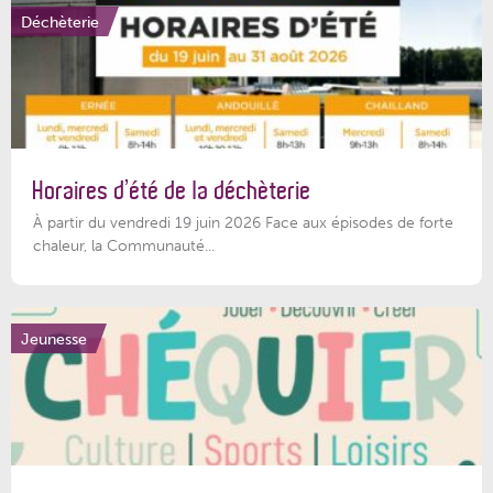
Déchèterie
Horaires d’été de la déchèterie
À partir du vendredi 19 juin 2026 Face aux épisodes de forte
chaleur, la Communauté...
Jeunesse